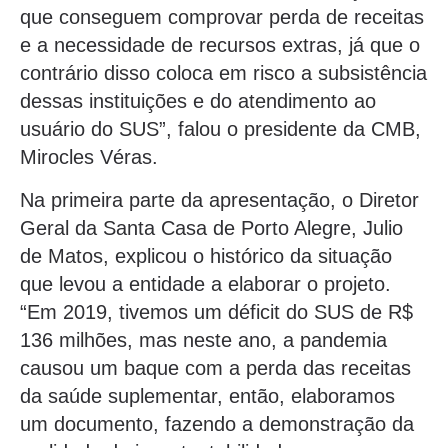
que conseguem comprovar perda de receitas
e a necessidade de recursos extras, já que o
contrário disso coloca em risco a subsistência
dessas instituições e do atendimento ao
usuário do SUS”, falou o presidente da CMB,
Mirocles Véras.
Na primeira parte da apresentação, o Diretor
Geral da Santa Casa de Porto Alegre, Julio
de Matos, explicou o histórico da situação
que levou a entidade a elaborar o projeto.
“Em 2019, tivemos um déficit do SUS de R$
136 milhões, mas neste ano, a pandemia
causou um baque com a perda das receitas
da saúde suplementar, então, elaboramos
um documento, fazendo a demonstração da