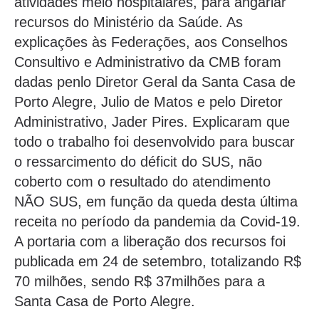
atividades meio hospitalares, para angariar
recursos do Ministério da Saúde. As
explicações às Federações, aos Conselhos
Consultivo e Administrativo da CMB foram
dadas penlo Diretor Geral da Santa Casa de
Porto Alegre, Julio de Matos e pelo Diretor
Administrativo, Jader Pires. Explicaram que
todo o trabalho foi desenvolvido para buscar
o ressarcimento do déficit do SUS, não
coberto com o resultado do atendimento
NÃO SUS, em função da queda desta última
receita no período da pandemia da Covid-19.
A portaria com a liberação dos recursos foi
publicada em 24 de setembro, totalizando R$
70 milhões, sendo R$ 37milhões para a
Santa Casa de Porto Alegre.