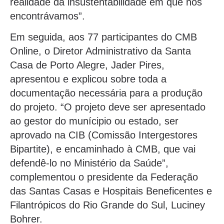
realidade da insustentabilidade em que nos
encontrávamos”.
Em seguida, aos 77 participantes do CMB
Online, o Diretor Administrativo da Santa
Casa de Porto Alegre, Jader Pires,
apresentou e explicou sobre toda a
documentação necessária para a produção
do projeto. “O projeto deve ser apresentado
ao gestor do munícipio ou estado, ser
aprovado na CIB (Comissão Intergestores
Bipartite), e encaminhado à CMB, que vai
defendê-lo no Ministério da Saúde”,
complementou o presidente da Federação
das Santas Casas e Hospitais Beneficentes e
Filantrópicos do Rio Grande do Sul, Luciney
Bohrer.