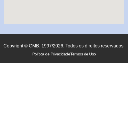
Copyright © CMB, 1997/2026. Todos os direitos reservados.
Política de Privacidade
Termos de Uso