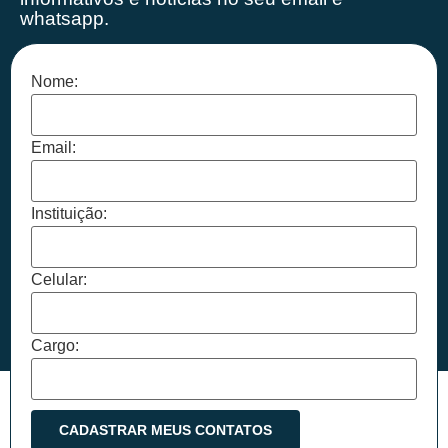
whatsapp.
Nome:
Email:
Instituição:
Celular:
Cargo: