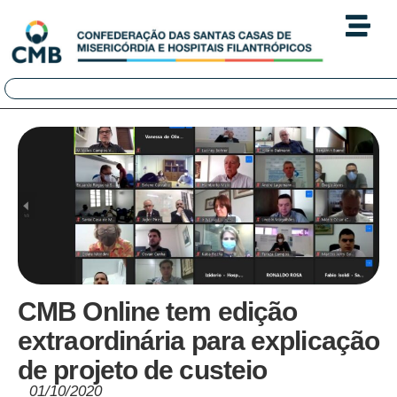
CMB Online tem edição
extraordinária para explicação
de projeto de custeio
01/10/2020