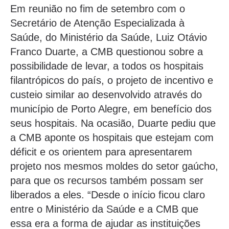
Em reunião no fim de setembro com o
Secretário de Atenção Especializada à
Saúde, do Ministério da Saúde, Luiz Otávio
Franco Duarte, a CMB questionou sobre a
possibilidade de levar, a todos os hospitais
filantrópicos do país, o projeto de incentivo e
custeio similar ao desenvolvido através do
município de Porto Alegre, em benefício dos
seus hospitais. Na ocasião, Duarte pediu que
a CMB aponte os hospitais que estejam com
déficit e os orientem para apresentarem
projeto nos mesmos moldes do setor gaúcho,
para que os recursos também possam ser
liberados a eles. “Desde o início ficou claro
entre o Ministério da Saúde e a CMB que
essa era a forma de ajudar as instituições