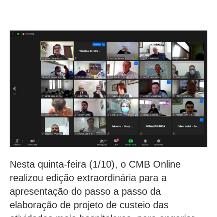
Nesta quinta-feira (1/10), o CMB Online
realizou edição extraordinária para a
apresentação do passo a passo da
elaboração de projeto de custeio das