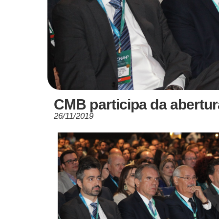
CMB participa da abertu
26/11/2019