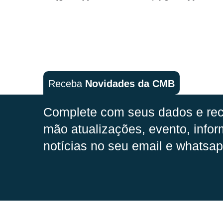
Receba
Novidades da CMB
Complete com seus dados e rec
mão
atualizações, evento, infor
notícias no seu email e whatsap