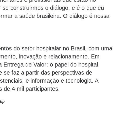
se construirmos o diálogo, e é o que eu
ormar a saúde brasileira. O diálogo é nossa
ntos do setor hospitalar no Brasil, com uma
mento, inovação e relacionamento. Em
Entrega de Valor: o papel do hospital
 se faz a partir das perspectivas de
stenciais, e informação e tecnologia. A
 de 4 mil participantes.
ahp