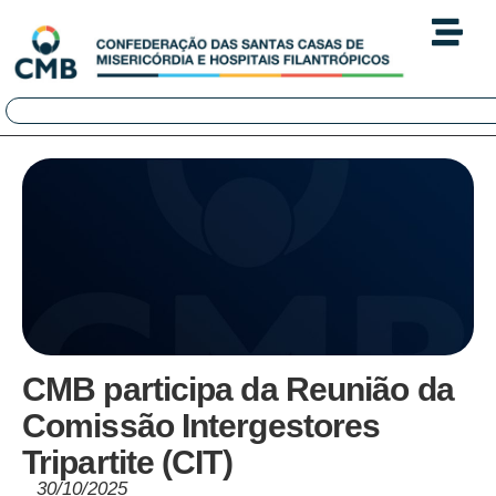
CMB participa da Reunião da
Comissão Intergestores
Tripartite (CIT)
30/10/2025