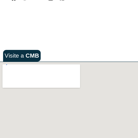
Visite a
CMB