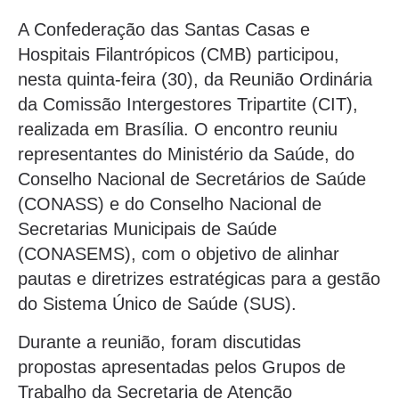
A Confederação das Santas Casas e
Hospitais Filantrópicos (CMB) participou,
nesta quinta-feira (30), da Reunião Ordinária
da Comissão Intergestores Tripartite (CIT),
realizada em Brasília. O encontro reuniu
representantes do Ministério da Saúde, do
Conselho Nacional de Secretários de Saúde
(CONASS) e do Conselho Nacional de
Secretarias Municipais de Saúde
(CONASEMS), com o objetivo de alinhar
pautas e diretrizes estratégicas para a gestão
do Sistema Único de Saúde (SUS).
Durante a reunião, foram discutidas
propostas apresentadas pelos Grupos de
Trabalho da Secretaria de Atenção