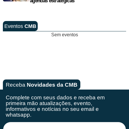
agendas estratégicas
Eventos
CMB
Sem eventos
Receba
Novidades da CMB
Complete com seus dados e receba em
primeira mão
atualizações, evento,
informativos e notícias no seu email e
whatsapp.