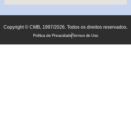
Copyright © CMB, 1997/2026. Todos os direitos reservados.
Política de Privacidade
Termos de Uso