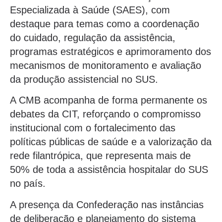
Especializada à Saúde (SAES), com
destaque para temas como a coordenação
do cuidado, regulação da assistência,
programas estratégicos e aprimoramento dos
mecanismos de monitoramento e avaliação
da produção assistencial no SUS.
A CMB acompanha de forma permanente os
debates da CIT, reforçando o compromisso
institucional com o fortalecimento das
políticas públicas de saúde e a valorização da
rede filantrópica, que representa mais de
50% de toda a assistência hospitalar do SUS
no país.
A presença da Confederação nas instâncias
de deliberação e planejamento do sistema