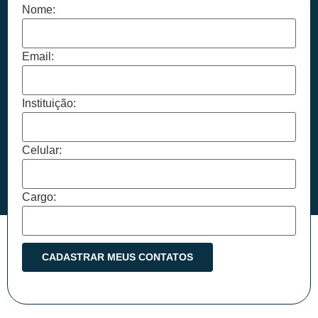
Nome:
Email:
Instituição:
Celular:
Cargo: