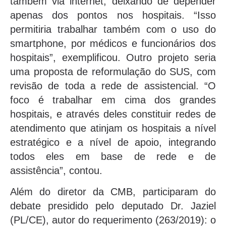
também via internet, deixando de depender
apenas dos pontos nos hospitais. “Isso
permitiria trabalhar também com o uso do
smartphone, por médicos e funcionários dos
hospitais”, exemplificou. Outro projeto seria
uma proposta de reformulação do SUS, com
revisão de toda a rede de assistencial. “O
foco é trabalhar em cima dos grandes
hospitais, e através deles constituir redes de
atendimento que atinjam os hospitais a nível
estratégico e a nível de apoio, integrando
todos eles em base de rede e de
assistência”, contou.
Além do diretor da CMB, participaram do
debate presidido pelo deputado Dr. Jaziel
(PL/CE), autor do requerimento (263/2019): o