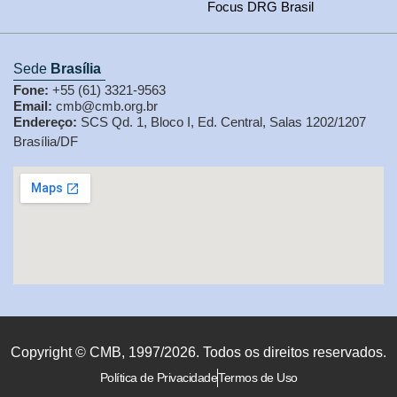
Focus DRG Brasil
Sede
Brasília
Fone:
+55 (61) 3321-9563
Email:
cmb@cmb.org.br
Endereço:
SCS Qd. 1, Bloco I, Ed. Central, Salas 1202/1207
Brasília/DF
Copyright © CMB, 1997/2026. Todos os direitos reservados.
Política de Privacidade
Termos de Uso