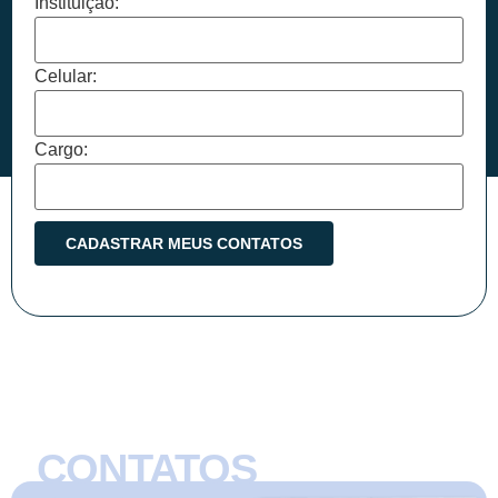
Instituição:
Celular:
Cargo:
CONTATOS