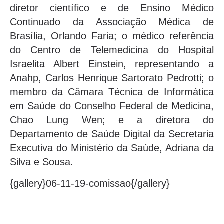
diretor científico e de Ensino Médico
Continuado da Associação Médica de
Brasília, Orlando Faria; o médico referência
do Centro de Telemedicina do Hospital
Israelita Albert Einstein, representando a
Anahp, Carlos Henrique Sartorato Pedrotti; o
membro da Câmara Técnica de Informática
em Saúde do Conselho Federal de Medicina,
Chao Lung Wen; e a diretora do
Departamento de Saúde Digital da Secretaria
Executiva do Ministério da Saúde, Adriana da
Silva e Sousa.
{gallery}06-11-19-comissao{/gallery}