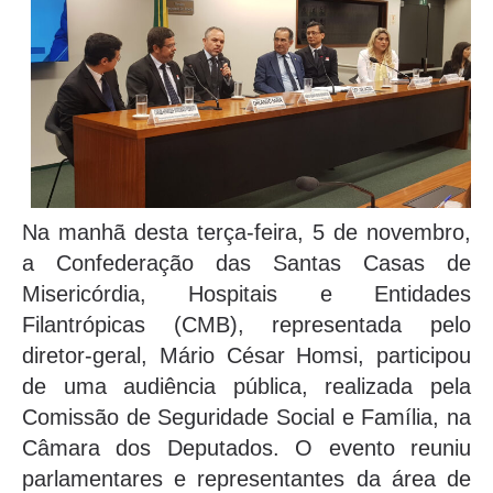
Na manhã desta terça-feira, 5 de novembro,
a Confederação das Santas Casas de
Misericórdia, Hospitais e Entidades
Filantrópicas (CMB), representada pelo
diretor-geral, Mário César Homsi, participou
de uma audiência pública, realizada pela
Comissão de Seguridade Social e Família, na
Câmara dos Deputados. O evento reuniu
parlamentares e representantes da área de