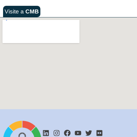
Visite a
CMB