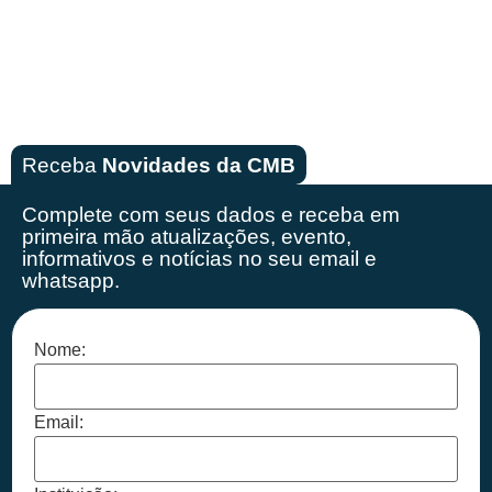
Receba
Novidades da CMB
Complete com seus dados e receba em
primeira mão
atualizações, evento,
informativos e notícias no seu email e
whatsapp.
Nome:
Email: