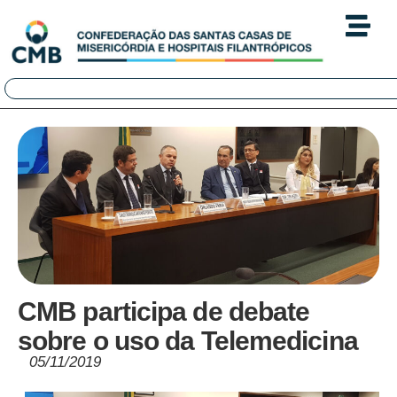
CMB participa de debate
sobre o uso da Telemedicina
05/11/2019