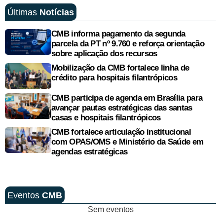
Últimas
Notícias
CMB informa pagamento da segunda
parcela da PT nº 9.760 e reforça orientação
sobre aplicação dos recursos
Mobilização da CMB fortalece linha de
crédito para hospitais filantrópicos
CMB participa de agenda em Brasília para
avançar pautas estratégicas das santas
casas e hospitais filantrópicos
CMB fortalece articulação institucional
com OPAS/OMS e Ministério da Saúde em
agendas estratégicas
Eventos
CMB
Sem eventos