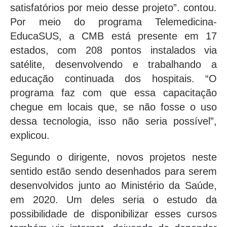
satisfatórios por meio desse projeto”. contou.
Por meio do programa Telemedicina-
EducaSUS, a CMB está presente em 17
estados, com 208 pontos instalados via
satélite, desenvolvendo e trabalhando a
educação continuada dos hospitais. “O
programa faz com que essa capacitação
chegue em locais que, se não fosse o uso
dessa tecnologia, isso não seria possível”,
explicou.
Segundo o dirigente, novos projetos neste
sentido estão sendo desenhados para serem
desenvolvidos junto ao Ministério da Saúde,
em 2020. Um deles seria o estudo da
possibilidade de disponibilizar esses cursos