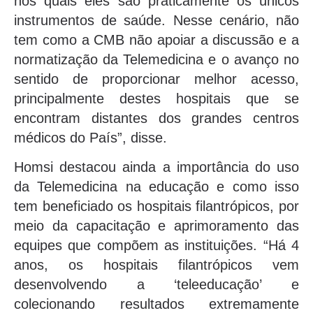
nos quais eles são praticamente os únicos
instrumentos de saúde. Nesse cenário, não
tem como a CMB não apoiar a discussão e a
normatização da Telemedicina e o avanço no
sentido de proporcionar melhor acesso,
principalmente destes hospitais que se
encontram distantes dos grandes centros
médicos do País”, disse.
Homsi destacou ainda a importância do uso
da Telemedicina na educação e como isso
tem beneficiado os hospitais filantrópicos, por
meio da capacitação e aprimoramento das
equipes que compõem as instituições. “Há 4
anos, os hospitais filantrópicos vem
desenvolvendo a ‘teleeducação’ e
colecionando resultados extremamente