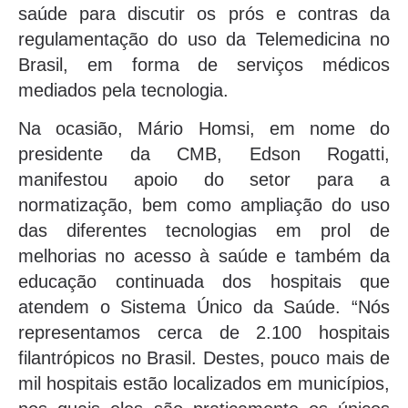
saúde para discutir os prós e contras da
regulamentação do uso da Telemedicina no
Brasil, em forma de serviços médicos
mediados pela tecnologia.
Na ocasião, Mário Homsi, em nome do
presidente da CMB, Edson Rogatti,
manifestou apoio do setor para a
normatização, bem como ampliação do uso
das diferentes tecnologias em prol de
melhorias no acesso à saúde e também da
educação continuada dos hospitais que
atendem o Sistema Único da Saúde. “Nós
representamos cerca de 2.100 hospitais
filantrópicos no Brasil. Destes, pouco mais de
mil hospitais estão localizados em municípios,