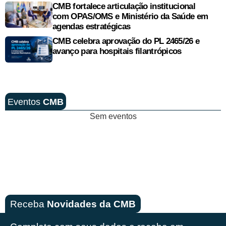
CMB fortalece articulação institucional
com OPAS/OMS e Ministério da Saúde em
agendas estratégicas
CMB celebra aprovação do PL 2465/26 e
avanço para hospitais filantrópicos
Eventos
CMB
Sem eventos
Receba
Novidades da CMB