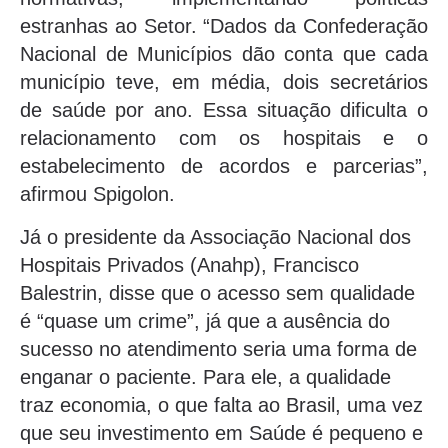
estranhas ao Setor. “Dados da Confederação
Nacional de Municípios dão conta que cada
município teve, em média, dois secretários
de saúde por ano. Essa situação dificulta o
relacionamento com os hospitais e o
estabelecimento de acordos e parcerias”,
afirmou Spigolon.
Já o presidente da Associação Nacional dos
Hospitais Privados (Anahp), Francisco
Balestrin, disse que o acesso sem qualidade
é “quase um crime”, já que a ausência do
sucesso no atendimento seria uma forma de
enganar o paciente. Para ele, a qualidade
traz economia, o que falta ao Brasil, uma vez
que seu investimento em Saúde é pequeno e