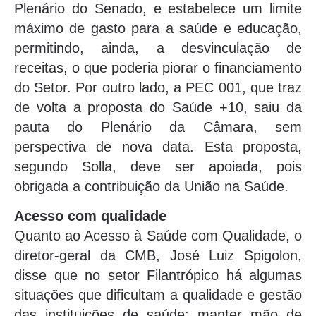
Plenário do Senado, e estabelece um limite
máximo de gasto para a saúde e educação,
permitindo, ainda, a desvinculação de
receitas, o que poderia piorar o financiamento
do Setor. Por outro lado, a PEC 001, que traz
de volta a proposta do Saúde +10, saiu da
pauta do Plenário da Câmara, sem
perspectiva de nova data. Esta proposta,
segundo Solla, deve ser apoiada, pois
obrigada a contribuição da União na Saúde.
Acesso com qualidade
Quanto ao Acesso à Saúde com Qualidade, o
diretor-geral da CMB, José Luiz Spigolon,
disse que no setor Filantrópico há algumas
situações que dificultam a qualidade e gestão
das instituições de saúde: manter mão de