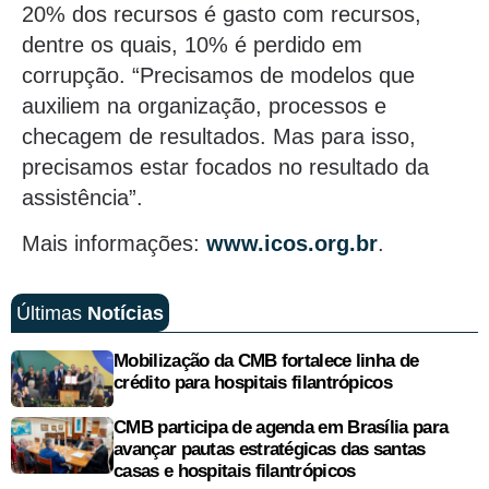
20% dos recursos é gasto com recursos,
dentre os quais, 10% é perdido em
corrupção. “Precisamos de modelos que
auxiliem na organização, processos e
checagem de resultados. Mas para isso,
precisamos estar focados no resultado da
assistência”.
Mais informações:
www.icos.org.br
.
Últimas
Notícias
Mobilização da CMB fortalece linha de
crédito para hospitais filantrópicos
CMB participa de agenda em Brasília para
avançar pautas estratégicas das santas
casas e hospitais filantrópicos