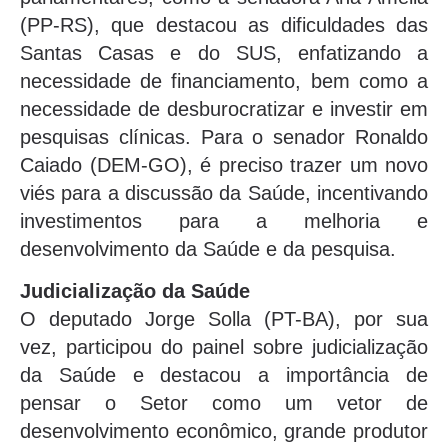
(PP-RS), que destacou as dificuldades das
Santas Casas e do SUS, enfatizando a
necessidade de financiamento, bem como a
necessidade de desburocratizar e investir em
pesquisas clínicas. Para o senador Ronaldo
Caiado (DEM-GO), é preciso trazer um novo
viés para a discussão da Saúde, incentivando
investimentos para a melhoria e
desenvolvimento da Saúde e da pesquisa.
Judicialização da Saúde
O deputado Jorge Solla (PT-BA), por sua
vez, participou do painel sobre judicialização
da Saúde e destacou a importância de
pensar o Setor como um vetor de
desenvolvimento econômico, grande produtor