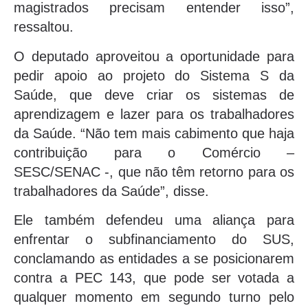
magistrados precisam entender isso”,
ressaltou.
O deputado aproveitou a oportunidade para
pedir apoio ao projeto do Sistema S da
Saúde, que deve criar os sistemas de
aprendizagem e lazer para os trabalhadores
da Saúde. “Não tem mais cabimento que haja
contribuição para o Comércio –
SESC/SENAC -, que não têm retorno para os
trabalhadores da Saúde”, disse.
Ele também defendeu uma aliança para
enfrentar o subfinanciamento do SUS,
conclamando as entidades a se posicionarem
contra a PEC 143, que pode ser votada a
qualquer momento em segundo turno pelo