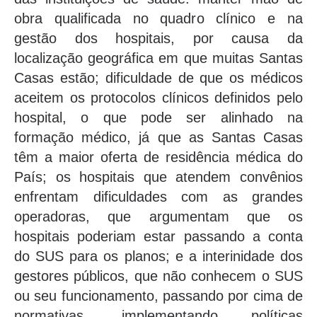
obra qualificada no quadro clínico e na
gestão dos hospitais, por causa da
localização geográfica em que muitas Santas
Casas estão; dificuldade de que os médicos
aceitem os protocolos clínicos definidos pelo
hospital, o que pode ser alinhado na
formação médico, já que as Santas Casas
têm a maior oferta de residência médica do
País; os hospitais que atendem convênios
enfrentam dificuldades com as grandes
operadoras, que argumentam que os
hospitais poderiam estar passando a conta
do SUS para os planos; e a interinidade dos
gestores públicos, que não conhecem o SUS
ou seu funcionamento, passando por cima de
normativas, implementando políticas