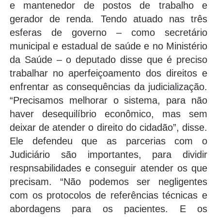
e mantenedor de postos de trabalho e
gerador de renda. Tendo atuado nas três
esferas de governo – como secretário
municipal e estadual de saúde e no Ministério
da Saúde – o deputado disse que é preciso
trabalhar no aperfeiçoamento dos direitos e
enfrentar as consequências da judicialização.
“Precisamos melhorar o sistema, para não
haver desequilíbrio econômico, mas sem
deixar de atender o direito do cidadão”, disse.
Ele defendeu que as parcerias com o
Judiciário são importantes, para dividir
respnsabilidades e conseguir atender os que
precisam. “Não podemos ser negligentes
com os protocolos de referências técnicas e
abordagens para os pacientes. E os