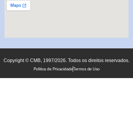
Copyright © CMB, 1997/2026. Todos os direitos reservados.
Política de Privacidade
Termos de Uso