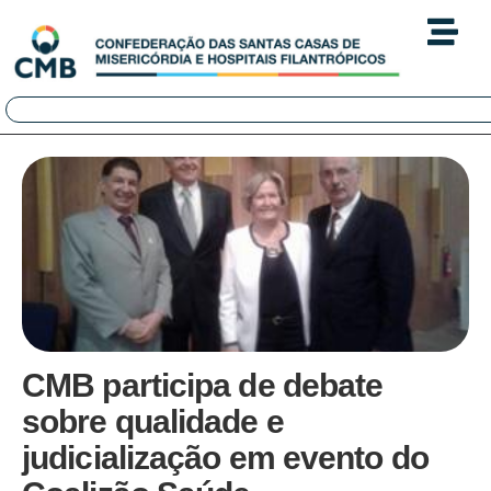
CMB participa de debate
sobre qualidade e
judicialização em evento do