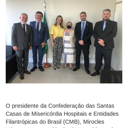
O presidente da Confederação das Santas
Casas de Misericórdia Hospitais e Entidades
Filantrópicas do Brasil (CMB), Mirocles