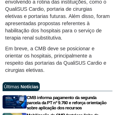
envolvendo a rotina das instituições, como o
QualiSUS Cardio, portaria de cirurgias
eletivas e portarias futuras. Além disso, foram
apresentadas propostas referentes à
habilitação dos hospitais para o serviço de
terapia renal substitutiva.
Em breve, a CMB deve se posicionar e
orientar os hospitais, principalmente a
respeito das portarias da QualiSUS Cardio e
cirurgias eletivas.
Últimas
Notícias
CMB informa pagamento da segunda
parcela da PT nº 9.760 e reforça orientação
sobre aplicação dos recursos