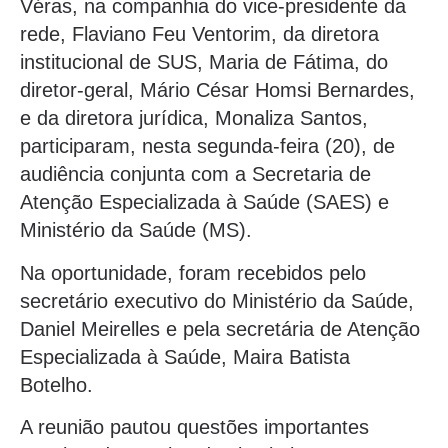
Véras, na companhia do vice-presidente da
rede, Flaviano Feu Ventorim, da diretora
institucional de SUS, Maria de Fátima, do
diretor-geral, Mário César Homsi Bernardes,
e da diretora jurídica, Monaliza Santos,
participaram, nesta segunda-feira (20), de
audiência conjunta com a Secretaria de
Atenção Especializada à Saúde (SAES) e
Ministério da Saúde (MS).
Na oportunidade, foram recebidos pelo
secretário executivo do Ministério da Saúde,
Daniel Meirelles e pela secretária de Atenção
Especializada à Saúde, Maira Batista
Botelho.
A reunião pautou questões importantes