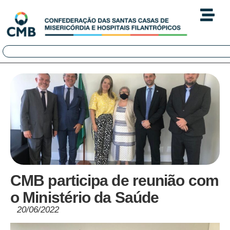
CMB participa de reunião com
o Ministério da Saúde
20/06/2022