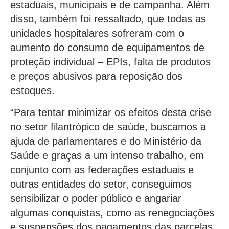
estaduais, municipais e de campanha. Além
disso, também foi ressaltado, que todas as
unidades hospitalares sofreram com o
aumento do consumo de equipamentos de
proteção individual – EPIs, falta de produtos
e preços abusivos para reposição dos
estoques.
“Para tentar minimizar os efeitos desta crise
no setor filantrópico de saúde, buscamos a
ajuda de parlamentares e do Ministério da
Saúde e graças a um intenso trabalho, em
conjunto com as federações estaduais e
outras entidades do setor, conseguimos
sensibilizar o poder público e angariar
algumas conquistas, como as renegociações
e suspensões dos pagamentos das parcelas