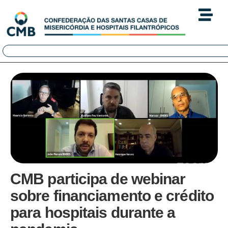
CMB participa de webinar
sobre financiamento e crédito
para hospitais durante a