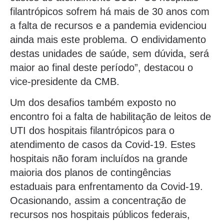
filantrópicos sofrem há mais de 30 anos com
a falta de recursos e a pandemia evidenciou
ainda mais este problema. O endividamento
destas unidades de saúde, sem dúvida, será
maior ao final deste período”, destacou o
vice-presidente da CMB.
Um dos desafios também exposto no
encontro foi a falta de habilitação de leitos de
UTI dos hospitais filantrópicos para o
atendimento de casos da Covid-19. Estes
hospitais não foram incluídos na grande
maioria dos planos de contingências
estaduais para enfrentamento da Covid-19.
Ocasionando, assim a concentração de
recursos nos hospitais públicos federais,