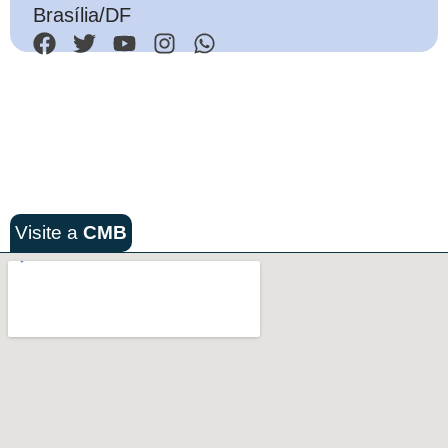
Brasília/DF
Visite a
CMB