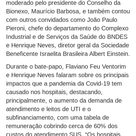
moderado pelo presidente do Conselho da
Bionexo, Maurício Barbosa, e também contou
com outros convidados como João Paulo
Pieroni, chefe do departamento do Complexo
Industrial e de Serviços da Saúde do BNDES
e Henrique Neves, diretor geral da Sociedade
Beneficente Israelita Brasileira Albert Einstein.
Durante o bate-papo, Flaviano Feu Ventorim
e Henrique Neves falaram sobre os principais
impactos que a pandemia da Covid-19 tem
causado nos hospitais, destacando,
principalmente, o aumento da demanda de
atendimento e leitos de UTI e o
subfinanciamento, com uma tabela de
remuneração cobrindo cerca de 60% dos
custos do atendimento SUS. “Os hospitais