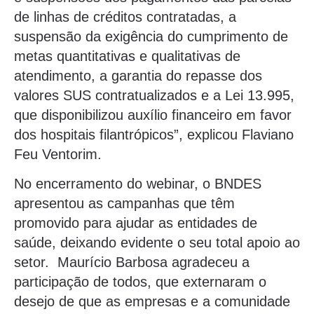
de linhas de créditos contratadas, a
suspensão da exigência do cumprimento de
metas quantitativas e qualitativas de
atendimento, a garantia do repasse dos
valores SUS contratualizados e a Lei 13.995,
que disponibilizou auxílio financeiro em favor
dos hospitais filantrópicos”, explicou Flaviano
Feu Ventorim.
No encerramento do webinar, o BNDES
apresentou as campanhas que têm
promovido para ajudar as entidades de
saúde, deixando evidente o seu total apoio ao
setor. Maurício Barbosa agradeceu a
participação de todos, que externaram o
desejo de que as empresas e a comunidade