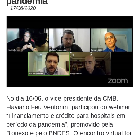
pandemia
17/06/2020
No dia 16/06, o vice-presidente da CMB,
Flaviano Feu Ventorim, participou do webinar
“Financiamento e crédito para hospitais em
período da pandemia”, promovido pela
Bionexo e pelo BNDES. O encontro virtual foi