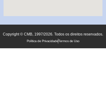
Copyright © CMB, 1997/2026. Todos os direitos reservados.
Política de Privacidade
Termos de Uso