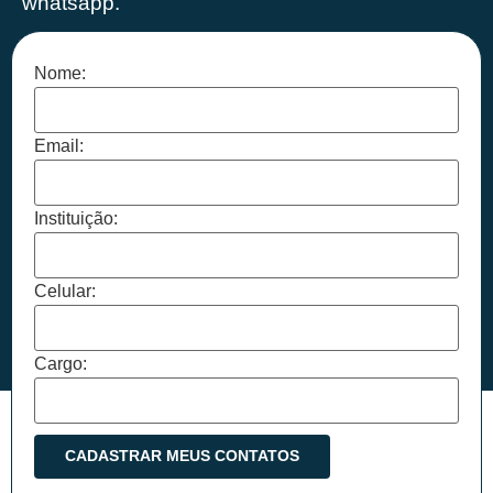
whatsapp.
Nome:
Email:
Instituição:
Celular:
Cargo: