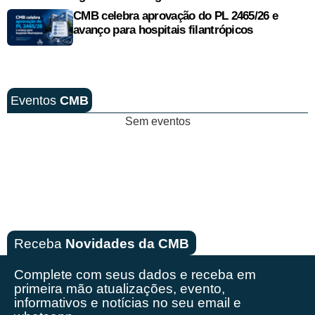
CMB celebra aprovação do PL 2465/26 e
avanço para hospitais filantrópicos
Eventos
CMB
Sem eventos
Receba
Novidades da CMB
Complete com seus dados e receba em
primeira mão
atualizações, evento,
informativos e notícias no seu email e