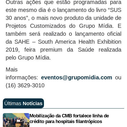
Outras ações que estão programadas para
este mesmo dia é o lançamento do livro “SUS
30 anos”, o mais novo produto da unidade de
Projetos Customizados do Grupo Mídia. E
também será realizado o lançamento oficial
da SAHE – South America Health Exhibition
2019, feira premium da Saúde realizada
pelo Grupo Mídia.
Mais
informações:
eventos@grupomidia.com
ou
(16) 3629-3010
Últimas
Notícias
Mobilização da CMB fortalece linha de
crédito para hospitais filantrópicos