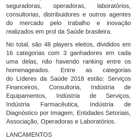
seguradoras, operadoras, laboratórios,
consultorias, distribuidores e outros agentes
do mercado pelo trabalho e inovação
realizados em prol da Saúde brasileira.
No total, são 48 players eleitos, divididos em
16 categorias com 3 ganhadores em cada
uma delas, não havendo ranking entre os
homenageados. Entre as categorias
do Líderes da Saúde 2018 estão: Serviços
Financeiros, Consultoria, Indústria de
Equipamentos, Indústria de Serviços,
Indústria Farmacêutica, Indústria de
Diagnóstico por Imagem, Entidades Setoriais,
Associação, Operadoras e Laboratórios.
LANÇAMENTOS