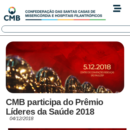
CMB participa do Prêmio
Líderes da Saúde 2018
04/12/2018