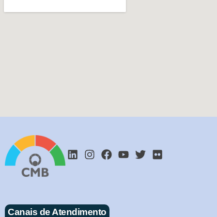
Canais de Atendimento