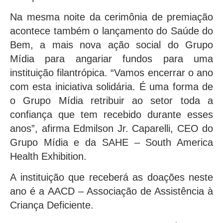
Na mesma noite da cerimônia de premiação
acontece também o lançamento do Saúde do
Bem, a mais nova ação social do Grupo
Mídia para angariar fundos para uma
instituição filantrópica. “Vamos encerrar o ano
com esta iniciativa solidária. É uma forma de
o Grupo Mídia retribuir ao setor toda a
confiança que tem recebido durante esses
anos”, afirma Edmilson Jr. Caparelli, CEO do
Grupo Mídia e da SAHE – South America
Health Exhibition.
A instituição que receberá as doações neste
ano é a AACD – Associação de Assistência à
Criança Deficiente.