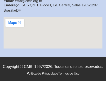
Email:
cmb@cmb.org.br
Endereço:
SCS Qd. 1, Bloco I, Ed. Central, Salas 1202/1207
Brasília/DF
Copyright © CMB, 1997/2026. Todos os direitos reservados.
Política de Privacidade
Termos de Uso