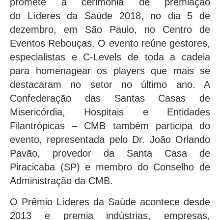
promete a cerimônia de premiação
do Líderes da Saúde 2018, no dia 5 de
dezembro, em São Paulo, no Centro de
Eventos Rebouças. O evento reúne gestores,
especialistas e C-Levels de toda a cadeia
para homenagear os players que mais se
destacaram no setor no último ano. A
Confederação das Santas Casas de
Misericórdia, Hospitais e Entidades
Filantrópicas – CMB também participa do
evento, representada pelo Dr. João Orlando
Pavão, provedor da Santa Casa de
Piracicaba (SP) e membro do Conselho de
Administração da CMB.
O Prêmio Líderes da Saúde acontece desde
2013 e premia indústrias, empresas,