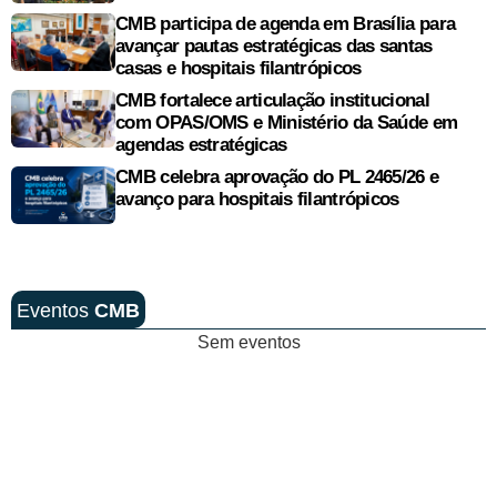
CMB participa de agenda em Brasília para
avançar pautas estratégicas das santas
casas e hospitais filantrópicos
CMB fortalece articulação institucional
com OPAS/OMS e Ministério da Saúde em
agendas estratégicas
CMB celebra aprovação do PL 2465/26 e
avanço para hospitais filantrópicos
Eventos
CMB
Sem eventos