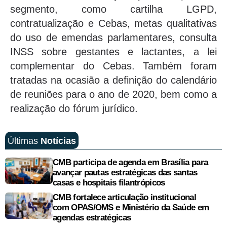
segmento, como cartilha LGPD,
contratualização e Cebas, metas qualitativas
do uso de emendas parlamentares, consulta
INSS sobre gestantes e lactantes, a lei
complementar do Cebas. Também foram
tratadas na ocasião a definição do calendário
de reuniões para o ano de 2020, bem como a
realização do fórum jurídico.
Últimas
Notícias
CMB participa de agenda em Brasília para
avançar pautas estratégicas das santas
casas e hospitais filantrópicos
CMB fortalece articulação institucional
com OPAS/OMS e Ministério da Saúde em
agendas estratégicas