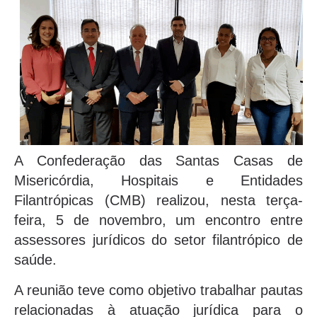
A Confederação das Santas Casas de
Misericórdia, Hospitais e Entidades
Filantrópicas (CMB) realizou, nesta terça-
feira, 5 de novembro, um encontro entre
assessores jurídicos do setor filantrópico de
saúde.
A reunião teve como objetivo trabalhar pautas
relacionadas à atuação jurídica para o