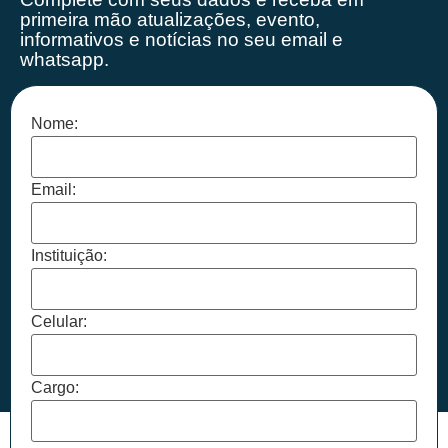
primeira mão
atualizações, evento,
informativos e notícias no seu email e
whatsapp.
Nome:
Email:
Instituição:
Celular:
Cargo: