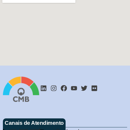
Canais de Atendimento