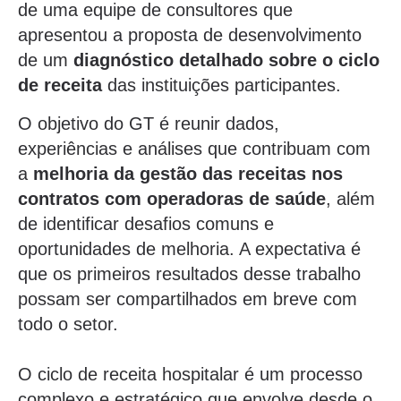
de uma equipe de consultores que
apresentou a proposta de desenvolvimento
de um
diagnóstico detalhado sobre o ciclo
de receita
das instituições participantes.
O objetivo do GT é reunir dados,
experiências e análises que contribuam com
a
melhoria da gestão das receitas nos
contratos com operadoras de saúde
, além
de identificar desafios comuns e
oportunidades de melhoria. A expectativa é
que os primeiros resultados desse trabalho
possam ser compartilhados em breve com
todo o setor.
O ciclo de receita hospitalar é um processo
complexo e estratégico que envolve desde o