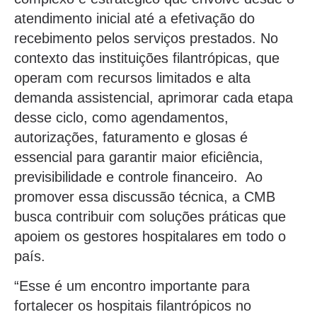
atendimento inicial até a efetivação do
recebimento pelos serviços prestados. No
contexto das instituições filantrópicas, que
operam com recursos limitados e alta
demanda assistencial, aprimorar cada etapa
desse ciclo, como agendamentos,
autorizações, faturamento e glosas é
essencial para garantir maior eficiência,
previsibilidade e controle financeiro. Ao
promover essa discussão técnica, a CMB
busca contribuir com soluções práticas que
apoiem os gestores hospitalares em todo o
país.
“Esse é um encontro importante para
fortalecer os hospitais filantrópicos no