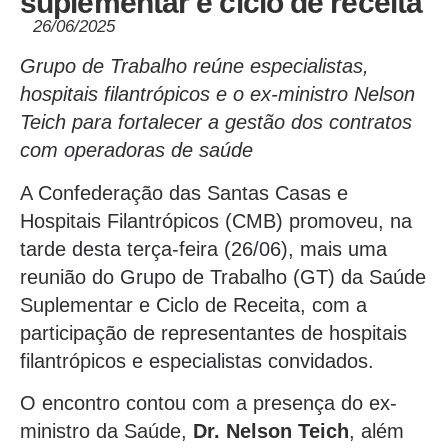
suplementar e ciclo de receita
26/06/2025
Grupo de Trabalho reúne especialistas,
hospitais filantrópicos e o ex-ministro Nelson
Teich para fortalecer a gestão dos contratos
com operadoras de saúde
A Confederação das Santas Casas e
Hospitais Filantrópicos (CMB) promoveu, na
tarde desta terça-feira (26/06), mais uma
reunião do Grupo de Trabalho (GT) da Saúde
Suplementar e Ciclo de Receita, com a
participação de representantes de hospitais
filantrópicos e especialistas convidados.
O encontro contou com a presença do ex-
ministro da Saúde,
Dr. Nelson Teich
, além