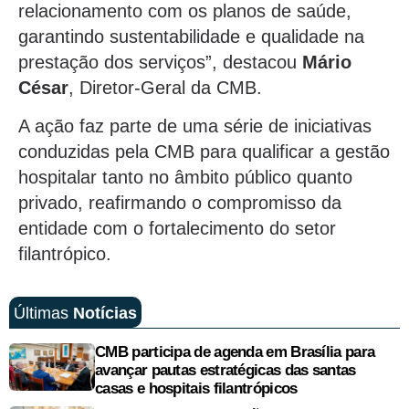
relacionamento com os planos de saúde,
garantindo sustentabilidade e qualidade na
prestação dos serviços”, destacou
Mário
César
, Diretor-Geral da CMB.
A ação faz parte de uma série de iniciativas
conduzidas pela CMB para qualificar a gestão
hospitalar tanto no âmbito público quanto
privado, reafirmando o compromisso da
entidade com o fortalecimento do setor
filantrópico.
Últimas
Notícias
CMB participa de agenda em Brasília para
avançar pautas estratégicas das santas
casas e hospitais filantrópicos