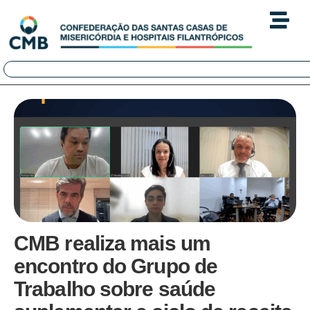
CMB realiza mais um
encontro do Grupo de
Trabalho sobre saúde