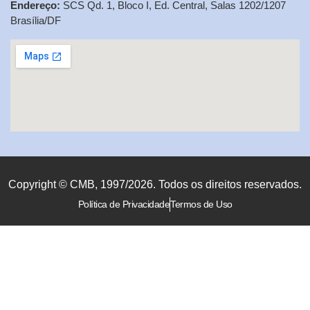
Endereço:
SCS Qd. 1, Bloco I, Ed. Central, Salas 1202/1207
Brasília/DF
Copyright © CMB, 1997/2026. Todos os direitos reservados.
Política de Privacidade
Termos de Uso