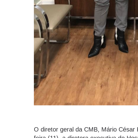
O diretor geral da CMB, Mário César