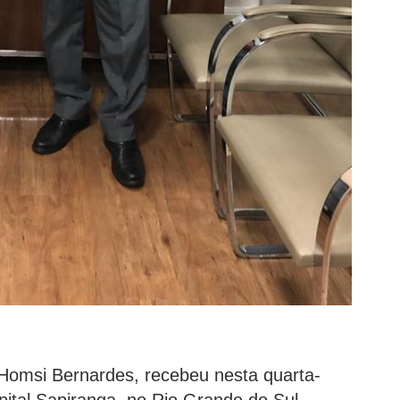
 Homsi Bernardes, recebeu nesta quarta-