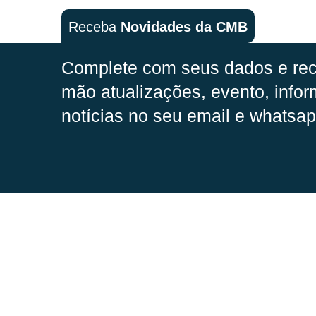
Receba
Novidades da CMB
Complete com seus dados e rec
mão
atualizações, evento, infor
notícias no seu email e whatsap