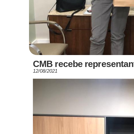
CMB recebe representant
12/08/2021