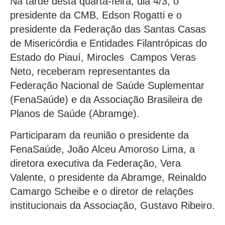
Na tarde desta quarta-feira, dia 4/3, o
presidente da CMB, Edson Rogatti e o
presidente da Federação das Santas Casas
de Misericórdia e Entidades Filantrópicas do
Estado do Piauí, Mirocles Campos Veras
Neto, receberam representantes da
Federação Nacional de Saúde Suplementar
(FenaSaúde) e da Associação Brasileira de
Planos de Saúde (Abramge).
Participaram da reunião o presidente da
FenaSaúde, João Alceu Amoroso Lima, a
diretora executiva da Federação, Vera
Valente, o presidente da Abramge, Reinaldo
Camargo Scheibe e o diretor de relações
institucionais da Associação, Gustavo Ribeiro.