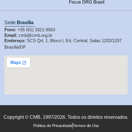
Focus DRG Brasil
Sede
Brasília
Fone:
+55 (61) 3321-9563
Email:
cmb@cmb.org.br
Endereço:
SCS Qd. 1, Bloco I, Ed. Central, Salas 1202/1207
Brasília/DF
Copyright © CMB, 1997/2026. Todos os direitos reservados.
Política de Privacidade
Termos de Uso