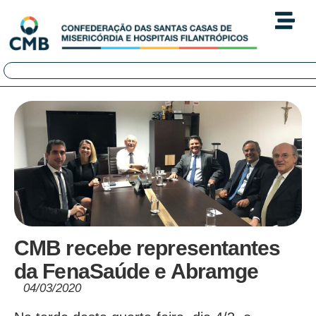
CMB recebe representantes
da FenaSaúde e Abramge
04/03/2020