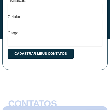
Instituição:
Celular:
Cargo:
CONTATOS