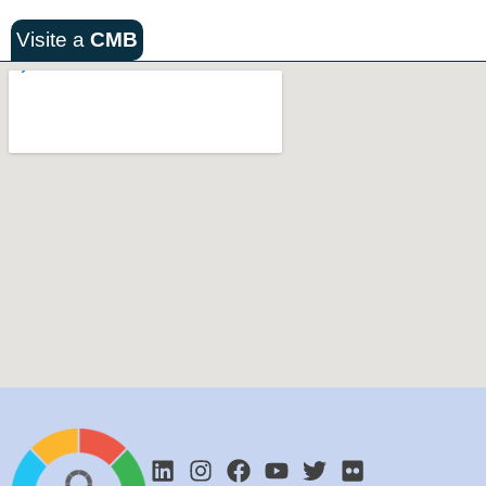
Visite a
CMB