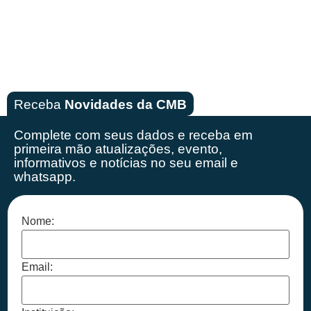
Receba
Novidades da CMB
Complete com seus dados e receba em
primeira mão
atualizações, evento,
informativos e notícias no seu email e
whatsapp.
Nome:
Email: