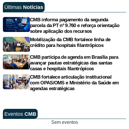
Últimas
Notícias
CMB informa pagamento da segunda
parcela da PT nº 9.760 e reforça orientação
sobre aplicação dos recursos
Mobilização da CMB fortalece linha de
crédito para hospitais filantrópicos
CMB participa de agenda em Brasília para
avançar pautas estratégicas das santas
casas e hospitais filantrópicos
CMB fortalece articulação institucional
com OPAS/OMS e Ministério da Saúde em
agendas estratégicas
Eventos
CMB
Sem eventos