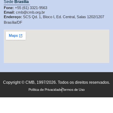
Sede
Brasília
Fone:
+55 (61) 3321-9563
Email:
cmb@cmb.org.br
Endereço:
SCS Qd. 1, Bloco I, Ed. Central, Salas 1202/1207
Brasília/DF
Copyright © CMB, 1997/2026. Todos os direitos reservados.
Política de Privacidade
Termos de Uso