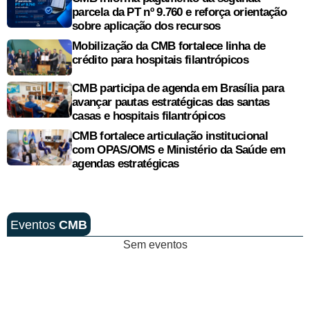
parcela da PT nº 9.760 e reforça orientação
sobre aplicação dos recursos
Mobilização da CMB fortalece linha de
crédito para hospitais filantrópicos
CMB participa de agenda em Brasília para
avançar pautas estratégicas das santas
casas e hospitais filantrópicos
CMB fortalece articulação institucional
com OPAS/OMS e Ministério da Saúde em
agendas estratégicas
Eventos
CMB
Sem eventos