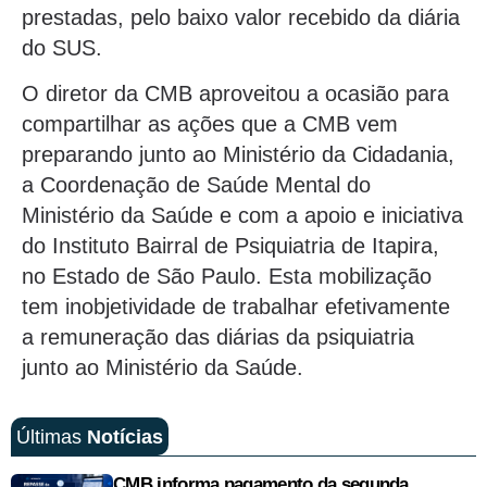
prestadas, pelo baixo valor recebido da diária
do SUS.
O diretor da CMB aproveitou a ocasião para
compartilhar as ações que a CMB vem
preparando junto ao Ministério da Cidadania,
a Coordenação de Saúde Mental do
Ministério da Saúde e com a apoio e iniciativa
do Instituto Bairral de Psiquiatria de Itapira,
no Estado de São Paulo. Esta mobilização
tem inobjetividade de trabalhar efetivamente
a remuneração das diárias da psiquiatria
junto ao Ministério da Saúde.
Últimas
Notícias
CMB informa pagamento da segunda