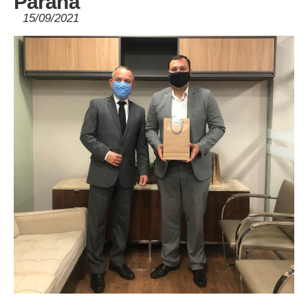
Paraná
15/09/2021