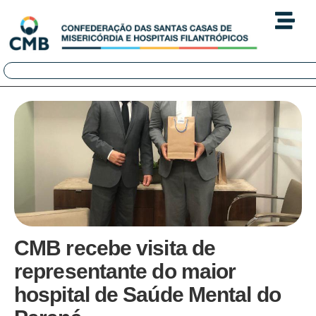
CMB recebe visita de
representante do maior
hospital de Saúde Mental do