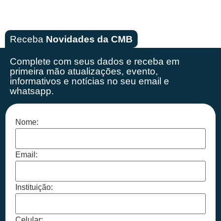
Receba
Novidades da CMB
Complete com seus dados e receba em
primeira mão
atualizações, evento,
informativos e notícias no seu email e
whatsapp.
Nome:
Email:
Instituição:
Celular: