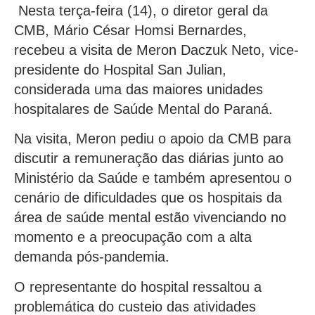
Nesta terça-feira (14), o diretor geral da
CMB, Mário César Homsi Bernardes,
recebeu a visita de Meron Daczuk Neto, vice-
presidente do Hospital San Julian,
considerada uma das maiores unidades
hospitalares de Saúde Mental do Paraná.
Na visita, Meron pediu o apoio da CMB para
discutir a remuneração das diárias junto ao
Ministério da Saúde e também apresentou o
cenário de dificuldades que os hospitais da
área de saúde mental estão vivenciando no
momento e a preocupação com a alta
demanda pós-pandemia.
O representante do hospital ressaltou a
problemática do custeio das atividades