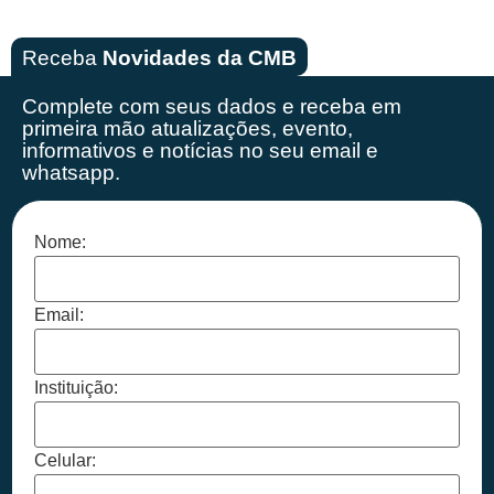
Receba
Novidades da CMB
Complete com seus dados e receba em
primeira mão
atualizações, evento,
informativos e notícias no seu email e
whatsapp.
Nome:
Email:
Instituição:
Celular: