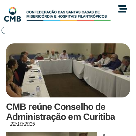
CMB reúne Conselho de
Administração em Curitiba
22/10/2015