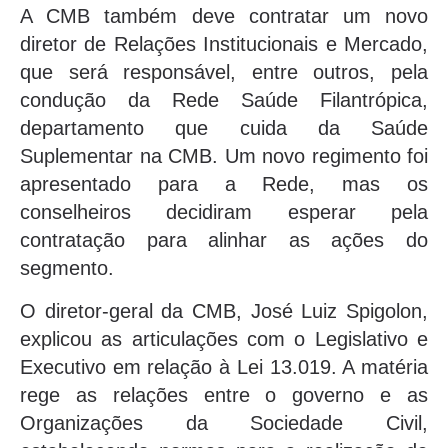
A CMB também deve contratar um novo
diretor de Relações Institucionais e Mercado,
que será responsável, entre outros, pela
condução da Rede Saúde Filantrópica,
departamento que cuida da Saúde
Suplementar na CMB. Um novo regimento foi
apresentado para a Rede, mas os
conselheiros decidiram esperar pela
contratação para alinhar as ações do
segmento.
O diretor-geral da CMB, José Luiz Spigolon,
explicou as articulações com o Legislativo e
Executivo em relação à Lei 13.019. A matéria
rege as relações entre o governo e as
Organizações da Sociedade Civil,