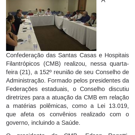
A
Confederação das Santas Casas e Hospitais
Filantrópicos (CMB) realizou, nessa quarta-
feira (21), a 152º reunião de seu Conselho de
Administração. Formado pelos presidentes da
Federações estaduais, o Conselho discutiu
diretrizes para a atuação da CMB em relação
a matérias polêmicas, como a Lei 13.019,
que afeta os convênios realizado com o
governo, incluindo a Saúde.