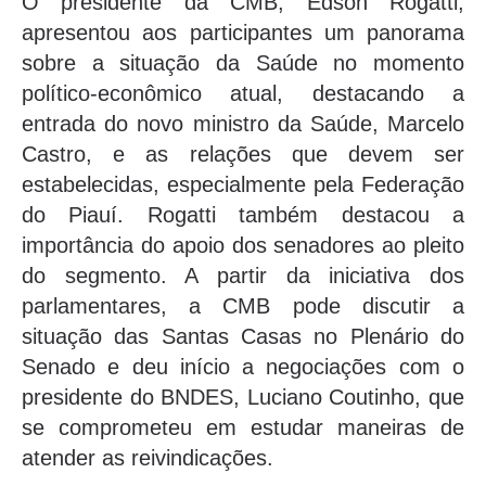
O presidente da CMB, Edson Rogatti,
apresentou aos participantes um panorama
sobre a situação da Saúde no momento
político-econômico atual, destacando a
entrada do novo ministro da Saúde, Marcelo
Castro, e as relações que devem ser
estabelecidas, especialmente pela Federação
do Piauí. Rogatti também destacou a
importância do apoio dos senadores ao pleito
do segmento. A partir da iniciativa dos
parlamentares, a CMB pode discutir a
situação das Santas Casas no Plenário do
Senado e deu início a negociações com o
presidente do BNDES, Luciano Coutinho, que
se comprometeu em estudar maneiras de
atender as reivindicações.