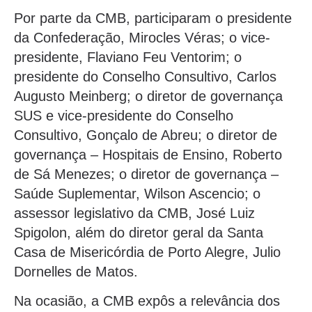
Por parte da CMB, participaram o presidente
da Confederação, Mirocles Véras; o vice-
presidente, Flaviano Feu Ventorim; o
presidente do Conselho Consultivo, Carlos
Augusto Meinberg; o diretor de governança
SUS e vice-presidente do Conselho
Consultivo, Gonçalo de Abreu; o diretor de
governança – Hospitais de Ensino, Roberto
de Sá Menezes; o diretor de governança –
Saúde Suplementar, Wilson Ascencio; o
assessor legislativo da CMB, José Luiz
Spigolon, além do diretor geral da Santa
Casa de Misericórdia de Porto Alegre, Julio
Dornelles de Matos.
Na ocasião, a CMB expôs a relevância dos