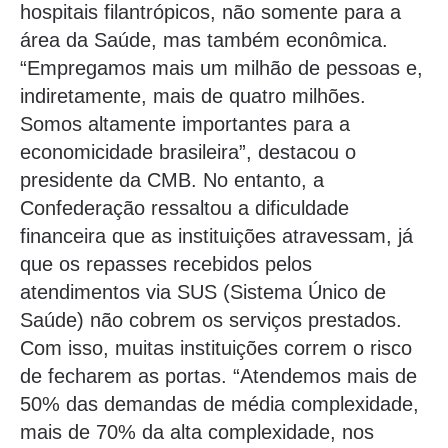
hospitais filantrópicos, não somente para a
área da Saúde, mas também econômica.
“Empregamos mais um milhão de pessoas e,
indiretamente, mais de quatro milhões.
Somos altamente importantes para a
economicidade brasileira”, destacou o
presidente da CMB. No entanto, a
Confederação ressaltou a dificuldade
financeira que as instituições atravessam, já
que os repasses recebidos pelos
atendimentos via SUS (Sistema Único de
Saúde) não cobrem os serviços prestados.
Com isso, muitas instituições correm o risco
de fecharem as portas. “Atendemos mais de
50% das demandas de média complexidade,
mais de 70% da alta complexidade, nos