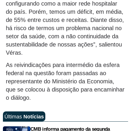
configurando como a maior rede hospitalar
do país. Porém, temos um déficit, em média,
de 55% entre custos e receitas. Diante disso,
há risco de termos um problema nacional no
setor da saúde, com a não continuidade da
sustentabilidade de nossas ações”, salientou
Véras.
As reivindicações para intermédio da esfera
federal na questão foram passadas ao
representante do Ministério da Economia,
que se colocou à disposição para encaminhar
o diálogo.
Últimas
Notícias
CMB informa pagamento da segunda