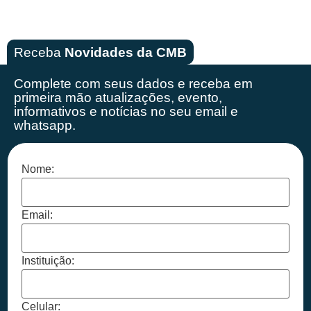
Receba
Novidades da CMB
Complete com seus dados e receba em
primeira mão
atualizações, evento,
informativos e notícias no seu email e
whatsapp.
Nome:
Email:
Instituição:
Celular: