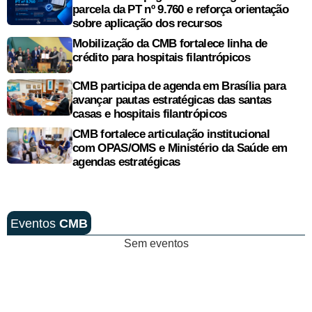
parcela da PT nº 9.760 e reforça orientação
sobre aplicação dos recursos
Mobilização da CMB fortalece linha de
crédito para hospitais filantrópicos
CMB participa de agenda em Brasília para
avançar pautas estratégicas das santas
casas e hospitais filantrópicos
CMB fortalece articulação institucional
com OPAS/OMS e Ministério da Saúde em
agendas estratégicas
Eventos
CMB
Sem eventos