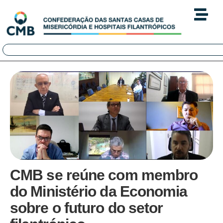
CMB se reúne com membro
do Ministério da Economia
sobre o futuro do setor