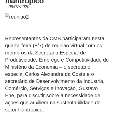
filantrópico
08/07/2020
Representantes da CMB participaram nesta
quarta-feira (8/7) de reunião virtual com os
membros da Secretaria Especial de
Produtividade, Emprego e Competitividade do
Ministério da Economia – o secretário
especial Carlos Alexandre da Costa e o
secretário de Desenvolvimento da Indústria,
Comércio, Serviços e Inovação, Gustavo
Ene, para discutir sobre a necessidade de
ações que auxiliem na sustentabilidade do
setor filantrópico.