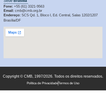
Sede
Brasília
Fone:
+55 (61) 3321-9563
Email:
cmb@cmb.org.br
Endereço:
SCS Qd. 1, Bloco I, Ed. Central, Salas 1202/1207
Brasília/DF
Copyright © CMB, 1997/2026. Todos os direitos reservados.
Política de Privacidade
Termos de Uso