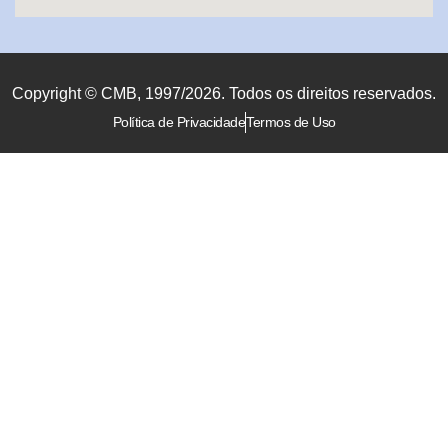
Copyright © CMB, 1997/2026. Todos os direitos reservados.
Política de Privacidade
Termos de Uso