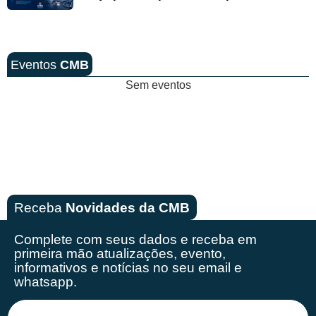
Eventos
CMB
Sem eventos
Receba
Novidades da CMB
Complete com seus dados e receba em
primeira mão
atualizações, evento,
informativos e notícias no seu email e
whatsapp.