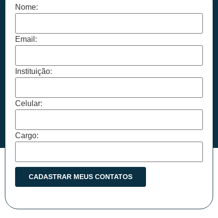
Nome:
Email:
Instituição:
Celular:
Cargo: