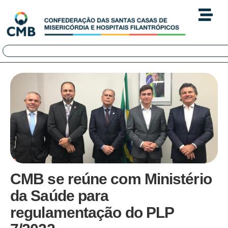
CMB se reúne com Ministério
da Saúde para
regulamentação do PLP