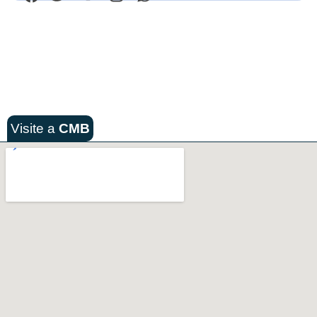
Visite a
CMB