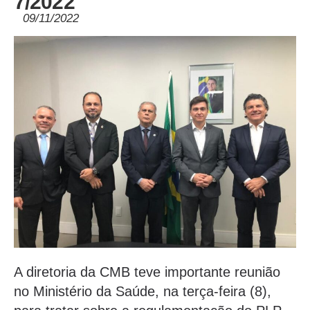
7/2022
09/11/2022
A diretoria da CMB teve importante reunião
no Ministério da Saúde, na terça-feira (8),