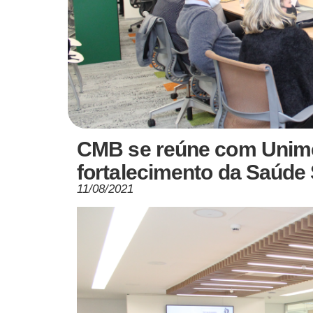
CMB se reúne com Unime
fortalecimento da Saúde
11/08/2021