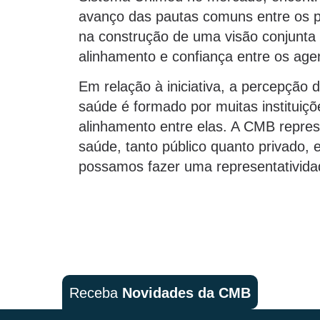
avanço das pautas comuns entre os pr
na construção de uma visão conjunta
alinhamento e confiança entre os age
Em relação à iniciativa, a percepção d
saúde é formado por muitas instituiç
alinhamento entre elas. A CMB repre
saúde, tanto público quanto privado, 
possamos fazer uma representatividade
Receba
Novidades da CMB