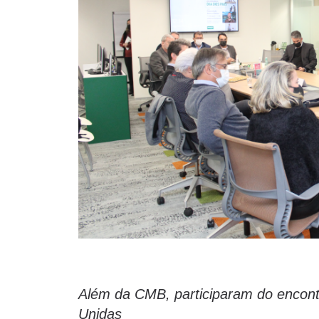
Além da CMB, participaram do encon
Unidas