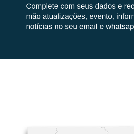
Complete com seus dados e rec
mão
atualizações, evento, infor
notícias no seu email e whatsap