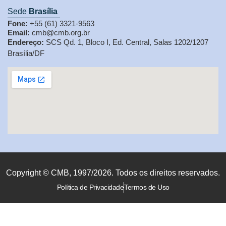
Sede
Brasília
Fone:
+55 (61) 3321-9563
Email:
cmb@cmb.org.br
Endereço:
SCS Qd. 1, Bloco I, Ed. Central, Salas 1202/1207
Brasília/DF
Copyright © CMB, 1997/2026. Todos os direitos reservados.
Política de Privacidade
Termos de Uso