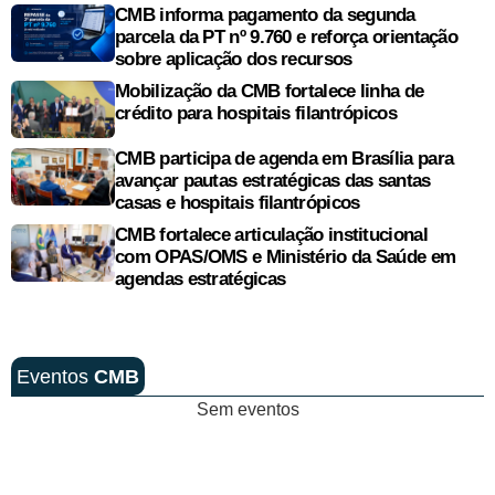
CMB informa pagamento da segunda
parcela da PT nº 9.760 e reforça orientação
sobre aplicação dos recursos
Mobilização da CMB fortalece linha de
crédito para hospitais filantrópicos
CMB participa de agenda em Brasília para
avançar pautas estratégicas das santas
casas e hospitais filantrópicos
CMB fortalece articulação institucional
com OPAS/OMS e Ministério da Saúde em
agendas estratégicas
Eventos
CMB
Sem eventos