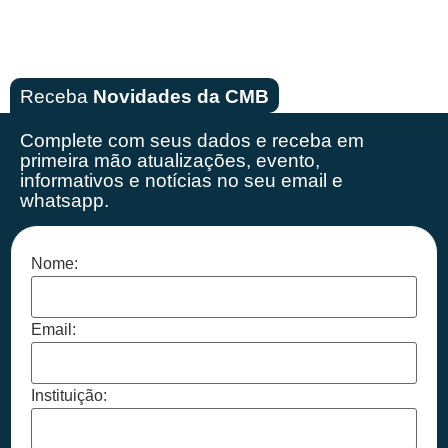
Receba
Novidades da CMB
Complete com seus dados e receba em
primeira mão
atualizações, evento,
informativos e notícias no seu email e
whatsapp.
Nome:
Email:
Instituição: