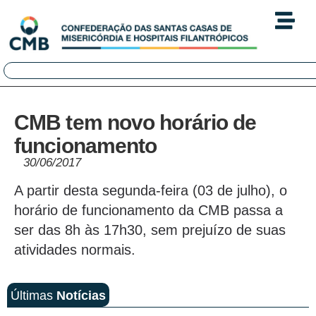
CMB tem novo horário de
funcionamento
30/06/2017
A partir desta segunda-feira (03 de julho), o
horário de funcionamento da CMB passa a
ser das 8h às 17h30, sem prejuízo de suas
atividades normais.
Últimas
Notícias