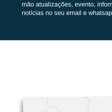
mão
atualizações, evento, infor
notícias no seu email e whatsap