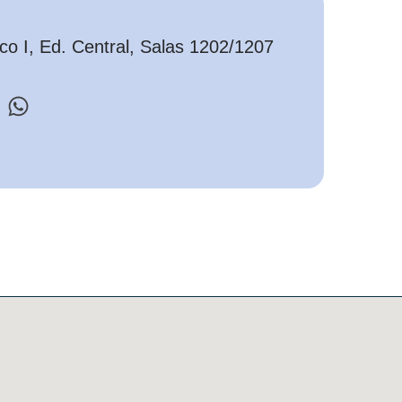
o I, Ed. Central, Salas 1202/1207