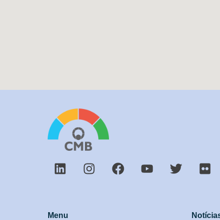
Menu
Notícia