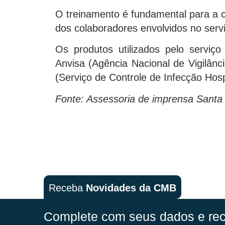
O treinamento é fundamental para a c
dos colaboradores envolvidos no servi
Os produtos utilizados pelo serviç
Anvisa (Agência Nacional de Vigilânc
(Serviço de Controle de Infecção Hosp
Fonte: Assessoria de imprensa Santa
Receba
Novidades da CMB
Complete com seus dados e rec