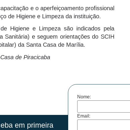
apacitação e o aperfeiçoamento profissional
ço de Higiene e Limpeza da instituição.
o de Higiene e Limpeza são indicados pela
ia Sanitária) e seguem orientações do SCIH
italar) da Santa Casa de Marília.
 Casa de Piracicaba
Nome:
Email:
eba em primeira