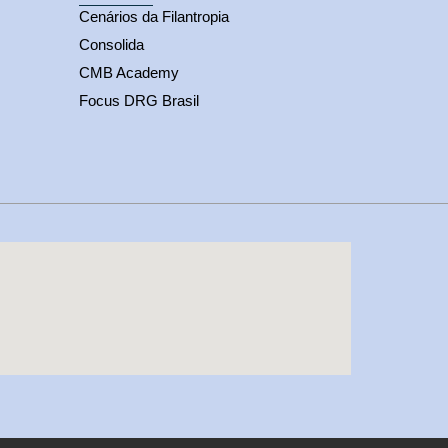
Cenários da Filantropia
Consolida
CMB Academy
Focus DRG Brasil