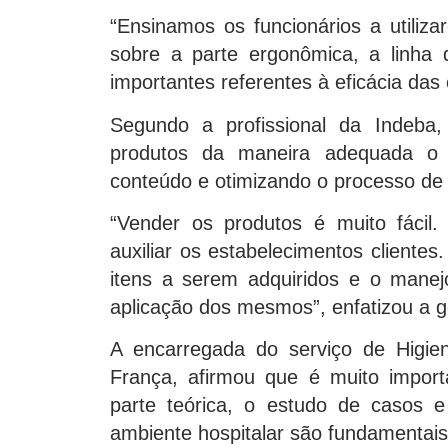
“Ensinamos os funcionários a utiliz
sobre a parte ergonômica, a linha 
importantes referentes à eficácia das
Segundo a profissional da Indeb
produtos da maneira adequada o 
conteúdo e otimizando o processo de 
“Vender os produtos é muito fácil
auxiliar os estabelecimentos cliente
itens a serem adquiridos e o manejo
aplicação dos mesmos”, enfatizou a 
A encarregada do serviço de Higi
França, afirmou que é muito import
parte teórica, o estudo de casos e
ambiente hospitalar são fundamentais 