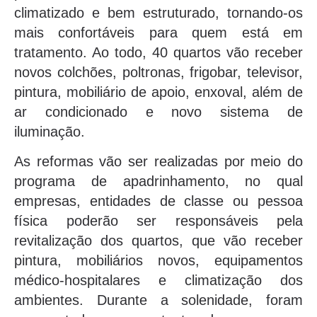
climatizado e bem estruturado, tornando-os
mais confortáveis para quem está em
tratamento. Ao todo, 40 quartos vão receber
novos colchões, poltronas, frigobar, televisor,
pintura, mobiliário de apoio, enxoval, além de
ar condicionado e novo sistema de
iluminação.
As reformas vão ser realizadas por meio do
programa de apadrinhamento, no qual
empresas, entidades de classe ou pessoa
física poderão ser responsáveis pela
revitalização dos quartos, que vão receber
pintura, mobiliários novos, equipamentos
médico-hospitalares e climatização dos
ambientes. Durante a solenidade, foram