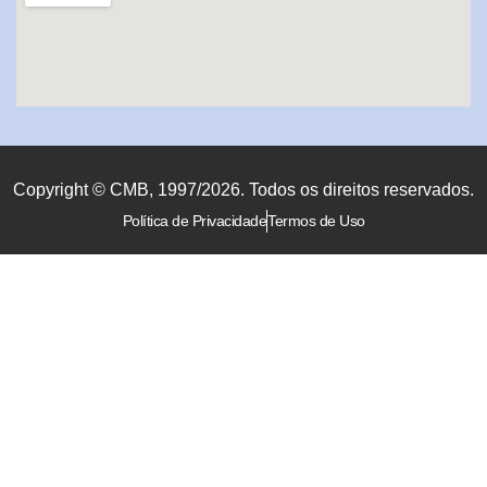
Copyright © CMB, 1997/2026. Todos os direitos reservados.
Política de Privacidade
Termos de Uso