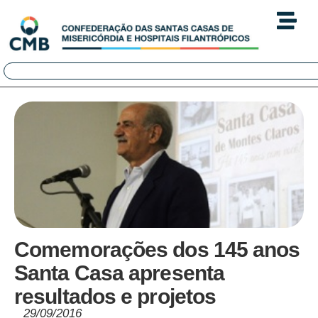
Comemorações dos 145 anos
Santa Casa apresenta
resultados e projetos
29/09/2016