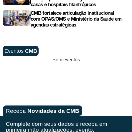
casas e hospitais filantrópicos
CMB fortalece articulação institucional
com OPAS/OMS e Ministério da Saúde em
agendas estratégicas
Eventos
CMB
Sem eventos
Receba
Novidades da CMB
Complete com seus dados e receba em
primeira mão
atualizações, evento,