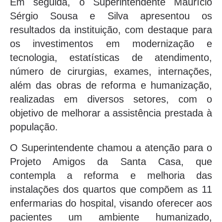
Em seguida, o Superintendente Maurício
Sérgio Sousa e Silva apresentou os
resultados da instituição, com destaque para
os investimentos em modernização e
tecnologia, estatísticas de atendimento,
número de cirurgias, exames, internações,
além das obras de reforma e humanização,
realizadas em diversos setores, com o
objetivo de melhorar a assistência prestada à
população.
O Superintendente chamou a atenção para o
Projeto Amigos da Santa Casa, que
contempla a reforma e melhoria das
instalações dos quartos que compõem as 11
enfermarias do hospital, visando oferecer aos
pacientes um ambiente humanizado,