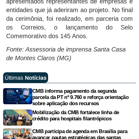
apresentados representantes de empresas e
entidades que já aderiram ao projeto. No final
da cerimônia, foi realizado, em parceria com
os Correios, o lançamento do Selo
Comemorativo dos 145 Anos.
Fonte: Assessoria de imprensa Santa Casa
de Montes Claros (MG)
Últimas
Notícias
CMB informa pagamento da segunda
parcela da PT nº 9.760 e reforça orientação
sobre aplicação dos recursos
Mobilização da CMB fortalece linha de
crédito para hospitais filantrópicos
CMB participa de agenda em Brasília para
avançar pautas estratégicas das santas