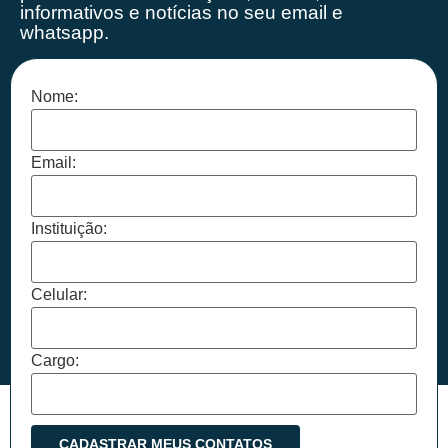
informativos e notícias no seu email e
whatsapp.
Nome:
Email:
Instituição:
Celular:
Cargo: