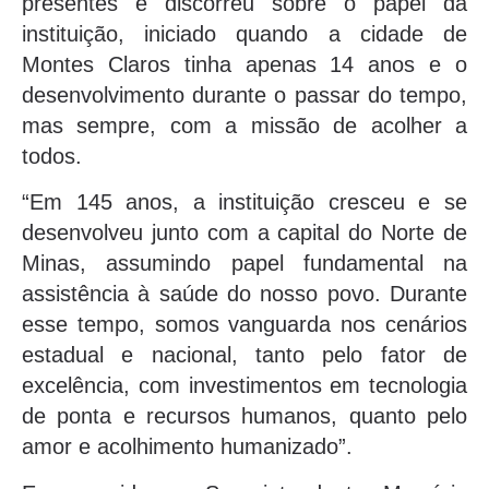
presentes e discorreu sobre o papel da
instituição, iniciado quando a cidade de
Montes Claros tinha apenas 14 anos e o
desenvolvimento durante o passar do tempo,
mas sempre, com a missão de acolher a
todos.
“Em 145 anos, a instituição cresceu e se
desenvolveu junto com a capital do Norte de
Minas, assumindo papel fundamental na
assistência à saúde do nosso povo. Durante
esse tempo, somos vanguarda nos cenários
estadual e nacional, tanto pelo fator de
excelência, com investimentos em tecnologia
de ponta e recursos humanos, quanto pelo
amor e acolhimento humanizado”.