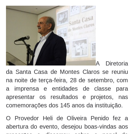
A Diretoria
da Santa Casa de Montes Claros se reuniu
na noite de terça-feira, 28 de setembro, com
a imprensa e entidades de classe para
apresentar os resultados e projetos, nas
comemorações dos 145 anos da instituição.
O Provedor Heli de Oliveira Penido fez a
abertura do evento, desejou boas-vindas aos