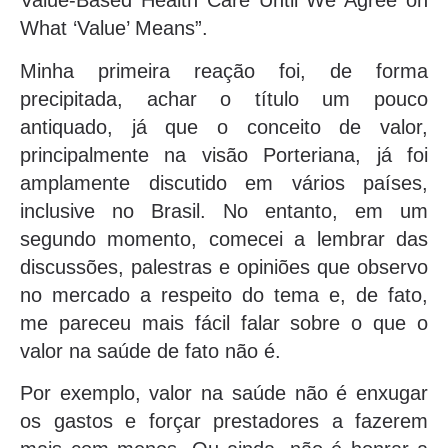
Value-Based Health Care Until We Agree on
What ‘Value’ Means”.
Minha primeira reação foi, de forma
precipitada, achar o título um pouco
antiquado, já que o conceito de valor,
principalmente na visão Porteriana, já foi
amplamente discutido em vários países,
inclusive no Brasil. No entanto, em um
segundo momento, comecei a lembrar das
discussões, palestras e opiniões que observo
no mercado a respeito do tema e, de fato,
me pareceu mais fácil falar sobre o que o
valor na saúde de fato não é.
Por exemplo, valor na saúde não é enxugar
os gastos e forçar prestadores a fazerem