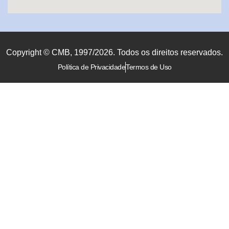
Copyright © CMB, 1997/2026. Todos os direitos reservados.
Política de Privacidade
Termos de Uso