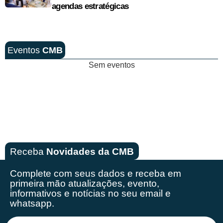
agendas estratégicas
Eventos
CMB
Sem eventos
Receba
Novidades da CMB
Complete com seus dados e receba em
primeira mão
atualizações, evento,
informativos e notícias no seu email e
whatsapp.