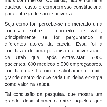
mais com menos. Ou ainda, não é honrar a
qualquer custo o compromisso constitucional
para entrega de saúde universal.
Seja como for, percebe-se no mercado uma
confusão sobre o conceito de valor,
principalmente se for perguntando a
diferentes atores da cadeia. Essa foi a
conclusão de uma pesquisa da universidade
de Utah que, após entrevistar 5.000
pacientes, 600 médicos e 500 empregadores,
concluiu que há um desalinhamento muito
grande dentro do que cada um deles enxerga
como valor na saúde.
Tal conclusão da pesquisa, que mostra um
grande desalinhamento entre aqueles que