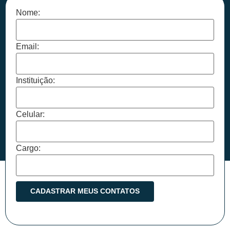
Nome:
Email:
Instituição:
Celular:
Cargo: