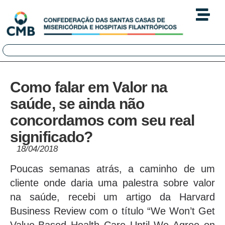
Como falar em Valor na
saúde, se ainda não
concordamos com seu real
significado?
18/04/2018
Poucas semanas atrás, a caminho de um
cliente onde daria uma palestra sobre valor
na saúde, recebi um artigo da Harvard
Business Review com o título “We Won’t Get