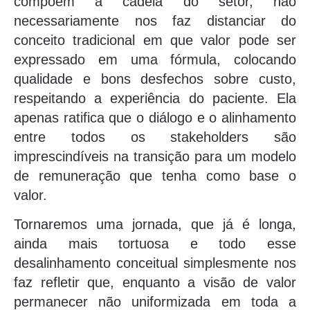
compõem a cadeia do setor, não
necessariamente nos faz distanciar do
conceito tradicional em que valor pode ser
expressado em uma fórmula, colocando
qualidade e bons desfechos sobre custo,
respeitando a experiência do paciente. Ela
apenas ratifica que o diálogo e o alinhamento
entre todos os stakeholders são
imprescindíveis na transição para um modelo
de remuneração que tenha como base o
valor.
Tornaremos uma jornada, que já é longa,
ainda mais tortuosa e todo esse
desalinhamento conceitual simplesmente nos
faz refletir que, enquanto a visão de valor
permanecer não uniformizada em toda a