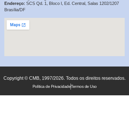
Endereço:
SCS Qd. 1, Bloco I, Ed. Central, Salas 1202/1207
Brasília/DF
Copyright © CMB, 1997/2026. Todos os direitos reservados.
Política de Privacidade
Termos de Uso