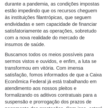
durante a pandemia, as condições impostas
estão impedindo que os recursos cheguem
às instituições filantrópicas, que seguem
endividadas e sem capacidade de financiar
satisfatoriamente as operações, sobretudo
com a nova realidade do mercado de
insumos de saúde.
Buscamos todos os meios possíveis para
sermos vistos e ouvidos, e enfim, a luta se
transformou em vitória. Com imensa
satisfação, fomos informados de que a Caixa
Econômica Federal já está trabalhando em
atendimento aos nossos pleitos e
formalizando os aditivos contratuais para a
suspensão e prorrogação dos prazos de