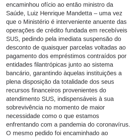
encaminhou ofício ao então ministro da
Saúde, Luiz Henrique Mandetta – uma vez
que o Ministério é interveniente anuente das
operações de crédito fundada em recebíveis
SUS, pedindo pela imediata suspensão do
desconto de quaisquer parcelas voltadas ao
pagamento dos empréstimos contraídos por
entidades filantrópicas junto ao sistema
bancário, garantindo àquelas instituições a
plena disposição da totalidade dos seus
recursos financeiros provenientes do
atendimento SUS, indispensáveis à sua
sobrevivência no momento de maior
necessidade como o que estamos
enfrentando com a pandemia do coronavírus.
O mesmo pedido foi encaminhado ao