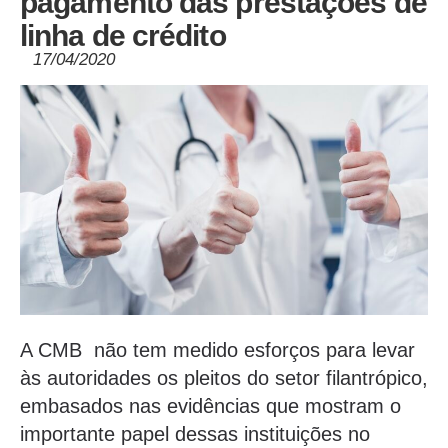
pagamento das prestações de
linha de crédito
17/04/2020
A CMB não tem medido esforços para levar
às autoridades os pleitos do setor filantrópico,
embasados nas evidências que mostram o
importante papel dessas instituições no