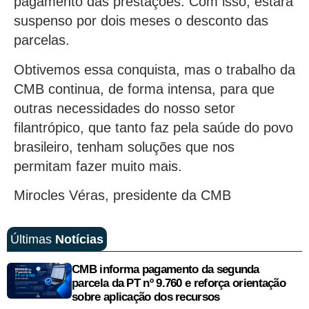
pagamento das prestações. Com isso, estará
suspenso por dois meses o desconto das
parcelas.
Obtivemos essa conquista, mas o trabalho da
CMB continua, de forma intensa, para que
outras necessidades do nosso setor
filantrópico, que tanto faz pela saúde do povo
brasileiro, tenham soluções que nos
permitam fazer muito mais.
Mirocles Véras, presidente da CMB
Últimas
Notícias
CMB informa pagamento da segunda
parcela da PT nº 9.760 e reforça orientação
sobre aplicação dos recursos