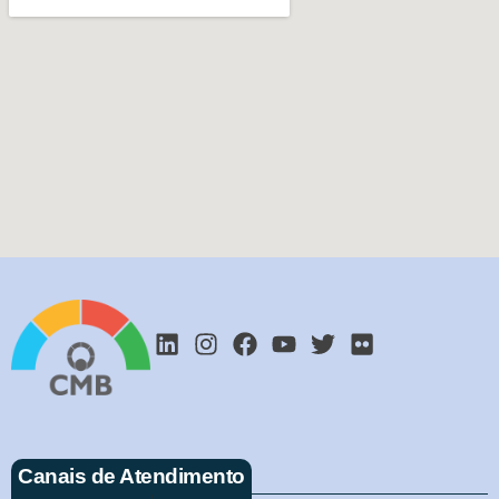
Canais de Atendimento