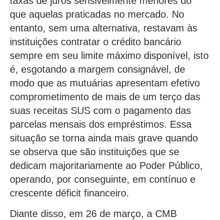
taxas de juros sensivelmente menores do
que aquelas praticadas no mercado. No
entanto, sem uma alternativa, restavam às
instituições contratar o crédito bancário
sempre em seu limite máximo disponível, isto
é, esgotando a margem consignável, de
modo que as mutuárias apresentam efetivo
comprometimento de mais de um terço das
suas receitas SUS com o pagamento das
parcelas mensais dos empréstimos. Essa
situação se torna ainda mais grave quando
se observa que são instituições que se
dedicam majoritariamente ao Poder Público,
operando, por conseguinte, em contínuo e
crescente déficit financeiro.
Diante disso, em 26 de março, a CMB