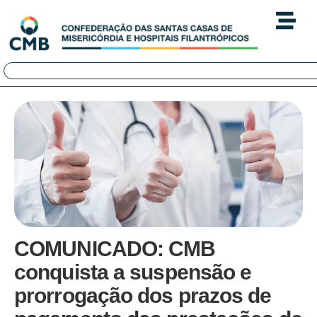
COMUNICADO: CMB
conquista a suspensão e
prorrogação dos prazos de