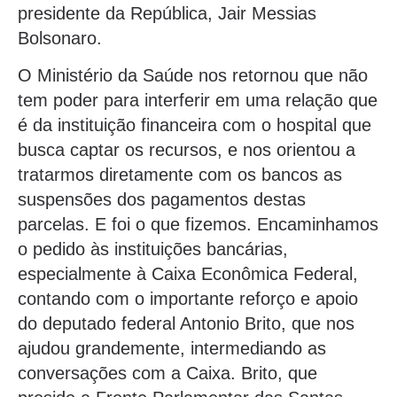
presidente da República, Jair Messias
Bolsonaro.
O Ministério da Saúde nos retornou que não
tem poder para interferir em uma relação que
é da instituição financeira com o hospital que
busca captar os recursos, e nos orientou a
tratarmos diretamente com os bancos as
suspensões dos pagamentos destas
parcelas. E foi o que fizemos. Encaminhamos
o pedido às instituições bancárias,
especialmente à Caixa Econômica Federal,
contando com o importante reforço e apoio
do deputado federal Antonio Brito, que nos
ajudou grandemente, intermediando as
conversações com a Caixa. Brito, que