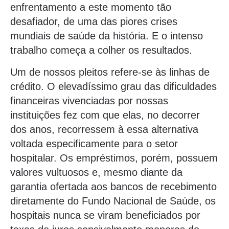
enfrentamento a este momento tão
desafiador, de uma das piores crises
mundiais de saúde da história. E o intenso
trabalho começa a colher os resultados.
Um de nossos pleitos refere-se às linhas de
crédito. O elevadíssimo grau das dificuldades
financeiras vivenciadas por nossas
instituições fez com que elas, no decorrer
dos anos, recorressem à essa alternativa
voltada especificamente para o setor
hospitalar. Os empréstimos, porém, possuem
valores vultuosos e, mesmo diante da
garantia ofertada aos bancos de recebimento
diretamente do Fundo Nacional de Saúde, os
hospitais nunca se viram beneficiados por