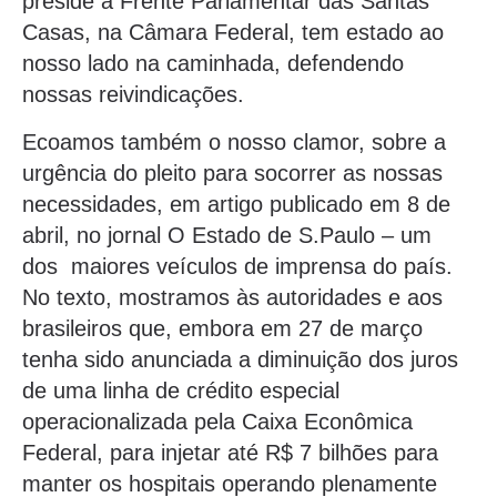
preside a Frente Parlamentar das Santas
Casas, na Câmara Federal, tem estado ao
nosso lado na caminhada, defendendo
nossas reivindicações.
Ecoamos também o nosso clamor, sobre a
urgência do pleito para socorrer as nossas
necessidades, em artigo publicado em 8 de
abril, no jornal O Estado de S.Paulo – um
dos maiores veículos de imprensa do país.
No texto, mostramos às autoridades e aos
brasileiros que, embora em 27 de março
tenha sido anunciada a diminuição dos juros
de uma linha de crédito especial
operacionalizada pela Caixa Econômica
Federal, para injetar até R$ 7 bilhões para
manter os hospitais operando plenamente