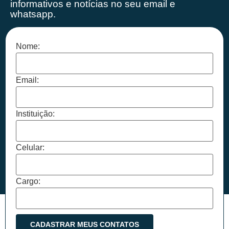
informativos e notícias no seu email e
whatsapp.
Nome:
Email:
Instituição:
Celular:
Cargo: