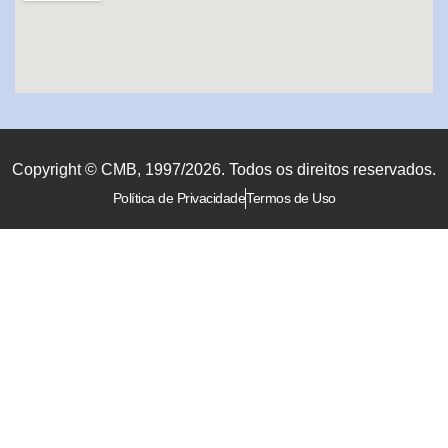
Copyright © CMB, 1997/2026. Todos os direitos reservados.
Política de Privacidade
Termos de Uso