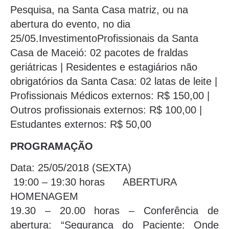
Pesquisa, na Santa Casa matriz, ou na
abertura do evento, no dia
25/05.InvestimentoProfissionais da Santa
Casa de Maceió: 02 pacotes de fraldas
geriátricas | Residentes e estagiários não
obrigatórios da Santa Casa: 02 latas de leite |
Profissionais Médicos externos: R$ 150,00 |
Outros profissionais externos: R$ 100,00 |
Estudantes externos: R$ 50,00
PROGRAMAÇÃO
Data: 25/05/2018 (SEXTA)
19:00 – 19:30 horas ABERTURA
HOMENAGEM
19.30 – 20.00 horas – Conferência de
abertura: “Segurança do Paciente: Onde