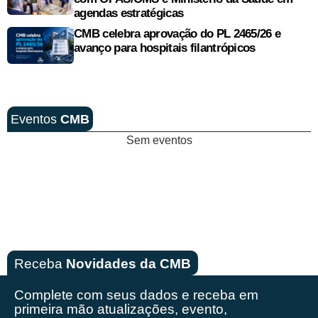
agendas estratégicas
CMB celebra aprovação do PL 2465/26 e
avanço para hospitais filantrópicos
Eventos
CMB
Sem eventos
Receba
Novidades da CMB
Complete com seus dados e receba em
primeira mão
atualizações, evento,