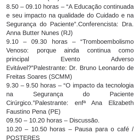
8.50 – 09.10 horas – “A Educação continuada
e seu impacto na qualidade do Cuidado e na
Segurança do Paciente”.Conferencista: Dra.
Anna Butter Nunes (RJ)
9.10 – 09.30 horas – “Tromboembolismo
Venoso: porque ainda continua como
principal Evento Adverso
Evitável?”Palestrante: Dr. Bruno Leonardo de
Freitas Soares (SCMM)
9.30 – 9.50 horas – “O impacto da tecnologia
na Segurança do Paciente
Cirúrgico.”Palestrante: enfª Ana Elizabeth
Faustino Pena (PE)
09.50 – 10.20 horas – Discussão.
10.20 – 10.50 horas – Pausa para o café /
POSTERES