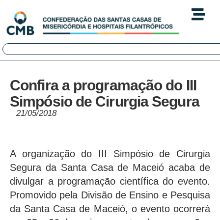
Confira a programação do III
Simpósio de Cirurgia Segura
21/05/2018
A organização do III Simpósio de Cirurgia
Segura da Santa Casa de Maceió acaba de
divulgar a programação científica do evento.
Promovido pela Divisão de Ensino e Pesquisa
da Santa Casa de Maceió, o evento ocorrerá