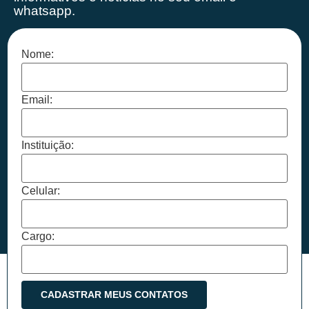
whatsapp.
Nome:
Email:
Instituição:
Celular:
Cargo: