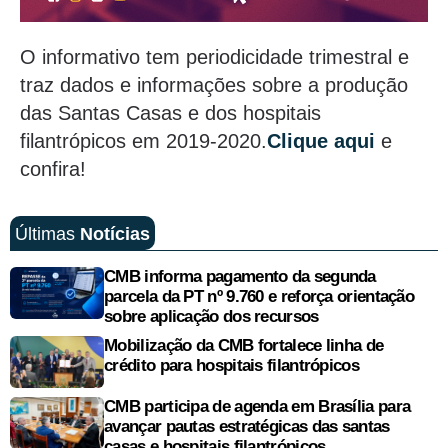
O informativo tem periodicidade trimestral e
traz dados e informações sobre a produção
das Santas Casas e dos hospitais
filantrópicos em 2019-2020.
Clique aqui
e
confira!
Últimas
Notícias
CMB informa pagamento da segunda
parcela da PT nº 9.760 e reforça orientação
sobre aplicação dos recursos
Mobilização da CMB fortalece linha de
crédito para hospitais filantrópicos
CMB participa de agenda em Brasília para
avançar pautas estratégicas das santas
casas e hospitais filantrópicos