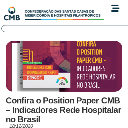
Confira o Position Paper CMB
– Indicadores Rede Hospitalar
no Brasil
18/12/2020