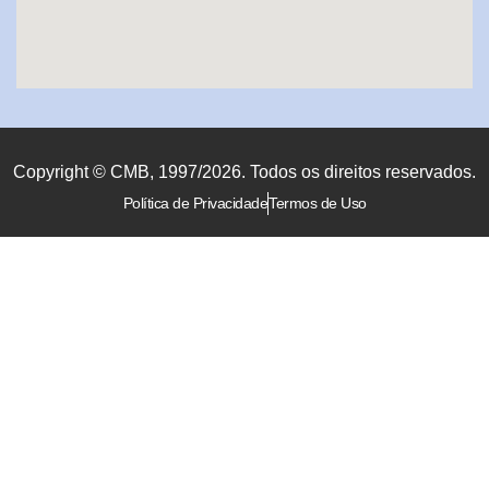
Copyright © CMB, 1997/2026. Todos os direitos reservados.
Política de Privacidade
Termos de Uso