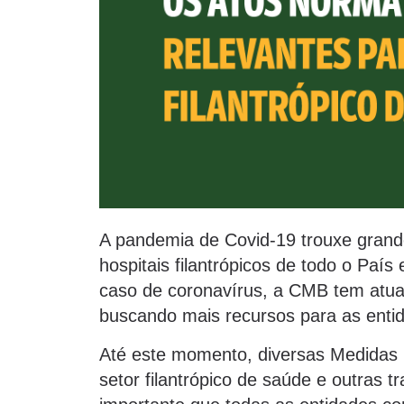
A pandemia de Covid-19 trouxe grande
hospitais filantrópicos de todo o País 
caso de coronavírus, a CMB tem atua
buscando mais recursos para as enti
Até este momento, diversas Medidas 
setor filantrópico de saúde e outras 