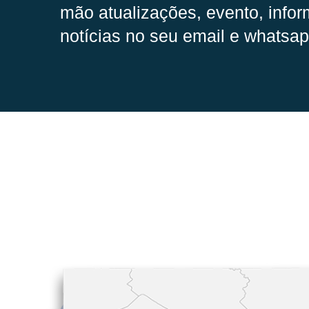
mão
atualizações, evento, infor
notícias no seu email e whatsap