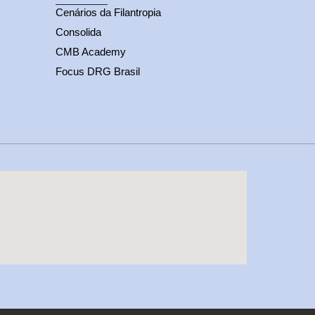
Cenários da Filantropia
Consolida
CMB Academy
Focus DRG Brasil