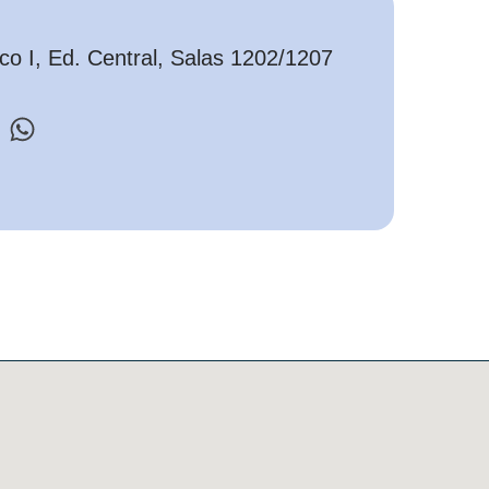
o I, Ed. Central, Salas 1202/1207