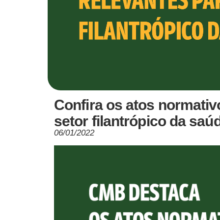
Confira os atos normativ
setor filantrópico da sa
06/01/2022