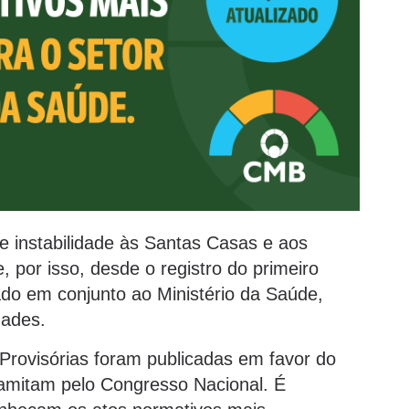
 instabilidade às Santas Casas e aos
e, por isso, desde o registro do primeiro
do em conjunto ao Ministério da Saúde,
dades.
Provisórias foram publicadas em favor do
tramitam pelo Congresso Nacional. É