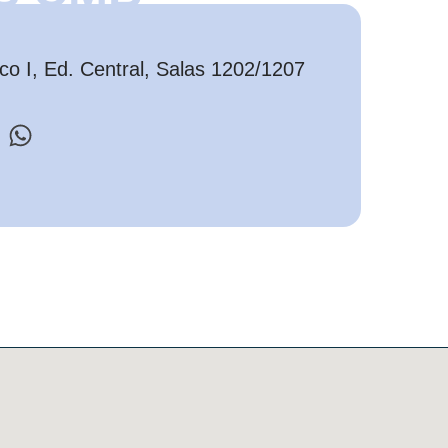
o I, Ed. Central, Salas 1202/1207