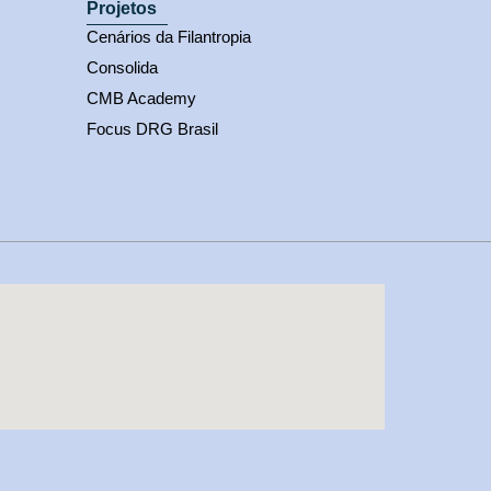
Projetos
Cenários da Filantropia
Consolida
CMB Academy
Focus DRG Brasil