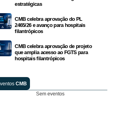
estratégicas
CMB celebra aprovação do PL
2465/26 e avanço para hospitais
filantrópicos
CMB celebra aprovação de projeto
que amplia acesso ao FGTS para
hospitais filantrópicos
ventos
CMB
Sem eventos