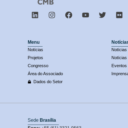
Menu
Notícia
Notícias
Notícia
Projetos
Notícias
Congresso
Eventos
Área do Associado
Imprens
Dados do Setor
Sede
Brasília