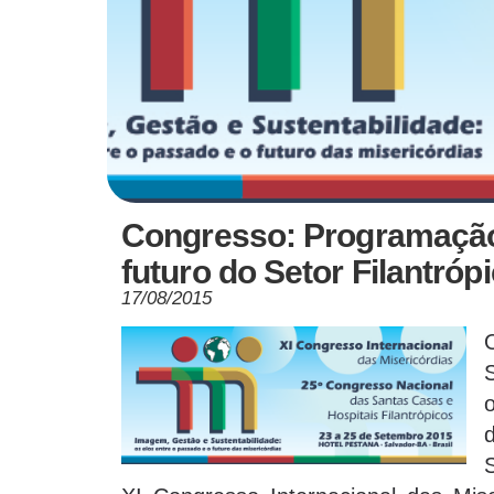
Congresso: Programação 
futuro do Setor Filantró
17/08/2015