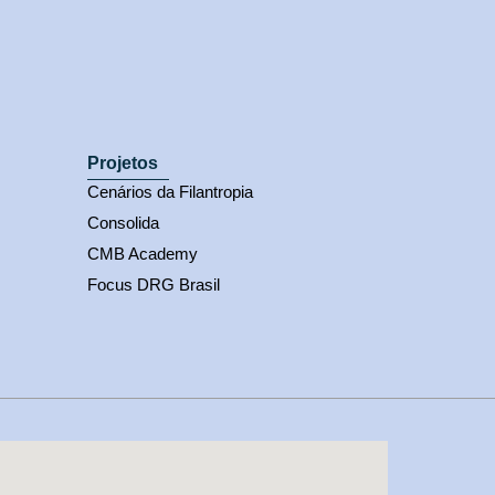
Projetos
Cenários da Filantropia
Consolida
CMB Academy
Focus DRG Brasil