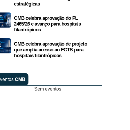
estratégicas
CMB celebra aprovação do PL
2465/26 e avanço para hospitais
filantrópicos
CMB celebra aprovação de projeto
que amplia acesso ao FGTS para
hospitais filantrópicos
ventos
CMB
Sem eventos