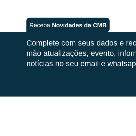
Receba
Novidades da CMB
Complete com seus dados e rec
mão
atualizações, evento, infor
notícias no seu email e whatsap