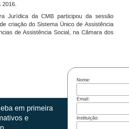
 2016.
ra Jurídica da CMB participou da sessão
 criação do Sistema Único de Assistência
cias de Assistência Social, na Câmara dos
Nome:
Email:
eba em primeira
mativos e
Instituição:
p.