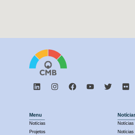
Menu
Notícia
Notícias
Notícia
Projetos
Notícias