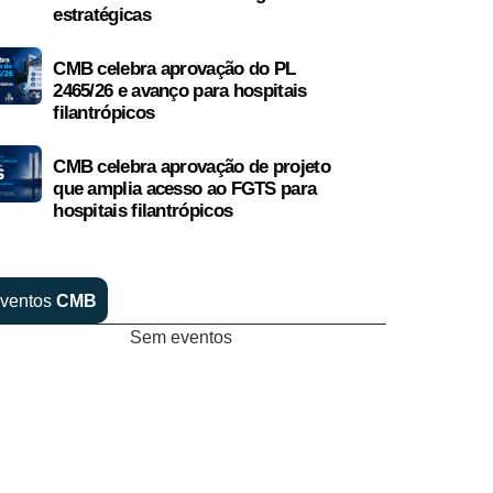
estratégicas
CMB celebra aprovação do PL
2465/26 e avanço para hospitais
filantrópicos
CMB celebra aprovação de projeto
que amplia acesso ao FGTS para
hospitais filantrópicos
ventos
CMB
Sem eventos