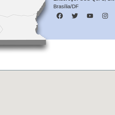
Brasília/DF