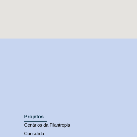
Projetos
Cenários da Filantropia
Consolida