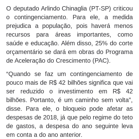
O deputado Arlindo Chinaglia (PT-SP) criticou
o contingenciamento. Para ele, a medida
prejudica a população, pois haverá menos
recursos para áreas importantes, como
saúde e educação. Além disso, 25% do corte
orçamentário se dará em obras do Programa
de Aceleração do Crescimento (PAC).
“Quando se faz um contingenciamento de
pouco mais de R$ 42 bilhões significa que vai
ser reduzido o investimento em R$ 42
bilhões. Portanto, é um caminho sem volta”,
disse. Para ele, o bloqueio pode afetar as
despesas de 2018, já que pelo regime do teto
de gastos, a despesa do ano seguinte leva
em conta a do ano anterior.