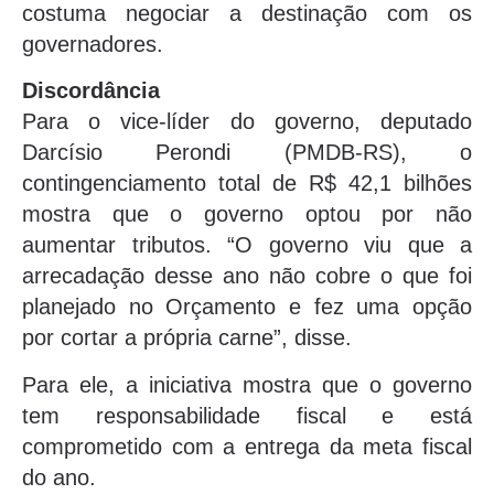
costuma negociar a destinação com os
governadores.
Discordância
Para o vice-líder do governo, deputado
Darcísio Perondi (PMDB-RS), o
contingenciamento total de R$ 42,1 bilhões
mostra que o governo optou por não
aumentar tributos. “O governo viu que a
arrecadação desse ano não cobre o que foi
planejado no Orçamento e fez uma opção
por cortar a própria carne”, disse.
Para ele, a iniciativa mostra que o governo
tem responsabilidade fiscal e está
comprometido com a entrega da meta fiscal
do ano.