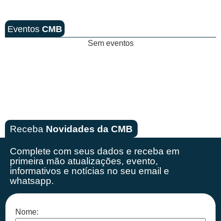
Eventos
CMB
Sem eventos
Receba
Novidades da CMB
Complete com seus dados e receba em
primeira mão
atualizações, evento,
informativos e notícias no seu email e
whatsapp.
Nome: