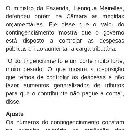
O ministro da Fazenda, Henrique Meirelles,
defendeu ontem na Câmara as medidas
orçamentárias. Ele disse que o valor do
contingenciamento mostra que o governo
está disposto a controlar as despesas
públicas e não aumentar a carga tributária.
“O contingenciamento é um corte muito forte,
muito pesado. O que mostra a disposição
que temos de controlar as despesas e não
fazer aumentos generalizados de tributos
para que o contribuinte não pague a conta”,
disse.
Ajuste
Os números do contingenciamento constam