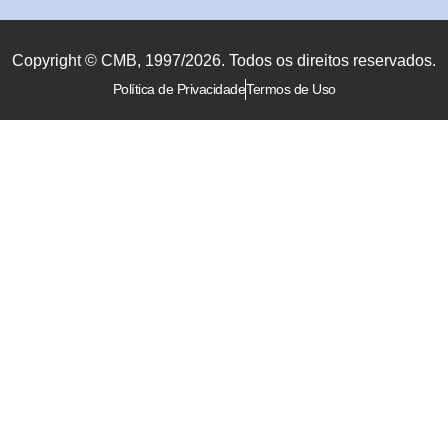
Copyright © CMB, 1997/2026. Todos os direitos reservados.
Política de Privacidade
Termos de Uso