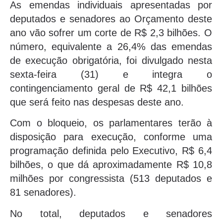
As emendas individuais apresentadas por
deputados e senadores ao Orçamento deste
ano vão sofrer um corte de R$ 2,3 bilhões. O
número, equivalente a 26,4% das emendas
de execução obrigatória, foi divulgado nesta
sexta-feira (31) e integra o
contingenciamento geral de R$ 42,1 bilhões
que será feito nas despesas deste ano.
Com o bloqueio, os parlamentares terão à
disposição para execução, conforme uma
programação definida pelo Executivo, R$ 6,4
bilhões, o que dá aproximadamente R$ 10,8
milhões por congressista (513 deputados e
81 senadores).
No total, deputados e senadores