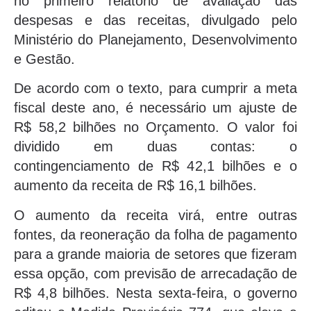
no primeiro relatório de avaliação das
despesas e das receitas, divulgado pelo
Ministério do Planejamento, Desenvolvimento
e Gestão.
De acordo com o texto, para cumprir a meta
fiscal deste ano, é necessário um ajuste de
R$ 58,2 bilhões no Orçamento. O valor foi
dividido em duas contas: o
contingenciamento de R$ 42,1 bilhões e o
aumento da receita de R$ 16,1 bilhões.
O aumento da receita virá, entre outras
fontes, da reoneração da folha de pagamento
para a grande maioria de setores que fizeram
essa opção, com previsão de arrecadação de
R$ 4,8 bilhões. Nesta sexta-feira, o governo