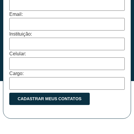
Email:
Instituição:
Celular:
Cargo: