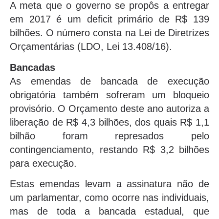
A meta que o governo se propôs a entregar
em 2017 é um deficit primário de R$ 139
bilhões. O número consta na Lei de Diretrizes
Orçamentárias (LDO, Lei 13.408/16).
Bancadas
As emendas de bancada de execução
obrigatória também sofreram um bloqueio
provisório. O Orçamento deste ano autoriza a
liberação de R$ 4,3 bilhões, dos quais R$ 1,1
bilhão foram represados pelo
contingenciamento, restando R$ 3,2 bilhões
para execução.
Estas emendas levam a assinatura não de
um parlamentar, como ocorre nas individuais,
mas de toda a bancada estadual, que