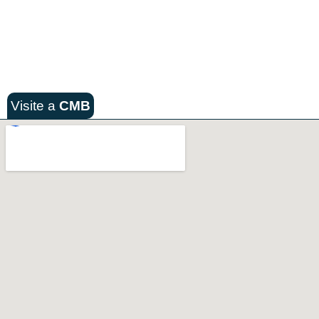
Visite a
CMB