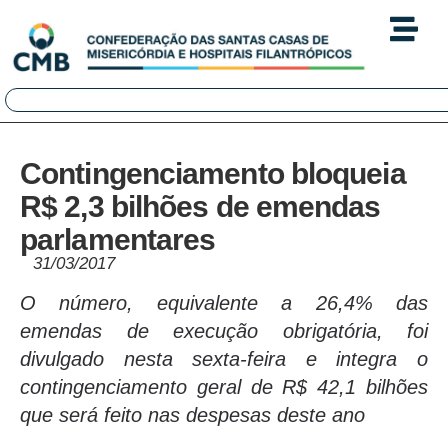
Contingenciamento bloqueia
R$ 2,3 bilhões de emendas
parlamentares
31/03/2017
O número, equivalente a 26,4% das
emendas de execução obrigatória, foi
divulgado nesta sexta-feira e integra o
contingenciamento geral de R$ 42,1 bilhões
que será feito nas despesas deste ano