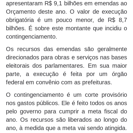
apresentaram R$ 9,1 bilhões em emendas ao
Orçamento deste ano. O valor de execução
obrigatória é um pouco menor, de R$ 8,7
bilhões. É sobre este montante que incidiu o
contingenciamento.
Os recursos das emendas são geralmente
direcionados para obras e serviços nas bases
eleitorais dos parlamentares. Em sua maior
parte, a execução é feita por um órgão
federal em convênio com as prefeituras.
O contingenciamento é um corte provisório
nos gastos públicos. Ele é feito todos os anos
pelo governo para cumprir a meta fiscal do
ano. Os recursos são liberados ao longo do
ano, à medida que a meta vai sendo atingida.