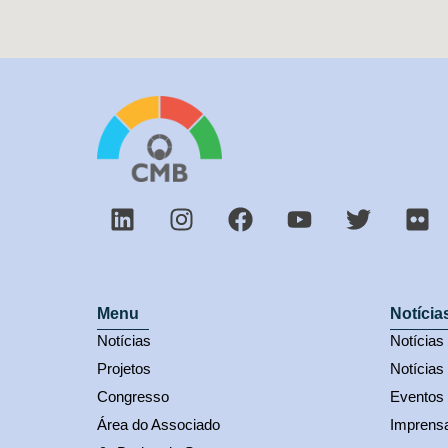
Menu
Notícia
Notícias
Notícia
Projetos
Notícias
Congresso
Eventos
Área do Associado
Imprens