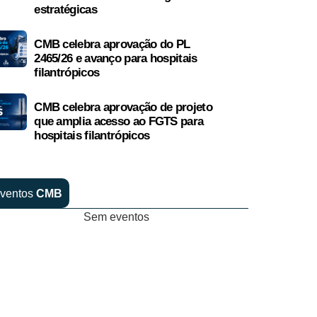
estratégicas
CMB celebra aprovação do PL
2465/26 e avanço para hospitais
filantrópicos
CMB celebra aprovação de projeto
que amplia acesso ao FGTS para
hospitais filantrópicos
ventos
CMB
Sem eventos