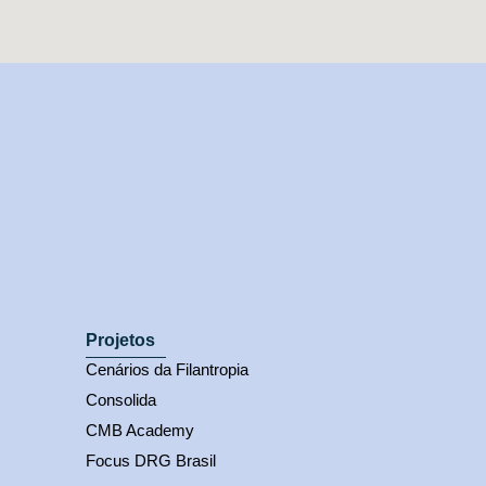
Projetos
Cenários da Filantropia
Consolida
CMB Academy
Focus DRG Brasil