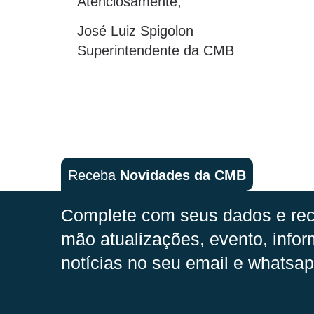
Atenciosamente,
José Luiz Spigolon
Superintendente da CMB
Receba
Novidades da CMB
Complete com seus dados e rec
mão
atualizações, evento, infor
notícias no seu email e whatsap