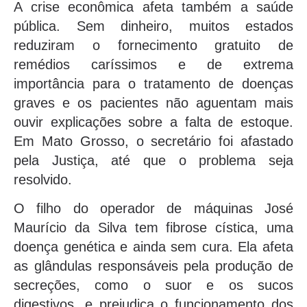
A crise econômica afeta também a saúde
pública. Sem dinheiro, muitos estados
reduziram o fornecimento gratuito de
remédios caríssimos e de extrema
importância para o tratamento de doenças
graves e os pacientes não aguentam mais
ouvir explicações sobre a falta de estoque.
Em Mato Grosso, o secretário foi afastado
pela Justiça, até que o problema seja
resolvido.
O filho do operador de máquinas José
Maurício da Silva tem fibrose cística, uma
doença genética e ainda sem cura. Ela afeta
as glândulas responsáveis pela produção de
secreções, como o suor e os sucos
digestivos, e prejudica o funcionamento dos