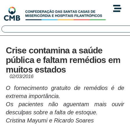
Crise contamina a saúde
pública e faltam remédios em
muitos estados
02/03/2016
O fornecimento gratuito de remédios é de
extrema importância.
Os pacientes não aguentam mais ouvir
desculpas sobre a falta de estoque.
Cristina Mayumi e Ricardo Soares