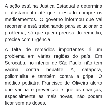
A ação está na Justiça Estadual e determina
o afastamento até que o estado compre os
medicamentos. O governo informou que vai
recorrer e está trabalhando para solucionar o
problema, só que quem precisa do remédio,
precisa com urgência.
A falta de remédios importantes é um
problema em várias regiões do país. Em
Sorocaba, no interior de São Paulo, não tem
vacina contra hepatite A, catapora,
poliomielite e também contra a gripe. O
médico pediatra Francisco de Oliveira alerta
que vacina é prevenção e que as crianças,
especialmente as mais novas, não podem
ficar sem as doses.