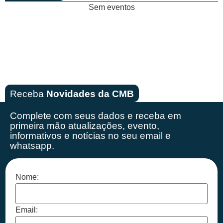
Sem eventos
Receba
Novidades da CMB
Complete com seus dados e receba em
primeira mão
atualizações, evento,
informativos e notícias no seu email e
whatsapp.
Nome:
Email: