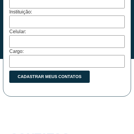
Instituição:
Celular:
Cargo: