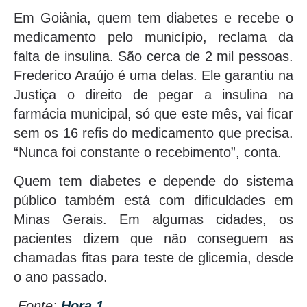
Em Goiânia, quem tem diabetes e recebe o
medicamento pelo município, reclama da
falta de insulina. São cerca de 2 mil pessoas.
Frederico Araújo é uma delas. Ele garantiu na
Justiça o direito de pegar a insulina na
farmácia municipal, só que este mês, vai ficar
sem os 16 refis do medicamento que precisa.
“Nunca foi constante o recebimento”, conta.
Quem tem diabetes e depende do sistema
público também está com dificuldades em
Minas Gerais. Em algumas cidades, os
pacientes dizem que não conseguem as
chamadas fitas para teste de glicemia, desde
o ano passado.
Fonte:
Hora 1