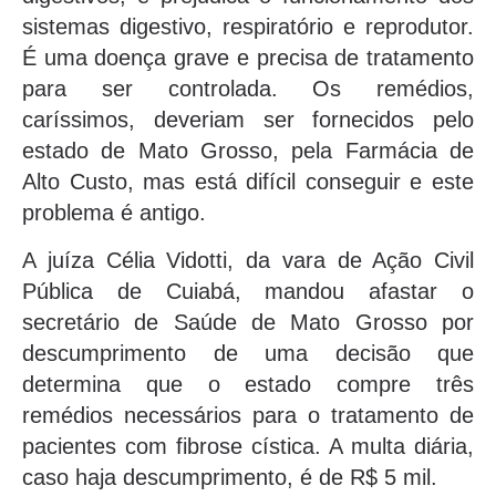
sistemas digestivo, respiratório e reprodutor.
É uma doença grave e precisa de tratamento
para ser controlada. Os remédios,
caríssimos, deveriam ser fornecidos pelo
estado de Mato Grosso, pela Farmácia de
Alto Custo, mas está difícil conseguir e este
problema é antigo.
A juíza Célia Vidotti, da vara de Ação Civil
Pública de Cuiabá, mandou afastar o
secretário de Saúde de Mato Grosso por
descumprimento de uma decisão que
determina que o estado compre três
remédios necessários para o tratamento de
pacientes com fibrose cística. A multa diária,
caso haja descumprimento, é de R$ 5 mil.