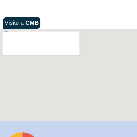
Visite a
CMB