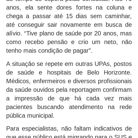
anos, ela sente dores fortes na coluna e
chega a passar até 15 dias sem caminhar,
até conseguir sair novamente em busca de
alívio. “Tive plano de saúde por 20 anos, mas
como recebo pensão e crio um neto, não
tenho mais condição de pagar”.
A situação se repete em outras UPAs, postos
de saúde e hospitais de Belo Horizonte.
Médicos, enfermeiros e diversos profissionais
da saúde ouvidos pela reportagem confirmam
a impressão de que há cada vez mais
pacientes buscando atendimento na rede
pública municipal.
Para especialistas, não faltam indicativos de
que esse público está migrando para o SUS e