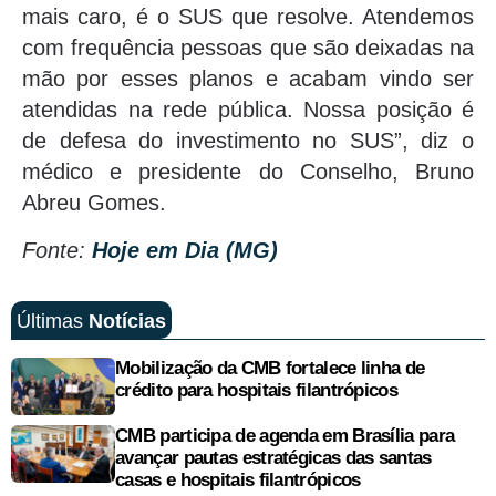
mais caro, é o SUS que resolve. Atendemos
com frequência pessoas que são deixadas na
mão por esses planos e acabam vindo ser
atendidas na rede pública. Nossa posição é
de defesa do investimento no SUS”, diz o
médico e presidente do Conselho, Bruno
Abreu Gomes.
Fonte:
Hoje em Dia (MG)
Últimas
Notícias
Mobilização da CMB fortalece linha de
crédito para hospitais filantrópicos
CMB participa de agenda em Brasília para
avançar pautas estratégicas das santas
casas e hospitais filantrópicos