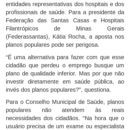
entidades representativas dos hospitais e dos
profissionais de saúde. Para a presidente da
Federação das Santas Casas e Hospitais
Filantrópicos de Minas Gerais
(Federassantas), Kátia Rocha, a aposta nos
planos populares pode ser perigosa.
“É uma alternativa para fazer com que esse
cidadão que perdeu o emprego busque um
plano de qualidade inferior. Mas por que não
investir diretamente em saúde pública, ao
invés dos planos populares?”, questiona.
Para o Conselho Municipal de Saúde, planos
populares não atendem às reais
necessidades dos cidadãos. “Na hora que o
usuário precisa de um exame ou especialista