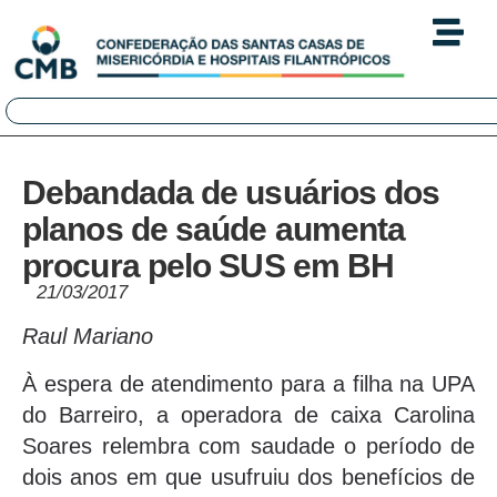
Debandada de usuários dos
planos de saúde aumenta
procura pelo SUS em BH
21/03/2017
Raul Mariano
À espera de atendimento para a filha na UPA
do Barreiro, a operadora de caixa Carolina
Soares relembra com saudade o período de
dois anos em que usufruiu dos benefícios de