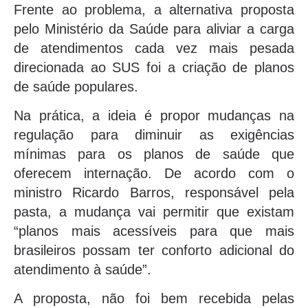
Frente ao problema, a alternativa proposta
pelo Ministério da Saúde para aliviar a carga
de atendimentos cada vez mais pesada
direcionada ao SUS foi a criação de planos
de saúde populares.
Na prática, a ideia é propor mudanças na
regulação para diminuir as exigências
mínimas para os planos de saúde que
oferecem internação. De acordo com o
ministro Ricardo Barros, responsável pela
pasta, a mudança vai permitir que existam
“planos mais acessíveis para que mais
brasileiros possam ter conforto adicional do
atendimento à saúde”.
A proposta, não foi bem recebida pelas