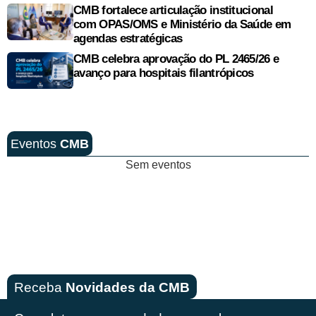
CMB fortalece articulação institucional
com OPAS/OMS e Ministério da Saúde em
agendas estratégicas
CMB celebra aprovação do PL 2465/26 e
avanço para hospitais filantrópicos
Eventos
CMB
Sem eventos
Receba
Novidades da CMB