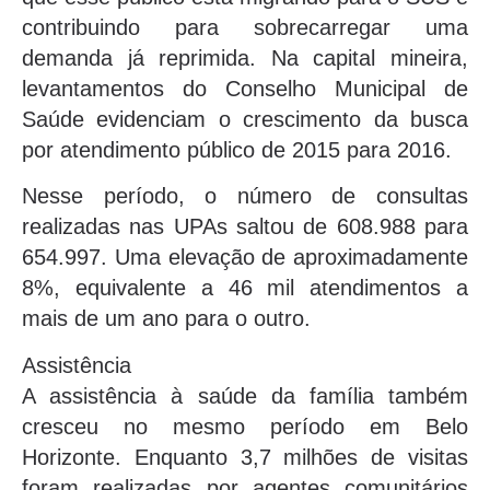
contribuindo para sobrecarregar uma
demanda já reprimida. Na capital mineira,
levantamentos do Conselho Municipal de
Saúde evidenciam o crescimento da busca
por atendimento público de 2015 para 2016.
Nesse período, o número de consultas
realizadas nas UPAs saltou de 608.988 para
654.997. Uma elevação de aproximadamente
8%, equivalente a 46 mil atendimentos a
mais de um ano para o outro.
Assistência
A assistência à saúde da família também
cresceu no mesmo período em Belo
Horizonte. Enquanto 3,7 milhões de visitas
foram realizadas por agentes comunitários