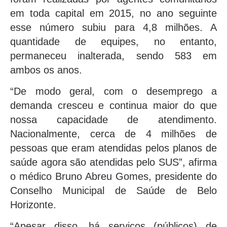
em toda capital em 2015, no ano seguinte
esse número subiu para 4,8 milhões. A
quantidade de equipes, no entanto,
permaneceu inalterada, sendo 583 em
ambos os anos.
“De modo geral, com o desemprego a
demanda cresceu e continua maior do que
nossa capacidade de atendimento.
Nacionalmente, cerca de 4 milhões de
pessoas que eram atendidas pelos planos de
saúde agora são atendidas pelo SUS”, afirma
o médico Bruno Abreu Gomes, presidente do
Conselho Municipal de Saúde de Belo
Horizonte.
“Apesar disso, há serviços (públicos) de