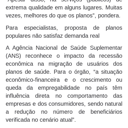
extrema qualidade em alguns lugares. Muitas
vezes, melhores do que os planos”, pondera.
Para especialistas, proposta de planos
populares não satisfaz demanda real
A Agência Nacional de Saúde Suplementar
(ANS) reconhece o impacto da recessão
econômica na migração de usuários dos
planos de saúde. Para o órgão, “a situação
econômico-financeira e o crescimento ou
queda da empregabilidade no país têm
influência direta no comportamento das
empresas e dos consumidores, sendo natural
a redução no número de beneficiários
verificada no cenário atual”.