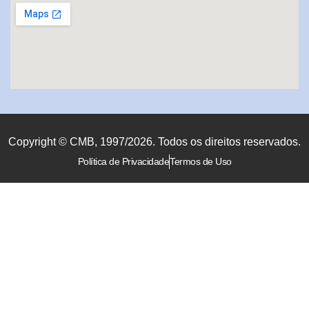
Copyright © CMB, 1997/2026. Todos os direitos reservados.
Política de Privacidade
Termos de Uso