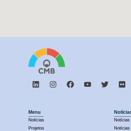
Menu
Notícia
Notícias
Notícia
Projetos
Notícias