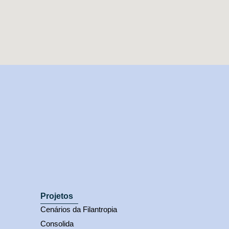
Projetos
Cenários da Filantropia
Consolida