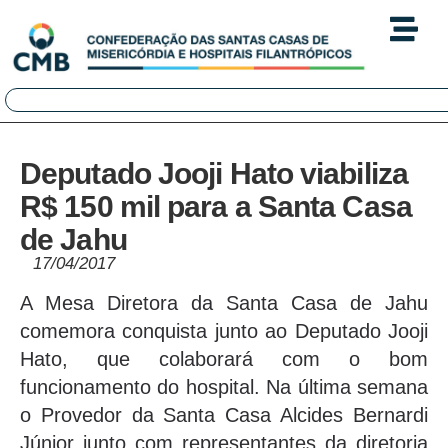
Deputado Jooji Hato viabiliza
R$ 150 mil para a Santa Casa
de Jahu
17/04/2017
A Mesa Diretora da Santa Casa de Jahu
comemora conquista junto ao Deputado Jooji
Hato, que colaborará com o bom
funcionamento do hospital. Na última semana
o Provedor da Santa Casa Alcides Bernardi
Júnior junto com representantes da diretoria