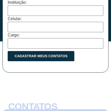
Instituição:
Celular:
Cargo:
CONTATOS