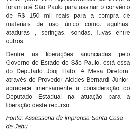
foram até São Paulo para assinar o convênio
de R$ 150 mil reais para a compra de
materiais de uso único como: agulhas,
ataduras , seringas, sondas, luvas entre
outros.
Dentre as liberações anunciadas pelo
Governo do Estado de São Paulo, está essa
do Deputado Jooji Hato. A Mesa Diretora,
através do Provedor Alcides Bernardi Júnior,
agradece imensamente a consideração do
Deputado Estadual na atuação para a
liberação deste recurso.
Fonte: Assessoria de imprensa Santa Casa
de Jahu