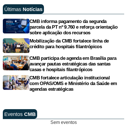
Últimas
Notícias
CMB informa pagamento da segunda
parcela da PT nº 9.760 e reforça orientação
sobre aplicação dos recursos
Mobilização da CMB fortalece linha de
crédito para hospitais filantrópicos
CMB participa de agenda em Brasília para
avançar pautas estratégicas das santas
casas e hospitais filantrópicos
CMB fortalece articulação institucional
com OPAS/OMS e Ministério da Saúde em
agendas estratégicas
Eventos
CMB
Sem eventos