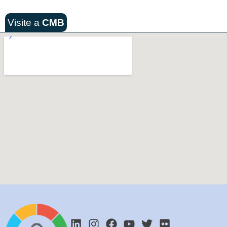
Visite a
CMB