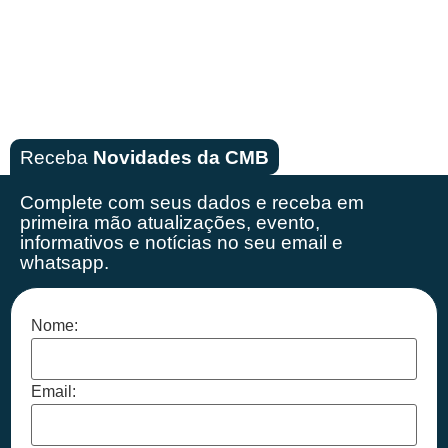
Receba
Novidades da CMB
Complete com seus dados e receba em
primeira mão
atualizações, evento,
informativos e notícias no seu email e
whatsapp.
Nome:
Email: