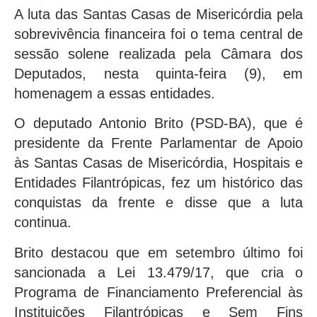
A luta das Santas Casas de Misericórdia pela
sobrevivência financeira foi o tema central de
sessão solene realizada pela Câmara dos
Deputados, nesta quinta-feira (9), em
homenagem a essas entidades.
O deputado Antonio Brito (PSD-BA), que é
presidente da Frente Parlamentar de Apoio
às Santas Casas de Misericórdia, Hospitais e
Entidades Filantrópicas, fez um histórico das
conquistas da frente e disse que a luta
continua.
Brito destacou que em setembro último foi
sancionada a Lei 13.479/17, que cria o
Programa de Financiamento Preferencial às
Instituições Filantrópicas e Sem Fins