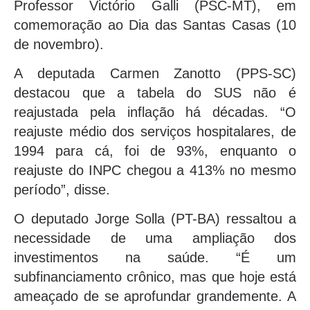
Professor Victório Galli (PSC-MT), em
comemoração ao Dia das Santas Casas (10
de novembro).
A deputada Carmen Zanotto (PPS-SC)
destacou que a tabela do SUS não é
reajustada pela inflação há décadas. “O
reajuste médio dos serviços hospitalares, de
1994 para cá, foi de 93%, enquanto o
reajuste do INPC chegou a 413% no mesmo
período”, disse.
O deputado Jorge Solla (PT-BA) ressaltou a
necessidade de uma ampliação dos
investimentos na saúde. “É um
subfinanciamento crônico, mas que hoje está
ameaçado de se aprofundar grandemente. A