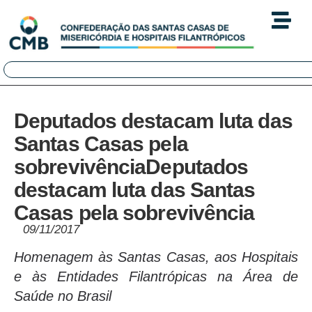
Deputados destacam luta das
Santas Casas pela
sobrevivênciaDeputados
destacam luta das Santas
Casas pela sobrevivência
09/11/2017
Homenagem às Santas Casas, aos Hospitais
e às Entidades Filantrópicas na Área de
Saúde no Brasil