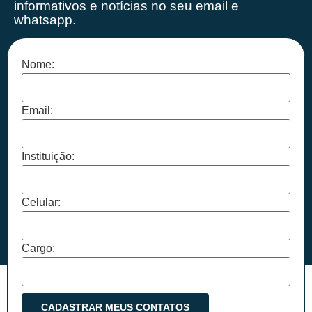
informativos e notícias no seu email e
whatsapp.
Nome:
Email:
Instituição:
Celular:
Cargo: