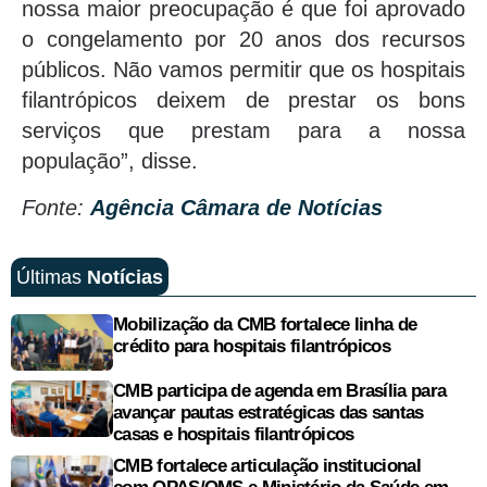
nossa maior preocupação é que foi aprovado
o congelamento por 20 anos dos recursos
públicos. Não vamos permitir que os hospitais
filantrópicos deixem de prestar os bons
serviços que prestam para a nossa
população”, disse.
Fonte:
Agência Câmara de Notícias
Últimas
Notícias
Mobilização da CMB fortalece linha de
crédito para hospitais filantrópicos
CMB participa de agenda em Brasília para
avançar pautas estratégicas das santas
casas e hospitais filantrópicos
CMB fortalece articulação institucional