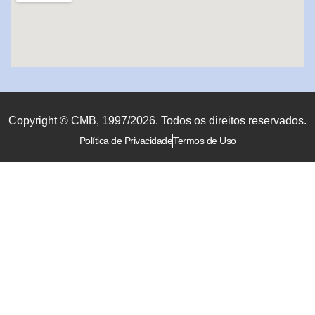
Copyright © CMB, 1997/2026. Todos os direitos reservados.
Política de Privacidade
Termos de Uso