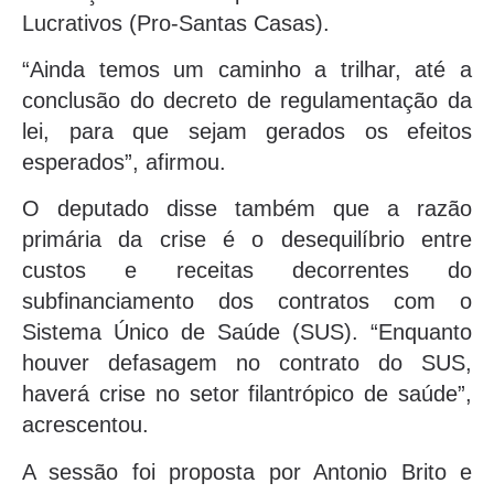
Lucrativos (Pro-Santas Casas).
“Ainda temos um caminho a trilhar, até a
conclusão do decreto de regulamentação da
lei, para que sejam gerados os efeitos
esperados”, afirmou.
O deputado disse também que a razão
primária da crise é o desequilíbrio entre
custos e receitas decorrentes do
subfinanciamento dos contratos com o
Sistema Único de Saúde (SUS). “Enquanto
houver defasagem no contrato do SUS,
haverá crise no setor filantrópico de saúde”,
acrescentou.
A sessão foi proposta por Antonio Brito e