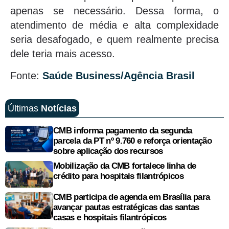
apenas se necessário. Dessa forma, o
atendimento de média e alta complexidade
seria desafogado, e quem realmente precisa
dele teria mais acesso.
Fonte:
Saúde Business/Agência Brasil
Últimas
Notícias
CMB informa pagamento da segunda
parcela da PT nº 9.760 e reforça orientação
sobre aplicação dos recursos
Mobilização da CMB fortalece linha de
crédito para hospitais filantrópicos
CMB participa de agenda em Brasília para
avançar pautas estratégicas das santas
casas e hospitais filantrópicos