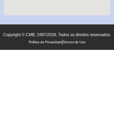
Copyright © CMB, 1997/2026. Todos os direitos reservados.
Política de Privacidade
Termos de Uso