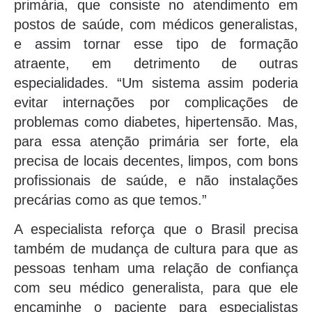
primária, que consiste no atendimento em
postos de saúde, com médicos generalistas,
e assim tornar esse tipo de formação
atraente, em detrimento de outras
especialidades. “Um sistema assim poderia
evitar internações por complicações de
problemas como diabetes, hipertensão. Mas,
para essa atenção primária ser forte, ela
precisa de locais decentes, limpos, com bons
profissionais de saúde, e não instalações
precárias como as que temos.”
A especialista reforça que o Brasil precisa
também de mudança de cultura para que as
pessoas tenham uma relação de confiança
com seu médico generalista, para que ele
encaminhe o paciente para especialistas