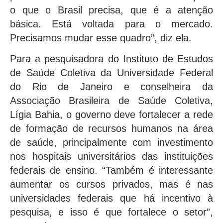
o que o Brasil precisa, que é a atenção
básica. Está voltada para o mercado.
Precisamos mudar esse quadro”, diz ela.
Para a pesquisadora do Instituto de Estudos
de Saúde Coletiva da Universidade Federal
do Rio de Janeiro e conselheira da
Associação Brasileira de Saúde Coletiva,
Lígia Bahia, o governo deve fortalecer a rede
de formação de recursos humanos na área
de saúde, principalmente com investimento
nos hospitais universitários das instituições
federais de ensino. “Também é interessante
aumentar os cursos privados, mas é nas
universidades federais que há incentivo à
pesquisa, e isso é que fortalece o setor”,