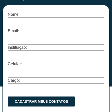
Nome:
Email:
Instituição:
Celular:
Cargo: