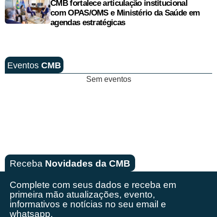
CMB fortalece articulação institucional
com OPAS/OMS e Ministério da Saúde em
agendas estratégicas
Eventos
CMB
Sem eventos
Receba
Novidades da CMB
Complete com seus dados e receba em
primeira mão
atualizações, evento,
informativos e notícias no seu email e
whatsapp.