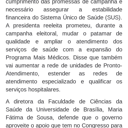
cumprimento das promessas de campanha é
necessário assegurar a estabilidade
financeira do Sistema Único de Saúde (SUS).
A presidenta reeleita prometeu, durante a
campanha eleitoral, mudar o patamar de
qualidade e ampliar o atendimento dos
serviços de saúde com a expansão do
Programa Mais Médicos. Disse que também
vai aumentar a rede de unidades de Pronto-
Atendimento, estender as redes de
atendimento especializado e qualificar os
serviços hospitalares.
A diretora da Faculdade de Ciências da
Saúde da Universidade de Brasília, Maria
Fátima de Sousa, defende que o governo
aproveite o apoio que tem no Congresso para