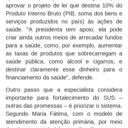
aprovar o projeto de lei que destina 10% do
Produto Interno Bruto (PIB, soma dos bens e
serviços produzidos no país) às ações de
saúde. “A presidenta tem apoio, ela pode
criar ainda outros meios de arrecadar fundos
para a saúde, como, por exemplo, aumentar
as taxas de produtos que sobrecarregam a
saúde pública, como álcool e cigarros, e
destinar claramente esse dinheiro para o
financiamento da saúde”, defende.
Outro passo que a especialista considera
importante para fortalecimento do SUS –
outras das promessas – é priorizar o sistema.
Segundo Maria Fátima, com o modelo de
atendimento da atenção primária, por meio