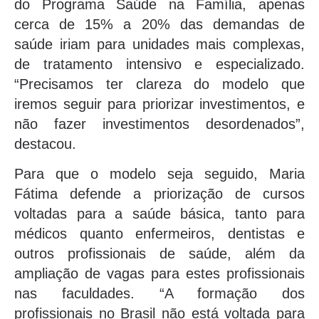
do Programa Saúde na Família, apenas
cerca de 15% a 20% das demandas de
saúde iriam para unidades mais complexas,
de tratamento intensivo e especializado.
“Precisamos ter clareza do modelo que
iremos seguir para priorizar investimentos, e
não fazer investimentos desordenados”,
destacou.
Para que o modelo seja seguido, Maria
Fátima defende a priorização de cursos
voltadas para a saúde básica, tanto para
médicos quanto enfermeiros, dentistas e
outros profissionais de saúde, além da
ampliação de vagas para estes profissionais
nas faculdades. “A formação dos
profissionais no Brasil não está voltada para