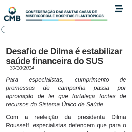
Desafio de Dilma é estabilizar
saúde financeira do SUS
30/10/2014
Para especialistas, cumprimento de
promessas de campanha passa por
aprovação de lei que fortaleça fontes de
recursos do Sistema Único de Saúde
Com a reeleição da presidenta Dilma
Rousseff, especialistas defendem que para o