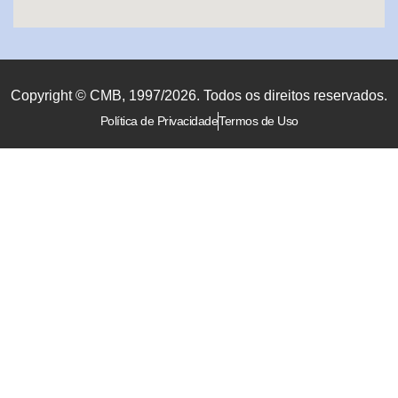
Copyright © CMB, 1997/2026. Todos os direitos reservados.
Política de Privacidade
Termos de Uso