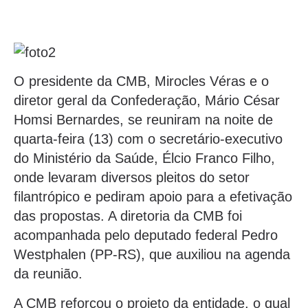
O presidente da CMB, Mirocles Véras e o
diretor geral da Confederação, Mário César
Homsi Bernardes, se reuniram na noite de
quarta-feira (13) com o secretário-executivo
do Ministério da Saúde, Élcio Franco Filho,
onde levaram diversos pleitos do setor
filantrópico e pediram apoio para a efetivação
das propostas. A diretoria da CMB foi
acompanhada pelo deputado federal Pedro
Westphalen (PP-RS), que auxiliou na agenda
da reunião.
A CMB reforçou o projeto da entidade, o qual