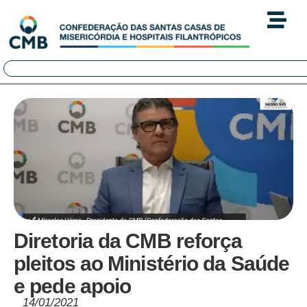
Diretoria da CMB reforça
pleitos ao Ministério da Saúde
e pede apoio
14/01/2021