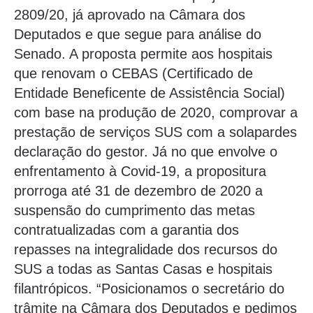
2809/20, já aprovado na Câmara dos
Deputados e que segue para análise do
Senado. A proposta permite aos hospitais
que renovam o CEBAS (Certificado de
Entidade Beneficente de Assistência Social)
com base na produção de 2020, comprovar a
prestação de serviços SUS com a solapardes
declaração do gestor. Já no que envolve o
enfrentamento à Covid-19, a propositura
prorroga até 31 de dezembro de 2020 a
suspensão do cumprimento das metas
contratualizadas com a garantia dos
repasses na integralidade dos recursos do
SUS a todas as Santas Casas e hospitais
filantrópicos. “Posicionamos o secretário do
trâmite na Câmara dos Deputados e pedimos