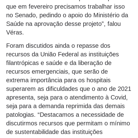
que em fevereiro precisamos trabalhar isso
no Senado, pedindo o apoio do Ministério da
Saúde na aprovação desse projeto”, falou
Véras.
Foram discutidos ainda o repasse dos
recursos da União Federal as instituições
filantrópicas e saúde e da liberação de
recursos emergenciais, que serão de
extrema importância para os hospitais
superarem as dificuldades que o ano de 2021
apresenta, seja para o atendimento à Covid,
seja para a demanda reprimida das demais
patologias. “Destacamos a necessidade de
discutirmos recursos que permitam o mínimo
de sustentabilidade das instituições