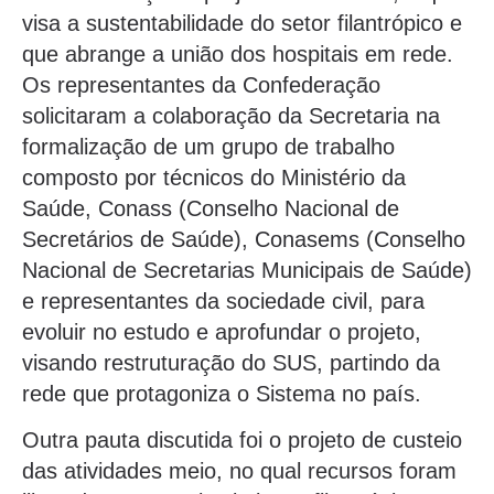
visa a sustentabilidade do setor filantrópico e
que abrange a união dos hospitais em rede.
Os representantes da Confederação
solicitaram a colaboração da Secretaria na
formalização de um grupo de trabalho
composto por técnicos do Ministério da
Saúde, Conass (Conselho Nacional de
Secretários de Saúde), Conasems (Conselho
Nacional de Secretarias Municipais de Saúde)
e representantes da sociedade civil, para
evoluir no estudo e aprofundar o projeto,
visando restruturação do SUS, partindo da
rede que protagoniza o Sistema no país.
Outra pauta discutida foi o projeto de custeio
das atividades meio, no qual recursos foram