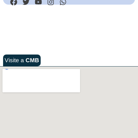
Visite a
CMB