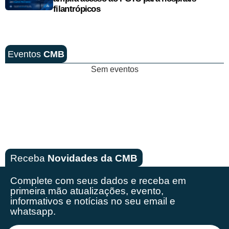
filantrópicos
Eventos
CMB
Sem eventos
Receba
Novidades da CMB
Complete com seus dados e receba em
primeira mão
atualizações, evento,
informativos e notícias no seu email e
whatsapp.