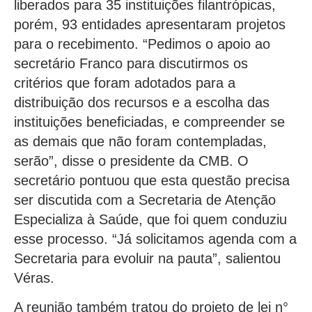
liberados para 35 instituições filantrópicas,
porém, 93 entidades apresentaram projetos
para o recebimento. “Pedimos o apoio ao
secretário Franco para discutirmos os
critérios que foram adotados para a
distribuição dos recursos e a escolha das
instituições beneficiadas, e compreender se
as demais que não foram contempladas,
serão”, disse o presidente da CMB. O
secretário pontuou que esta questão precisa
ser discutida com a Secretaria de Atenção
Especializa à Saúde, que foi quem conduziu
esse processo. “Já solicitamos agenda com a
Secretaria para evoluir na pauta”, salientou
Véras.
A reunião também tratou do projeto de lei n°