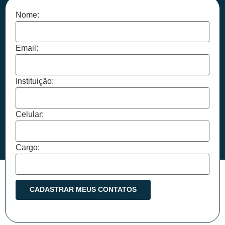
Nome:
Email:
Instituição:
Celular:
Cargo: