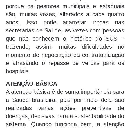
porque os gestores municipais e estaduais
são, muitas vezes, alterados a cada quatro
anos. Isso pode acarretar trocas nas
secretarias de Saúde, às vezes com pessoas
que não conhecem o histórico do SUS –
trazendo, assim, muitas dificuldades no
momento de negociação da contratualização
e atrasando o repasse de verbas para os
hospitais.
ATENÇÃO BÁSICA
A atenção básica é de suma importância para
a Saúde brasileira, pois por meio dela são
realizadas várias ações preventivas de
doenças, decisivas para a sustentabilidade do
sistema. Quando funciona bem, a atenção