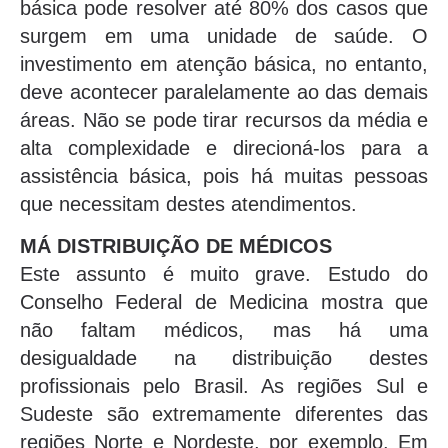
básica pode resolver até 80% dos casos que
surgem em uma unidade de saúde. O
investimento em atenção básica, no entanto,
deve acontecer paralelamente ao das demais
áreas. Não se pode tirar recursos da média e
alta complexidade e direcioná-los para a
assistência básica, pois há muitas pessoas
que necessitam destes atendimentos.
MÁ DISTRIBUIÇÃO DE MÉDICOS
Este assunto é muito grave. Estudo do
Conselho Federal de Medicina mostra que
não faltam médicos, mas há uma
desigualdade na distribuição destes
profissionais pelo Brasil. As regiões Sul e
Sudeste são extremamente diferentes das
regiões Norte e Nordeste, por exemplo. Em