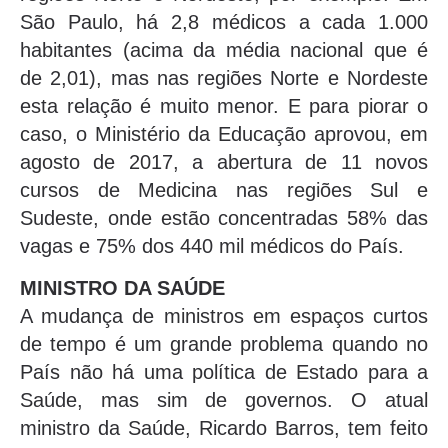
São Paulo, há 2,8 médicos a cada 1.000
habitantes (acima da média nacional que é
de 2,01), mas nas regiões Norte e Nordeste
esta relação é muito menor. E para piorar o
caso, o Ministério da Educação aprovou, em
agosto de 2017, a abertura de 11 novos
cursos de Medicina nas regiões Sul e
Sudeste, onde estão concentradas 58% das
vagas e 75% dos 440 mil médicos do País.
MINISTRO DA SAÚDE
A mudança de ministros em espaços curtos
de tempo é um grande problema quando no
País não há uma política de Estado para a
Saúde, mas sim de governos. O atual
ministro da Saúde, Ricardo Barros, tem feito