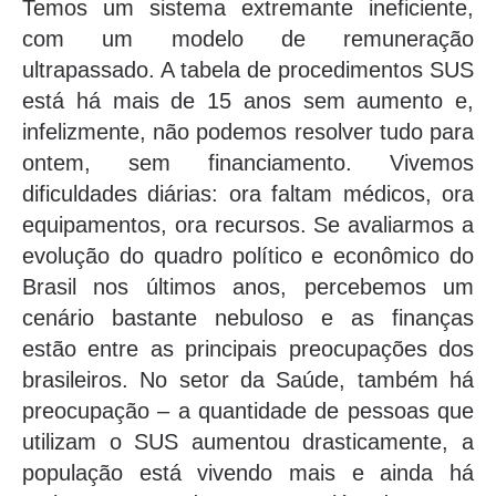
Temos um sistema extremante ineficiente,
com um modelo de remuneração
ultrapassado. A tabela de procedimentos SUS
está há mais de 15 anos sem aumento e,
infelizmente, não podemos resolver tudo para
ontem, sem financiamento. Vivemos
dificuldades diárias: ora faltam médicos, ora
equipamentos, ora recursos. Se avaliarmos a
evolução do quadro político e econômico do
Brasil nos últimos anos, percebemos um
cenário bastante nebuloso e as finanças
estão entre as principais preocupações dos
brasileiros. No setor da Saúde, também há
preocupação – a quantidade de pessoas que
utilizam o SUS aumentou drasticamente, a
população está vivendo mais e ainda há