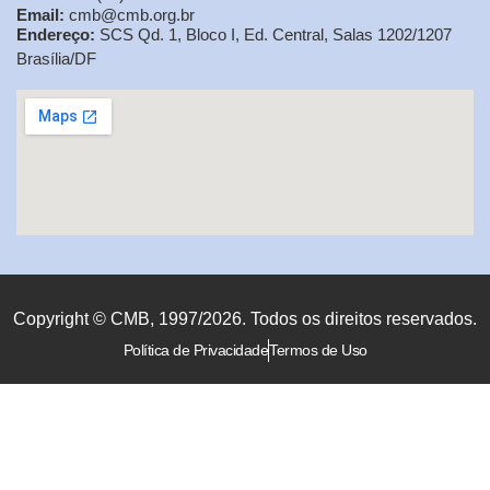
Email:
cmb@cmb.org.br
Endereço:
SCS Qd. 1, Bloco I, Ed. Central, Salas 1202/1207
Brasília/DF
Copyright © CMB, 1997/2026. Todos os direitos reservados.
Política de Privacidade
Termos de Uso