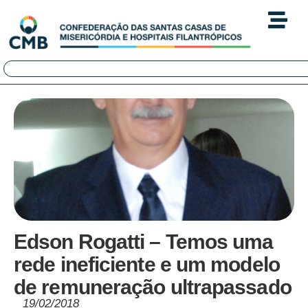
Edson Rogatti – Temos uma
rede ineficiente e um modelo
de remuneração ultrapassado
19/02/2018