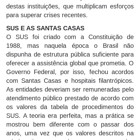
destas instituições, que multiplicam esforços
para superar crises recentes.
SUS E AS SANTAS CASAS
O SUS foi criado com a Constituição de
1988, mas naquela época o Brasil não
dispunha de estrutura pública suficiente para
oferecer a assistência global que prometia. O
Governo Federal, por isso, fechou acordos
com Santas Casas e hospitais filantrópicos.
As entidades deveriam ser remuneradas pelo
atendimento público prestado de acordo com
os valores da tabela de procedimentos do
SUS. A teoria era perfeita, mas a prática se
mostrou bem diferente com o passar dos
anos, uma vez que os valores descritos na