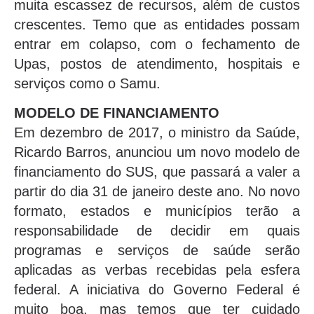
muita escassez de recursos, além de custos
crescentes. Temo que as entidades possam
entrar em colapso, com o fechamento de
Upas, postos de atendimento, hospitais e
serviços como o Samu.
MODELO DE FINANCIAMENTO
Em dezembro de 2017, o ministro da Saúde,
Ricardo Barros, anunciou um novo modelo de
financiamento do SUS, que passará a valer a
partir do dia 31 de janeiro deste ano. No novo
formato, estados e municípios terão a
responsabilidade de decidir em quais
programas e serviços de saúde serão
aplicadas as verbas recebidas pela esfera
federal. A iniciativa do Governo Federal é
muito boa, mas temos que ter cuidado