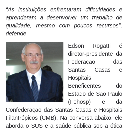
“As instituições enfrentaram dificuldades e
aprenderam a desenvolver um trabalho de
qualidade, mesmo com poucos recursos”,
defende
Edson Rogatti é
diretor-presidente da
Federação das
Santas Casas e
Hospitais
Beneficentes do
Estado de São Paulo
(Fehosp) e da
Confederação das Santas Casas e Hospitais
Filantrópicos (CMB). Na conversa abaixo, ele
aborda o SUS e a saúde pública sob a ótica