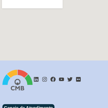
Canais de Atendimento