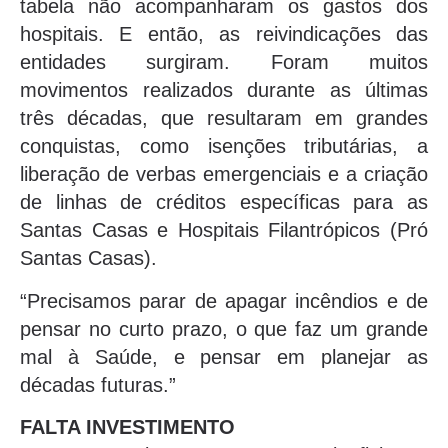
tabela não acompanharam os gastos dos
hospitais. E então, as reivindicações das
entidades surgiram. Foram muitos
movimentos realizados durante as últimas
três décadas, que resultaram em grandes
conquistas, como isenções tributárias, a
liberação de verbas emergenciais e a criação
de linhas de créditos específicas para as
Santas Casas e Hospitais Filantrópicos (Pró
Santas Casas).
“Precisamos parar de apagar incêndios e de
pensar no curto prazo, o que faz um grande
mal à Saúde, e pensar em planejar as
décadas futuras.”
FALTA INVESTIMENTO