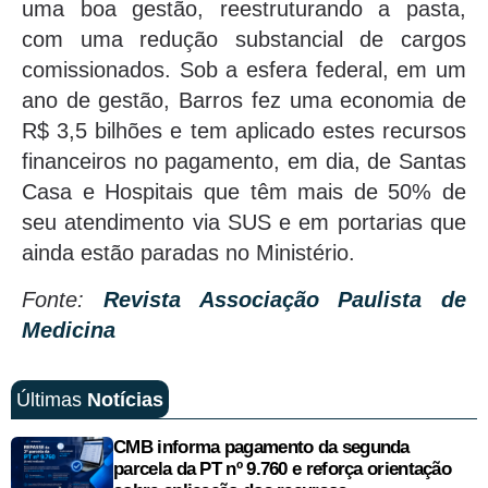
uma boa gestão, reestruturando a pasta,
com uma redução substancial de cargos
comissionados. Sob a esfera federal, em um
ano de gestão, Barros fez uma economia de
R$ 3,5 bilhões e tem aplicado estes recursos
financeiros no pagamento, em dia, de Santas
Casa e Hospitais que têm mais de 50% de
seu atendimento via SUS e em portarias que
ainda estão paradas no Ministério.
Fonte:
Revista Associação Paulista de
Medicina
Últimas
Notícias
CMB informa pagamento da segunda
parcela da PT nº 9.760 e reforça orientação