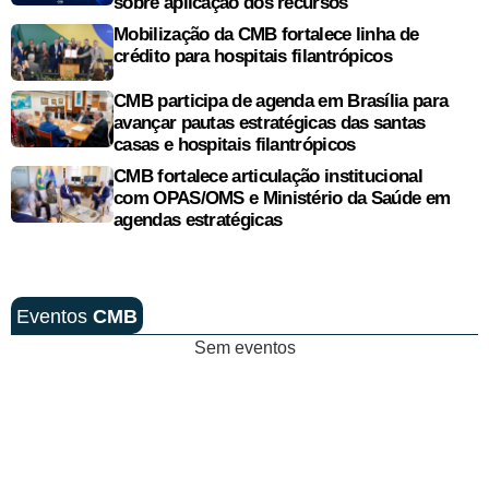
sobre aplicação dos recursos
Mobilização da CMB fortalece linha de
crédito para hospitais filantrópicos
CMB participa de agenda em Brasília para
avançar pautas estratégicas das santas
casas e hospitais filantrópicos
CMB fortalece articulação institucional
com OPAS/OMS e Ministério da Saúde em
agendas estratégicas
Eventos
CMB
Sem eventos