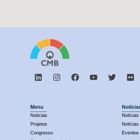
Menu
Notícia
Notícias
Notícia
Projetos
Notícias
Congresso
Eventos