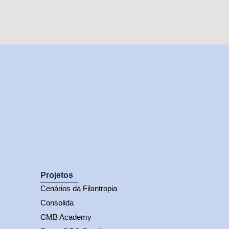
Projetos
Cenários da Filantropia
Consolida
CMB Academy