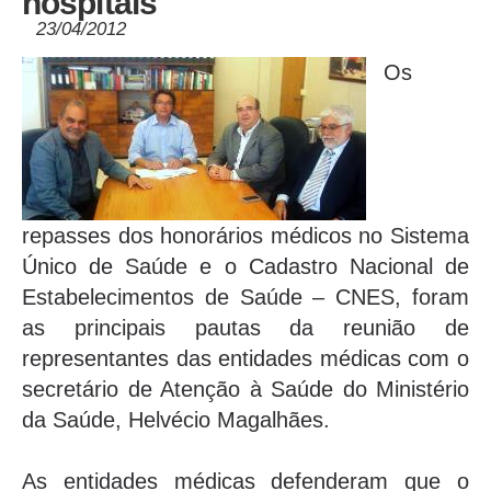
hospitais
23/04/2012
Os
repasses dos honorários médicos no Sistema
Único de Saúde e o Cadastro Nacional de
Estabelecimentos de Saúde – CNES, foram
as principais pautas da reunião de
representantes das entidades médicas com o
secretário de Atenção à Saúde do Ministério
da Saúde, Helvécio Magalhães.
As entidades médicas defenderam que o