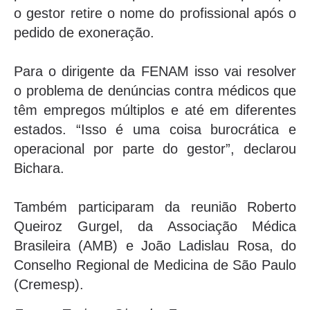
o gestor retire o nome do profissional após o
pedido de exoneração.
Para o dirigente da FENAM isso vai resolver
o problema de denúncias contra médicos que
têm empregos múltiplos e até em diferentes
estados. “Isso é uma coisa burocrática e
operacional por parte do gestor”, declarou
Bichara.
Também participaram da reunião Roberto
Queiroz Gurgel, da Associação Médica
Brasileira (AMB) e João Ladislau Rosa, do
Conselho Regional de Medicina de São Paulo
(Cremesp).