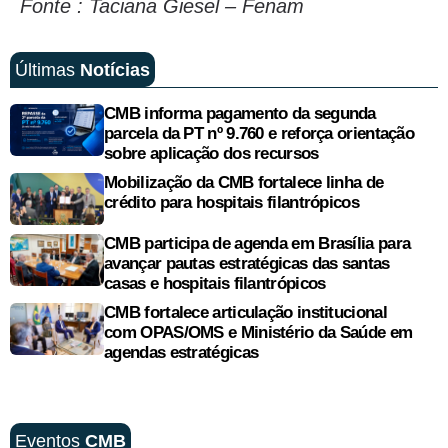
Fonte : Taciana Giesel – Fenam
Últimas
Notícias
CMB informa pagamento da segunda
parcela da PT nº 9.760 e reforça orientação
sobre aplicação dos recursos
Mobilização da CMB fortalece linha de
crédito para hospitais filantrópicos
CMB participa de agenda em Brasília para
avançar pautas estratégicas das santas
casas e hospitais filantrópicos
CMB fortalece articulação institucional
com OPAS/OMS e Ministério da Saúde em
agendas estratégicas
Eventos
CMB