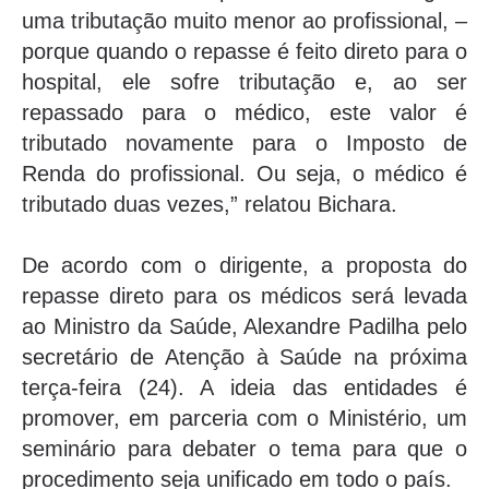
uma tributação muito menor ao profissional, –
porque quando o repasse é feito direto para o
hospital, ele sofre tributação e, ao ser
repassado para o médico, este valor é
tributado novamente para o Imposto de
Renda do profissional. Ou seja, o médico é
tributado duas vezes,” relatou Bichara.
De acordo com o dirigente, a proposta do
repasse direto para os médicos será levada
ao Ministro da Saúde, Alexandre Padilha pelo
secretário de Atenção à Saúde na próxima
terça-feira (24). A ideia das entidades é
promover, em parceria com o Ministério, um
seminário para debater o tema para que o
procedimento seja unificado em todo o país.