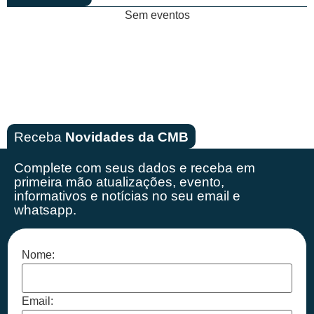
Sem eventos
Receba
Novidades da CMB
Complete com seus dados e receba em
primeira mão
atualizações, evento,
informativos e notícias no seu email e
whatsapp.
Nome:
Email: