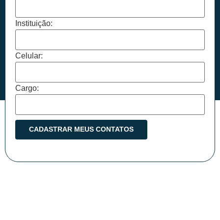
Instituição:
Celular:
Cargo: