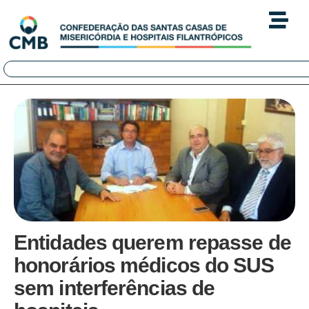
Entidades querem repasse de
honorários médicos do SUS
sem interferências de