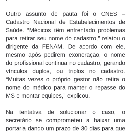
Outro assunto de pauta foi o CNES –
Cadastro Nacional de Estabelecimentos de
Saúde. “Médicos têm enfrentado problemas
para retirar seu nome do cadastro,” relatou o
dirigente da FENAM. De acordo com ele,
mesmo após pedirem exoneração, o nome
do profissional continua no cadastro, gerando
vínculos duplos, ou triplos no cadastro.
“Muitas vezes o próprio gestor não retira o
nome do médico para manter o repasse do
MS e montar equipes,” explicou.
Na tentativa de solucionar o caso, o
secretário se comprometeu a baixar uma
portaria dando um prazo de 30 dias para que