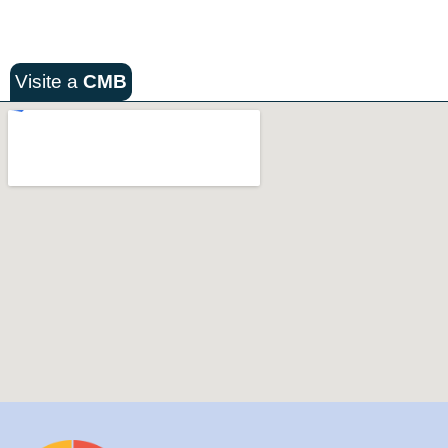
Visite a
CMB