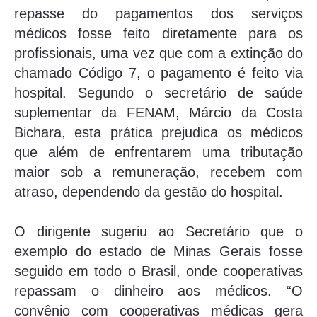
repasse do pagamentos dos serviços
médicos fosse feito diretamente para os
profissionais, uma vez que com a extinção do
chamado Código 7, o pagamento é feito via
hospital. Segundo o secretário de saúde
suplementar da FENAM, Márcio da Costa
Bichara, esta prática prejudica os médicos
que além de enfrentarem uma tributação
maior sob a remuneração, recebem com
atraso, dependendo da gestão do hospital.
O dirigente sugeriu ao Secretário que o
exemplo do estado de Minas Gerais fosse
seguido em todo o Brasil, onde cooperativas
repassam o dinheiro aos médicos. “O
convênio com cooperativas médicas gera