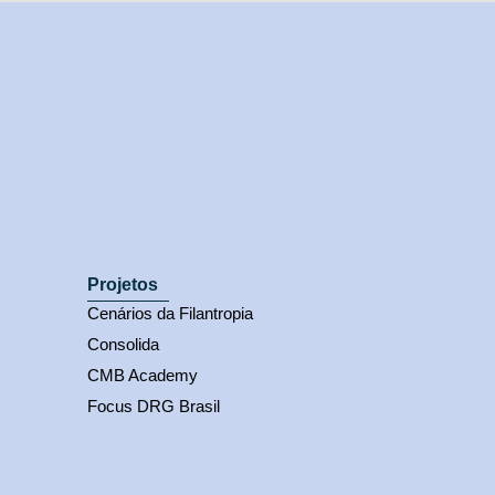
Projetos
Cenários da Filantropia
Consolida
CMB Academy
Focus DRG Brasil