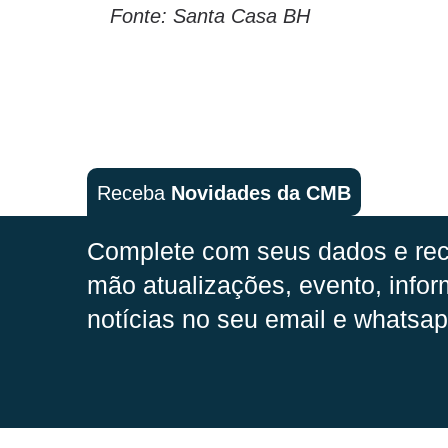
Fonte: Santa Casa BH
Receba
Novidades da CMB
Complete com seus dados e rec
mão
atualizações, evento, infor
notícias no seu email e whatsap