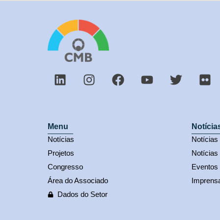
Menu
Notícia
Notícias
Notícia
Projetos
Notícias
Congresso
Eventos
Área do Associado
Imprens
Dados do Setor