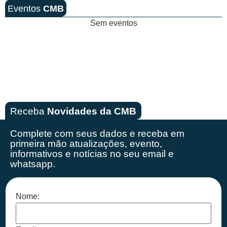
Eventos
CMB
Sem eventos
Receba
Novidades da CMB
Complete com seus dados e receba em
primeira mão
atualizações, evento,
informativos e notícias no seu email e
whatsapp.
Nome: