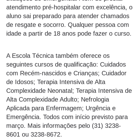
atendimento pré-hospitalar com excelência, o
aluno sai preparado para atender chamados
de resgate e socorro. Qualquer pessoa com
idade a partir de 18 anos pode fazer o curso.
A Escola Técnica também oferece os
seguintes cursos de qualificação: Cuidados
com Recém-nascidos e Crianças; Cuidador
de Idosos; Terapia Intensiva de Alta
Complexidade Neonatal; Terapia Intensiva de
Alta Complexidade Adulto; Nefrologia
Aplicada para Enfermagem; Urgência e
Emergência. Todos com início previsto para
março. Mais informações pelo (31) 3238-
8601 ou 3238-8672.