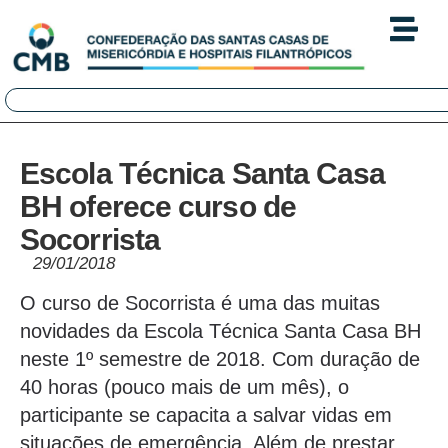
Escola Técnica Santa Casa
BH oferece curso de
Socorrista
29/01/2018
O curso de Socorrista é uma das muitas
novidades da Escola Técnica Santa Casa BH
neste 1º semestre de 2018. Com duração de
40 horas (pouco mais de um mês), o
participante se capacita a salvar vidas em
situações de emergência. Além de prestar