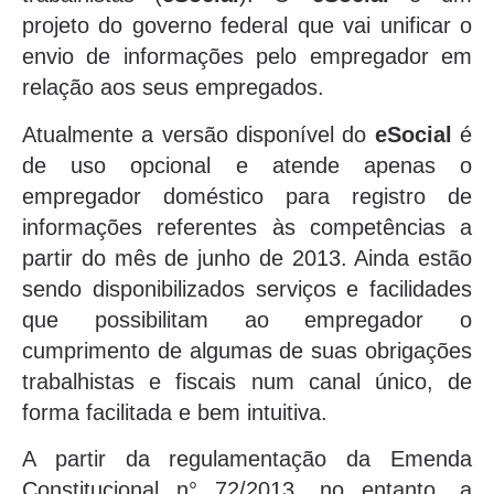
projeto do governo federal que vai unificar o
envio de informações pelo empregador em
relação aos seus empregados.
Atualmente a versão disponível do
eSocial
é
de uso opcional e atende apenas o
empregador doméstico para registro de
informações referentes às competências a
partir do mês de junho de 2013. Ainda estão
sendo disponibilizados serviços e facilidades
que possibilitam ao empregador o
cumprimento de algumas de suas obrigações
trabalhistas e fiscais num canal único, de
forma facilitada e bem intuitiva.
A partir da regulamentação da Emenda
Constitucional n° 72/2013, no entanto, a