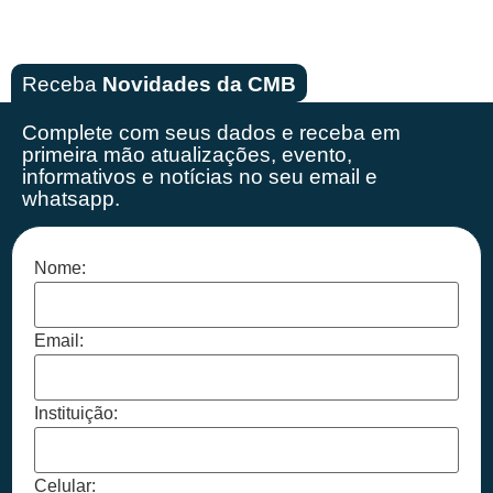
Receba
Novidades da CMB
Complete com seus dados e receba em
primeira mão
atualizações, evento,
informativos e notícias no seu email e
whatsapp.
Nome:
Email:
Instituição:
Celular: