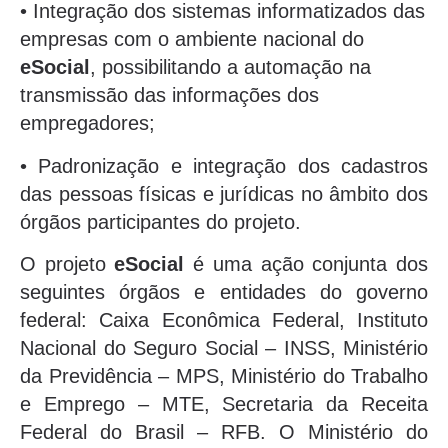
• Integração dos sistemas informatizados das
empresas com o ambiente nacional do
eSocial
, possibilitando a automação na
transmissão das informações dos
empregadores;
• Padronização e integração dos cadastros
das pessoas físicas e jurídicas no âmbito dos
órgãos participantes do projeto.
O projeto
eSocial
é uma ação conjunta dos
seguintes órgãos e entidades do governo
federal: Caixa Econômica Federal, Instituto
Nacional do Seguro Social – INSS, Ministério
da Previdência – MPS, Ministério do Trabalho
e Emprego – MTE, Secretaria da Receita
Federal do Brasil – RFB. O Ministério do