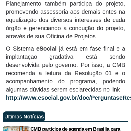
Planejamento também participa do projeto,
promovendo assessoria aos demais entes na
equalização dos diversos interesses de cada
órgão e gerenciando a condução do projeto,
através de sua Oficina de Projetos.
O Sistema
eSocial
já está em fase final e a
implantação gradativa está sendo
desenvolvida pelo governo. Por isso, a CMB
recomenda a leitura da Resolução 01 e o
acompanhamento do programa, podendo
algumas dúvidas serem esclarecidas no link
http://www.esocial.gov.br/doc/PerguntaseRe
Últimas
Notícias
CMB participa de agenda em Brasília para