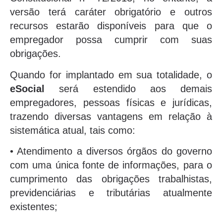
versão terá caráter obrigatório e outros
recursos estarão disponíveis para que o
empregador possa cumprir com suas
obrigações.
Quando for implantado em sua totalidade, o
eSocial
será estendido aos demais
empregadores, pessoas físicas e jurídicas,
trazendo diversas vantagens em relação à
sistemática atual, tais como:
• Atendimento a diversos órgãos do governo
com uma única fonte de informações, para o
cumprimento das obrigações trabalhistas,
previdenciárias e tributárias atualmente
existentes;