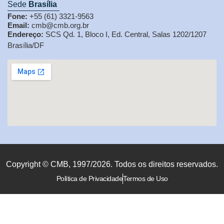
Sede
Brasília
Fone:
+55 (61) 3321-9563
Email:
cmb@cmb.org.br
Endereço:
SCS Qd. 1, Bloco I, Ed. Central, Salas 1202/1207
Brasília/DF
Copyright © CMB, 1997/2026. Todos os direitos reservados.
Política de Privacidade
Termos de Uso