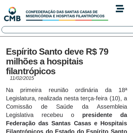
Espírito Santo deve R$ 79
milhões a hospitais
filantrópicos
11/02/2015
Na primeira reunião ordinária da 18ª
Legislatura, realizada nesta terça-feira (10), a
Comissão de Saúde da Assembleia
Legislativa recebeu o
presidente da
Federação das Santas Casas e Hospitais
Filantrópicos do Estado do Espírito Santo