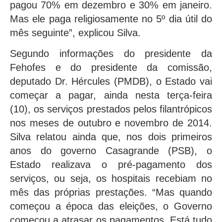
pagou 70% em dezembro e 30% em janeiro.
Mas ele paga religiosamente no 5º dia útil do
mês seguinte”, explicou Silva.
Segundo informações do presidente da
Fehofes e do presidente da comissão,
deputado Dr. Hércules (PMDB), o Estado vai
começar a pagar, ainda nesta terça-feira
(10), os serviços prestados pelos filantrópicos
nos meses de outubro e novembro de 2014.
Silva relatou ainda que, nos dois primeiros
anos do governo Casagrande (PSB), o
Estado realizava o pré-pagamento dos
serviços, ou seja, os hospitais recebiam no
mês das próprias prestações. “Mas quando
começou a época das eleições, o Governo
começou a atrasar os pagamentos. Está tudo