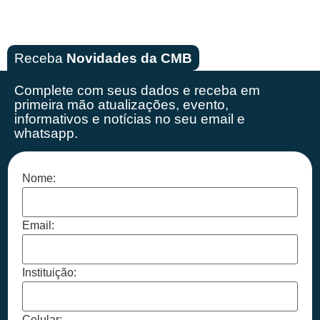
Receba
Novidades da CMB
Complete com seus dados e receba em
primeira mão
atualizações, evento,
informativos e notícias no seu email e
whatsapp.
Nome:
Email:
Instituição:
Celular: