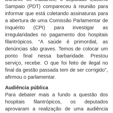
Sampaio (PDT) compareceu à reunião para
informar que está coletando assinaturas para
a abertura de uma Comissão Parlamentar de
Inquérito (CPI) para investigar as
irregularidades no pagamento dos hospitais
filantrópicos. “A saúde é primordial, as
denúncias são graves. Temos de colocar um
ponto final nessa barbaridade. Prestou
serviço, recebe. O que foi feito de ilegal no
final da gestão passada tem de ser corrigido”,
afirmou o parlamentar.
Audiência pública
Para debater mais a fundo a questão dos
hospitais filantrópicos, os deputados
aprovaram a realização de uma audiência