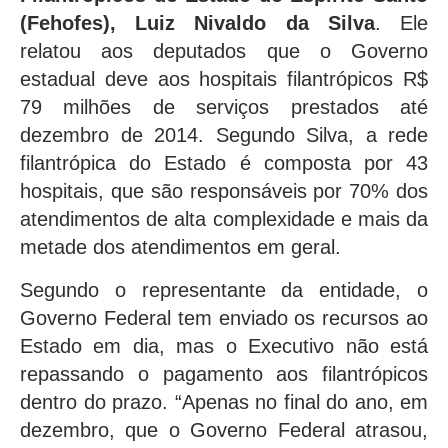
(Fehofes), Luiz Nivaldo da Silva
. Ele
relatou aos deputados que o Governo
estadual deve aos hospitais filantrópicos R$
79 milhões de serviços prestados até
dezembro de 2014. Segundo Silva, a rede
filantrópica do Estado é composta por 43
hospitais, que são responsáveis por 70% dos
atendimentos de alta complexidade e mais da
metade dos atendimentos em geral.
Segundo o representante da entidade, o
Governo Federal tem enviado os recursos ao
Estado em dia, mas o Executivo não está
repassando o pagamento aos filantrópicos
dentro do prazo. “Apenas no final do ano, em
dezembro, que o Governo Federal atrasou,