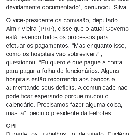
devidamente documentado”, denunciou Silva.
O vice-presidente da comissão, deputado
Almir Vieira (PRP), disse que o atual Governo
está revendo todos os processos para
efetuar os pagamentos. “Mas enquanto isso,
como os hospitais vão sobreviver?”,
questionou. “Eu quero é que pague a conta
para pagar a folha de funcionários. Alguns
hospitais estão recorrendo aos bancos e
aumentando seus deficits. A comunidade não
pode ficar esperando porque mudou o
calendário. Precisamos fazer alguma coisa,
mas já”, pediu o presidente da Fehofes.
CPI
Durante os trabalhos, o deputado Euclério