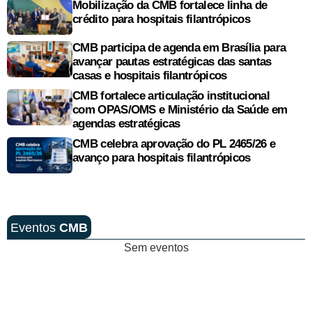
Mobilização da CMB fortalece linha de
crédito para hospitais filantrópicos
CMB participa de agenda em Brasília para
avançar pautas estratégicas das santas
casas e hospitais filantrópicos
CMB fortalece articulação institucional
com OPAS/OMS e Ministério da Saúde em
agendas estratégicas
CMB celebra aprovação do PL 2465/26 e
avanço para hospitais filantrópicos
Eventos
CMB
Sem eventos