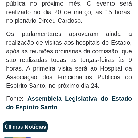
pública no próximo mês. O evento será
realizado no dia 20 de março, às 15 horas,
no plenário Dirceu Cardoso.
Os parlamentares aprovaram ainda a
realização de visitas aos hospitais do Estado,
após as reuniões ordinárias da comissão, que
são realizadas todas as terças-feiras às 9
horas. A primeira visita será ao Hospital da
Associação dos Funcionários Públicos do
Espírito Santo, no próximo dia 24.
Fonte:
Assembleia Legislativa do Estado
do Espírito Santo
Últimas
Notícias