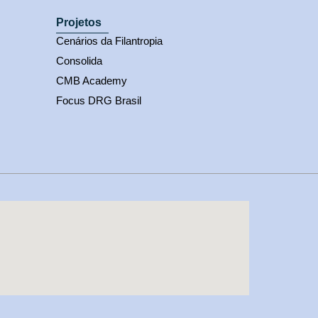
Projetos
Cenários da Filantropia
Consolida
CMB Academy
Focus DRG Brasil