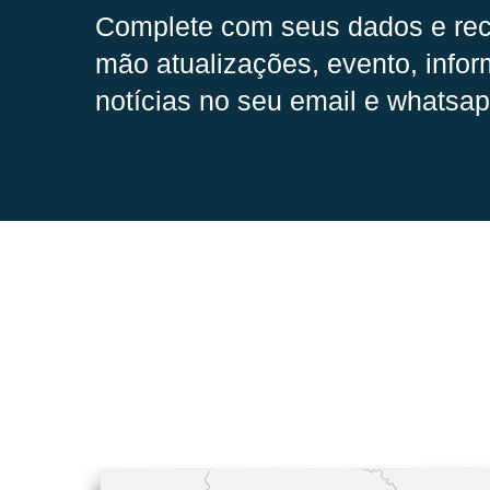
Complete com seus dados e rec
mão
atualizações, evento, infor
notícias no seu email e whatsap