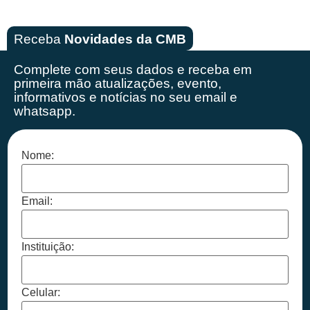
Receba
Novidades da CMB
Complete com seus dados e receba em
primeira mão
atualizações, evento,
informativos e notícias no seu email e
whatsapp.
Nome:
Email:
Instituição:
Celular: