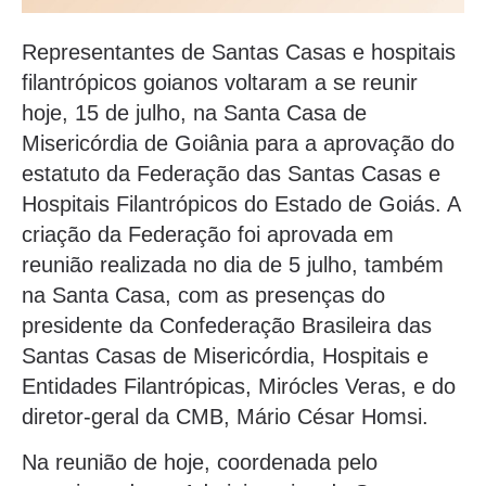
Representantes de Santas Casas e hospitais
filantrópicos goianos voltaram a se reunir
hoje, 15 de julho, na Santa Casa de
Misericórdia de Goiânia para a aprovação do
estatuto da Federação das Santas Casas e
Hospitais Filantrópicos do Estado de Goiás. A
criação da Federação foi aprovada em
reunião realizada no dia de 5 julho, também
na Santa Casa, com as presenças do
presidente da Confederação Brasileira das
Santas Casas de Misericórdia, Hospitais e
Entidades Filantrópicas, Mirócles Veras, e do
diretor-geral da CMB, Mário César Homsi.
Na reunião de hoje, coordenada pelo