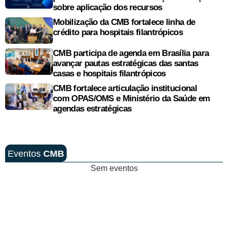
sobre aplicação dos recursos
Mobilização da CMB fortalece linha de
crédito para hospitais filantrópicos
CMB participa de agenda em Brasília para
avançar pautas estratégicas das santas
casas e hospitais filantrópicos
CMB fortalece articulação institucional
com OPAS/OMS e Ministério da Saúde em
agendas estratégicas
Eventos
CMB
Sem eventos