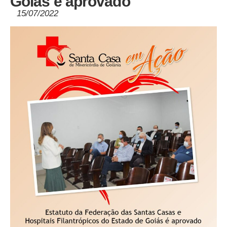
Goiás é aprovado
15/07/2022