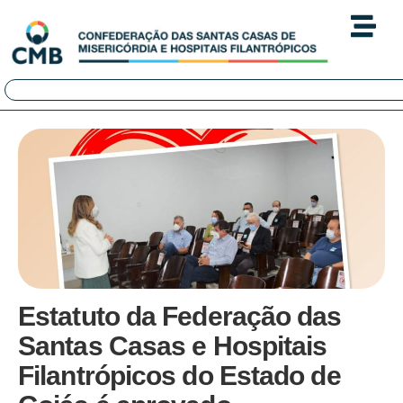
Estatuto da Federação das
Santas Casas e Hospitais
Filantrópicos do Estado de