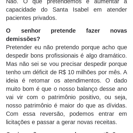
Não. O que pretendemos é aumentar a
capacidade do Santa Isabel em atender
pacientes privados.
O senhor pretende fazer novas
demissões?
Pretender eu não pretendo porque acho que
despedir bons profissionais é algo dramático.
Mas não sei se vou precisar despedir porque
tenho um déficit de R$ 10 milhões por mês. A
ideia é retomar os atendimentos. O dado
muito bom é que o nosso balanço desse ano
vai vir com o patrimônio positivo, ou seja,
nosso patrimônio é maior do que as dívidas.
Com essa reversão, podemos entrar em
licitações e passar a gerar novas receitas.