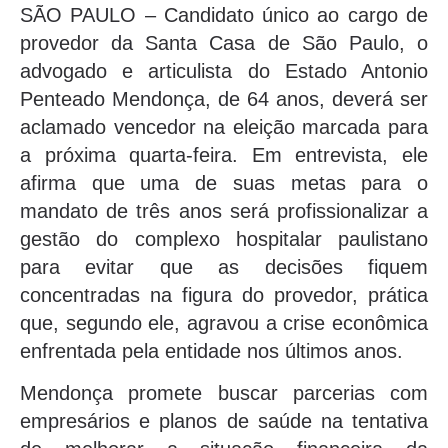
SÃO PAULO – Candidato único ao cargo de
provedor da Santa Casa de São Paulo, o
advogado e articulista do Estado Antonio
Penteado Mendonça, de 64 anos, deverá ser
aclamado vencedor na eleição marcada para
a próxima quarta-feira. Em entrevista, ele
afirma que uma de suas metas para o
mandato de três anos será profissionalizar a
gestão do complexo hospitalar paulistano
para evitar que as decisões fiquem
concentradas na figura do provedor, prática
que, segundo ele, agravou a crise econômica
enfrentada pela entidade nos últimos anos.
Mendonça promete buscar parcerias com
empresários e planos de saúde na tentativa