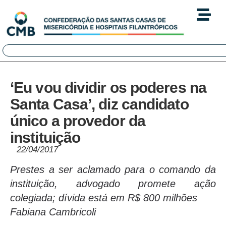
‘Eu vou dividir os poderes na
Santa Casa’, diz candidato
único a provedor da
instituição
22/04/2017
Prestes a ser aclamado para o comando da
instituição, advogado promete ação
colegiada; dívida está em R$ 800 milhões
Fabiana Cambricoli