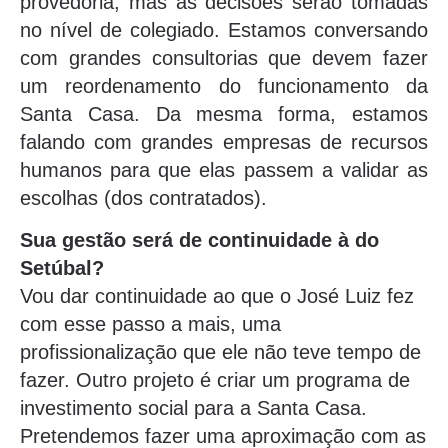
provedoria, mas as decisões serão tomadas
no nível de colegiado. Estamos conversando
com grandes consultorias que devem fazer
um reordenamento do funcionamento da
Santa Casa. Da mesma forma, estamos
falando com grandes empresas de recursos
humanos para que elas passem a validar as
escolhas (dos contratados).
Sua gestão será de continuidade à do
Setúbal?
Vou dar continuidade ao que o José Luiz fez
com esse passo a mais, uma
profissionalização que ele não teve tempo de
fazer. Outro projeto é criar um programa de
investimento social para a Santa Casa.
Pretendemos fazer uma aproximação com as