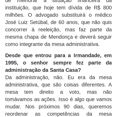
de melhorar a situação financeira da
instituição, que hoje tem dívida de R$ 800
milhões. O advogado substituirá o médico
José Luiz Setúbal, de 60 anos, que não quis
concorrer à reeleição, mas faz parte da
mesma chapa de Mendonça e deverá seguir
como integrante da mesa administrativa.
Desde que entrou para a Irmandade, em
1995, o senhor sempre fez parte da
administração da Santa Casa?
Da administração, não. Eu era da mesa
administrativa, que são coisas diferentes. A
mesa tem direito a voto, mas não
tomávamos as ações. Isso é algo que vamos
mudar. Nos próximos 90 dias, queremos
reordenar as competências da mesa