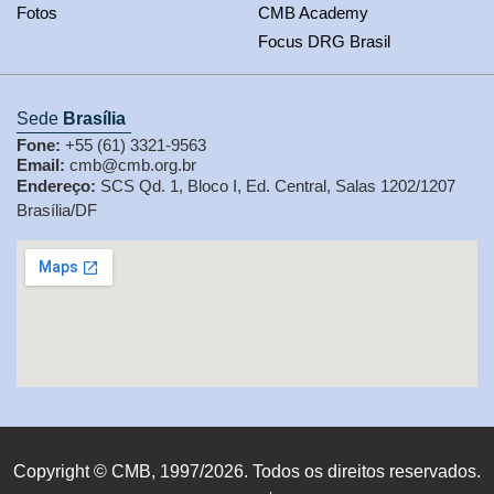
Fotos
CMB Academy
Focus DRG Brasil
Sede
Brasília
Fone:
+55 (61) 3321-9563
Email:
cmb@cmb.org.br
Endereço:
SCS Qd. 1, Bloco I, Ed. Central, Salas 1202/1207
Brasília/DF
Copyright © CMB, 1997/2026. Todos os direitos reservados.