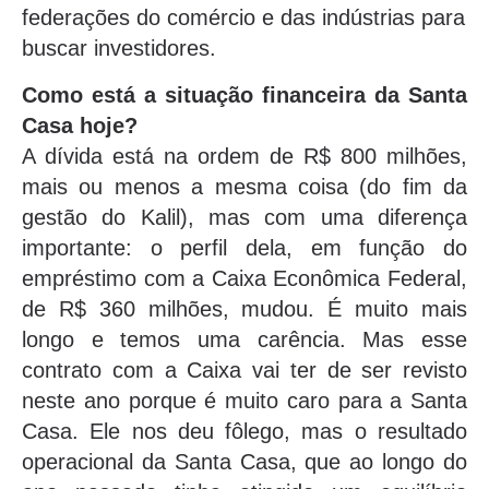
federações do comércio e das indústrias para
buscar investidores.
Como está a situação financeira da Santa
Casa hoje?
A dívida está na ordem de R$ 800 milhões,
mais ou menos a mesma coisa (do fim da
gestão do Kalil), mas com uma diferença
importante: o perfil dela, em função do
empréstimo com a Caixa Econômica Federal,
de R$ 360 milhões, mudou. É muito mais
longo e temos uma carência. Mas esse
contrato com a Caixa vai ter de ser revisto
neste ano porque é muito caro para a Santa
Casa. Ele nos deu fôlego, mas o resultado
operacional da Santa Casa, que ao longo do