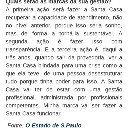
Quais serão as marcas da sua gestão?
A primeira ação será fazer a Santa Casa
recuperar a capacidade de atendimento, não
no nível anterior, porque isso seria sonho,
mas de forma a torná-la sustentável. A
segunda ação é fazer isso com
transparência. E a terceira ação é, daqui a
três anos, quando sair da provedoria, ver a
Santa Casa blindada para uma crise como a
que ela teve, de uma pessoa desestruturar
tudo porque tinha poder para isso. A Santa
Casa vai ter de estar com uma gestão
profissional, administrada por profissionais
competentes. Minha marca vai ser fazer a
Santa Casa funcionar.
Fonte:
O Estado de S.Paulo