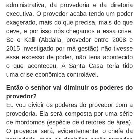
administrativa, da provedoria e da diretoria
executiva. O provedor acaba tendo um poder
exagerado, mais do que precisa, mais do que
deve, e por isso nós chegamos a essa crise.
Se o Kalil (Abdalla, provedor entre 2008 e
2015 investigado por má gestão) não tivesse
esse excesso de poder, não teria acontecido
o que aconteceu. A Santa Casa teria tido
uma crise econômica controlável.
Então o senhor vai diminuir os poderes do
provedor?
Eu vou dividir os poderes do provedor com a
provedoria. Ela será composta por uma série
de mordomos (espécie de diretores de área).
O provedor será, evidentemente, o chefe da