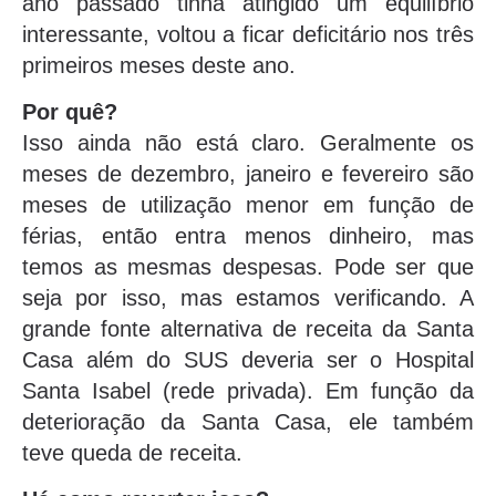
ano passado tinha atingido um equilíbrio
interessante, voltou a ficar deficitário nos três
primeiros meses deste ano.
Por quê?
Isso ainda não está claro. Geralmente os
meses de dezembro, janeiro e fevereiro são
meses de utilização menor em função de
férias, então entra menos dinheiro, mas
temos as mesmas despesas. Pode ser que
seja por isso, mas estamos verificando. A
grande fonte alternativa de receita da Santa
Casa além do SUS deveria ser o Hospital
Santa Isabel (rede privada). Em função da
deterioração da Santa Casa, ele também
teve queda de receita.