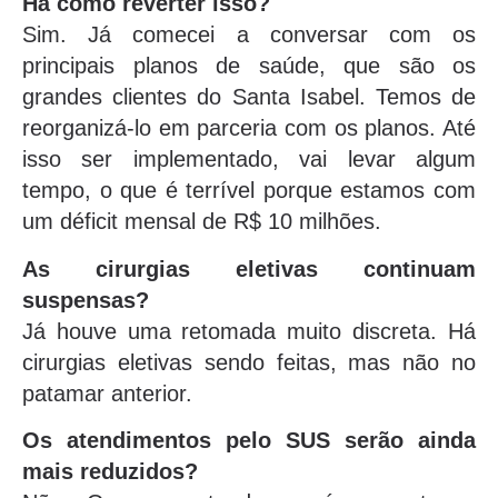
Há como reverter isso?
Sim. Já comecei a conversar com os
principais planos de saúde, que são os
grandes clientes do Santa Isabel. Temos de
reorganizá-lo em parceria com os planos. Até
isso ser implementado, vai levar algum
tempo, o que é terrível porque estamos com
um déficit mensal de R$ 10 milhões.
As cirurgias eletivas continuam
suspensas?
Já houve uma retomada muito discreta. Há
cirurgias eletivas sendo feitas, mas não no
patamar anterior.
Os atendimentos pelo SUS serão ainda
mais reduzidos?