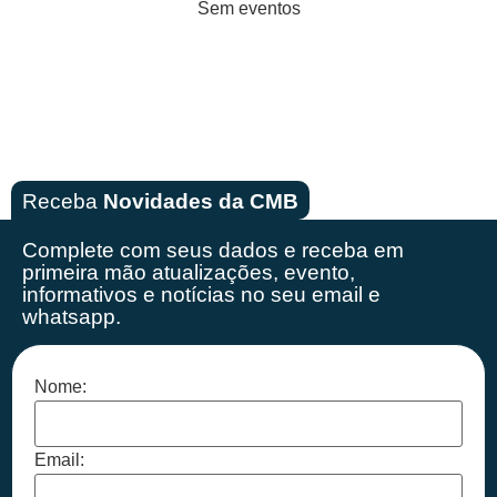
Sem eventos
Receba
Novidades da CMB
Complete com seus dados e receba em
primeira mão
atualizações, evento,
informativos e notícias no seu email e
whatsapp.
Nome:
Email: