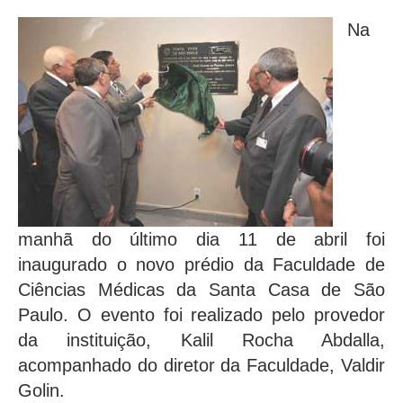
Na
manhã do último dia 11 de abril foi
inaugurado o novo prédio da Faculdade de
Ciências Médicas da Santa Casa de São
Paulo. O evento foi realizado pelo provedor
da instituição, Kalil Rocha Abdalla,
acompanhado do diretor da Faculdade, Valdir
Golin.