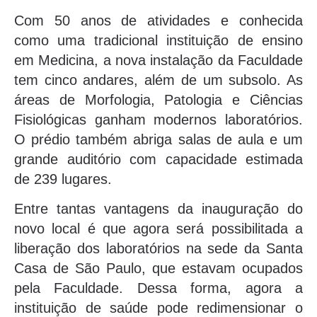
Com 50 anos de atividades e conhecida
como uma tradicional instituição de ensino
em Medicina, a nova instalação da Faculdade
tem cinco andares, além de um subsolo. As
áreas de Morfologia, Patologia e Ciências
Fisiológicas ganham modernos laboratórios.
O prédio também abriga salas de aula e um
grande auditório com capacidade estimada
de 239 lugares.
Entre tantas vantagens da inauguração do
novo local é que agora será possibilitada a
liberação dos laboratórios na sede da Santa
Casa de São Paulo, que estavam ocupados
pela Faculdade. Dessa forma, agora a
instituição de saúde pode redimensionar o