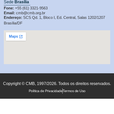
Sede
Brasília
Fone:
+55 (61) 3321-9563
Email:
cmb@cmb.org.br
Endereço:
SCS Qd. 1, Bloco I, Ed. Central, Salas 1202/1207
Brasília/DF
Copyright © CMB, 1997/2026. Todos os direitos reservados.
Política de Privacidade
Termos de Uso