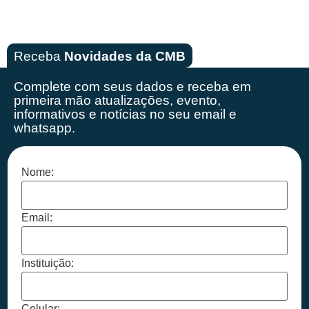
Receba
Novidades da CMB
Complete com seus dados e receba em
primeira mão
atualizações, evento,
informativos e notícias no seu email e
whatsapp.
Nome:
Email:
Instituição:
Celular: