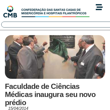
Faculdade de Ciências
Médicas inaugura seu novo
prédio
15/04/2014