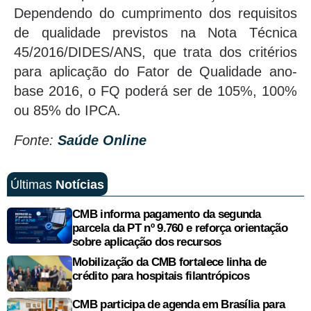
Dependendo do cumprimento dos requisitos
de qualidade previstos na Nota Técnica
45/2016/DIDES/ANS, que trata dos critérios
para aplicação do Fator de Qualidade ano-
base 2016, o FQ poderá ser de 105%, 100%
ou 85% do IPCA.
Fonte:
Saúde Online
Últimas
Notícias
CMB informa pagamento da segunda
parcela da PT nº 9.760 e reforça orientação
sobre aplicação dos recursos
Mobilização da CMB fortalece linha de
crédito para hospitais filantrópicos
CMB participa de agenda em Brasília para