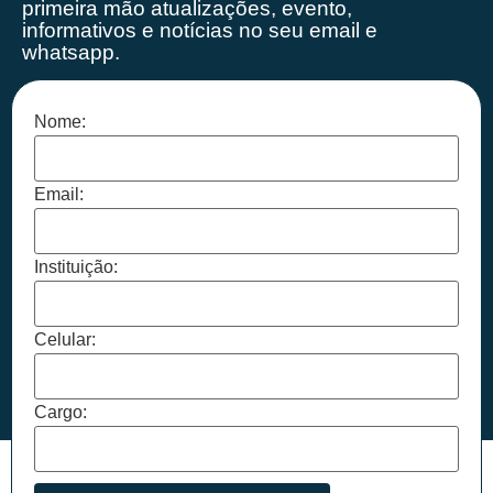
primeira mão
atualizações, evento,
informativos e notícias no seu email e
whatsapp.
Nome:
Email:
Instituição:
Celular:
Cargo: