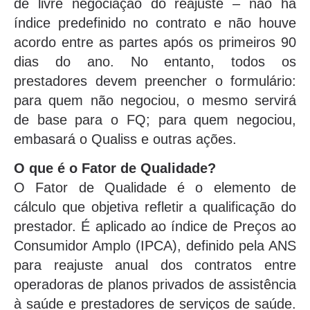
de livre negociação do reajuste – não há
índice predefinido no contrato e não houve
acordo entre as partes após os primeiros 90
dias do ano. No entanto, todos os
prestadores devem preencher o formulário:
para quem não negociou, o mesmo servirá
de base para o FQ; para quem negociou,
embasará o Qualiss e outras ações.
O que é o Fator de Qualidade?
O Fator de Qualidade é o elemento de
cálculo que objetiva refletir a qualificação do
prestador. É aplicado ao índice de Preços ao
Consumidor Amplo (IPCA), definido pela ANS
para reajuste anual dos contratos entre
operadoras de planos privados de assistência
à saúde e prestadores de serviços de saúde.