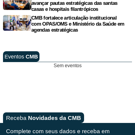
avançar pautas estratégicas das santas
casas e hospitais filantrópicos
CMB fortalece articulação institucional
com OPAS/OMS e Ministério da Saúde em
agendas estratégicas
Eventos
CMB
Sem eventos
Receba
Novidades da CMB
Complete com seus dados e receba em