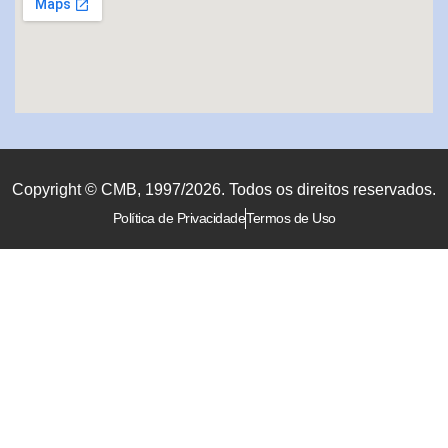
Copyright © CMB, 1997/2026. Todos os direitos reservados.
Política de Privacidade
Termos de Uso