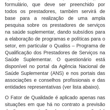
formulário, que deve ser preenchido por
todos os prestadores, também servirá de
base para a realização de uma ampla
pesquisa sobre os prestadores de serviços
na saúde suplementar, dando subsídios para
a elaboração de programas e políticas para o
setor, em particular o Qualiss – Programa de
Qualificação dos Prestadores de Serviços na
Saúde Suplementar. O questionário está
disponível no portal da Agência Nacional de
Saúde Suplementar (ANS) e nos portais das
associações e conselhos profissionais e das
entidades representativas (ver lista abaixo).
O Fator de Qualidade é aplicado apenas nas
situações em que há no contrato a previsão