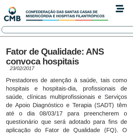
Fator de Qualidade: ANS
convoca hospitais
23/02/2017
Prestadores de atenção à saúde, tais como
hospitais e hospitais-dia, profissionais de
saúde, clínicas multiprofissionais e Serviços
de Apoio Diagnóstico e Terapia (SADT) têm
até o dia 08/03/17 para preencherem o
questionário que será adotado para fins de
aplicação do Fator de Qualidade (FQ). O