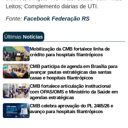
Leitos; Complemento diárias de UTI.
Fonte:
Facebook Federação RS
Últimas
Notícias
Mobilização da CMB fortalece linha de
crédito para hospitais filantrópicos
CMB participa de agenda em Brasília para
avançar pautas estratégicas das santas
casas e hospitais filantrópicos
CMB fortalece articulação institucional
com OPAS/OMS e Ministério da Saúde em
agendas estratégicas
CMB celebra aprovação do PL 2465/26 e
avanço para hospitais filantrópicos