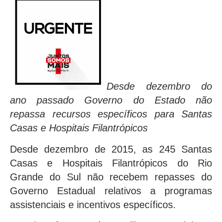
Desde dezembro do
ano passado Governo do Estado não
repassa recursos específicos para Santas
Casas e Hospitais Filantrópicos
Desde dezembro de 2015, as 245 Santas
Casas e Hospitais Filantrópicos do Rio
Grande do Sul não recebem repasses do
Governo Estadual relativos a programas
assistenciais e incentivos específicos.