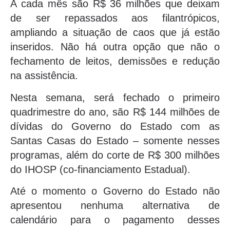
A cada mês são R$ 36 milhões que deixam
de ser repassados aos filantrópicos,
ampliando a situação de caos que já estão
inseridos. Não há outra opção que não o
fechamento de leitos, demissões e redução
na assistência.
Nesta semana, será fechado o primeiro
quadrimestre do ano, são R$ 144 milhões de
dívidas do Governo do Estado com as
Santas Casas do Estado – somente nesses
programas, além do corte de R$ 300 milhões
do IHOSP (co-financiamento Estadual).
Até o momento o Governo do Estado não
apresentou nenhuma alternativa de
calendário para o pagamento desses