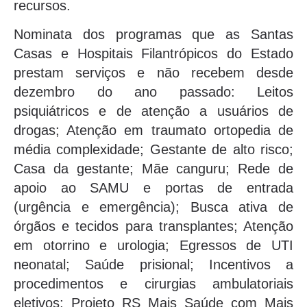
recursos.
Nominata dos programas que as Santas
Casas e Hospitais Filantrópicos do Estado
prestam serviços e não recebem desde
dezembro do ano passado: Leitos
psiquiátricos e de atenção a usuários de
drogas; Atenção em traumato ortopedia de
média complexidade; Gestante de alto risco;
Casa da gestante; Mãe canguru; Rede de
apoio ao SAMU e portas de entrada
(urgência e emergência); Busca ativa de
órgãos e tecidos para transplantes; Atenção
em otorrino e urologia; Egressos de UTI
neonatal; Saúde prisional; Incentivos a
procedimentos e cirurgias ambulatoriais
eletivos; Projeto RS Mais Saúde com Mais