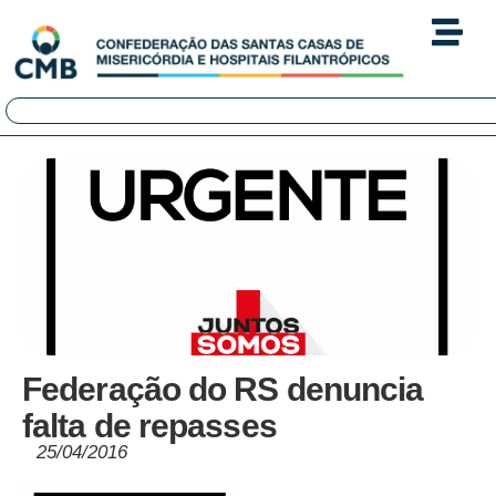
Federação do RS denuncia
falta de repasses
25/04/2016