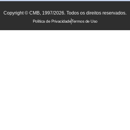
Copyright © CMB, 1997/2026. Todos os direitos reservados.
Política de Privacidade
Termos de Uso