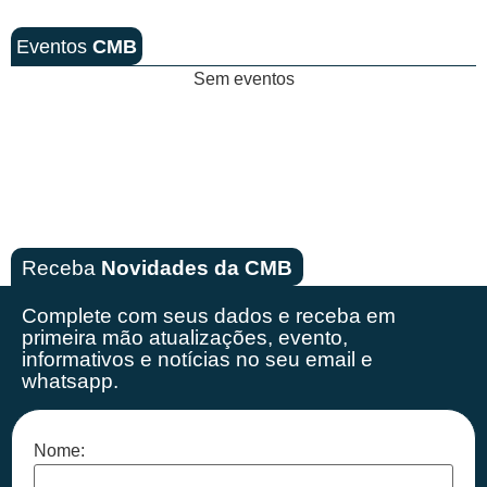
Eventos
CMB
Sem eventos
Receba
Novidades da CMB
Complete com seus dados e receba em
primeira mão
atualizações, evento,
informativos e notícias no seu email e
whatsapp.
Nome: